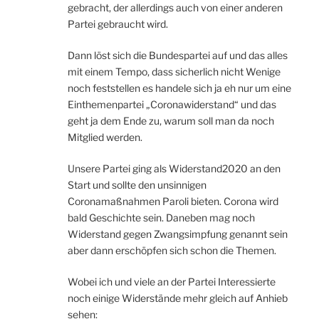
gebracht, der allerdings auch von einer anderen
Partei gebraucht wird.
Dann löst sich die Bundespartei auf und das alles
mit einem Tempo, dass sicherlich nicht Wenige
noch feststellen es handele sich ja eh nur um eine
Einthemenpartei „Coronawiderstand“ und das
geht ja dem Ende zu, warum soll man da noch
Mitglied werden.
Unsere Partei ging als Widerstand2020 an den
Start und sollte den unsinnigen
Coronamaßnahmen Paroli bieten. Corona wird
bald Geschichte sein. Daneben mag noch
Widerstand gegen Zwangsimpfung genannt sein
aber dann erschöpfen sich schon die Themen.
Wobei ich und viele an der Partei Interessierte
noch einige Widerstände mehr gleich auf Anhieb
sehen: