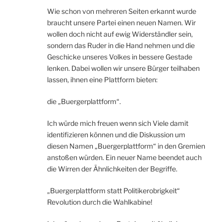
Wie schon von mehreren Seiten erkannt wurde
braucht unsere Partei einen neuen Namen. Wir
wollen doch nicht auf ewig Widerständler sein,
sondern das Ruder in die Hand nehmen und die
Geschicke unseres Volkes in bessere Gestade
lenken. Dabei wollen wir unsere Bürger teilhaben
lassen, ihnen eine Plattform bieten:
die „Buergerplattform“.
Ich würde mich freuen wenn sich Viele damit
identifizieren können und die Diskussion um
diesen Namen „Buergerplattform“ in den Gremien
anstoßen würden. Ein neuer Name beendet auch
die Wirren der Ähnlichkeiten der Begriffe.
„Buergerplattform statt Politikerobrigkeit“
Revolution durch die Wahlkabine!