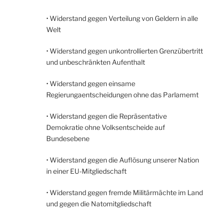
• Widerstand gegen Verteilung von Geldern in alle
Welt
• Widerstand gegen unkontrollierten Grenzübertritt
und unbeschränkten Aufenthalt
• Widerstand gegen einsame
Regierungaentscheidungen ohne das Parlamemt
• Widerstand gegen die Repräsentative
Demokratie ohne Volksentscheide auf
Bundesebene
• Widerstand gegen die Auflösung unserer Nation
in einer EU-Mitgliedschaft
• Widerstand gegen fremde Militärmächte im Land
und gegen die Natomitgliedschaft