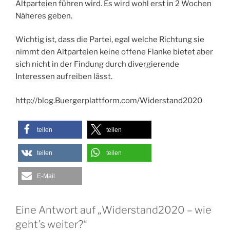
Altparteien führen wird. Es wird wohl erst in 2 Wochen
Näheres geben.
Wichtig ist, dass die Partei, egal welche Richtung sie
nimmt den Altparteien keine offene Flanke bietet aber
sich nicht in der Findung durch divergierende
Interessen aufreiben lässt.
http://blog.Buergerplattform.com/Widerstand2020
teilen
teilen
teilen
teilen
E-Mail
Eine Antwort auf „Widerstand2020 – wie
geht’s weiter?“