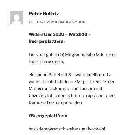
Peter Hollatz
28. JUNI 2020 UM 07:22 UHR
Widerstand2020 – Wir2020 –
Buergerplattform
Liebe (angehende) Mitglieder, liebe Mitstreiter,
liebe Interessierte,
eine neue Partei mit Schwarmintelligenz ist
wahrscheinlich die letzte Möglichkeit aus der
Matrix rauszukommen und unsere mit
Unzulänglichkeiten behaftete repräsentative
Demokratie zu einer echten
#Buergerplattform
basisdemokratisch weiterzuentwickeln!