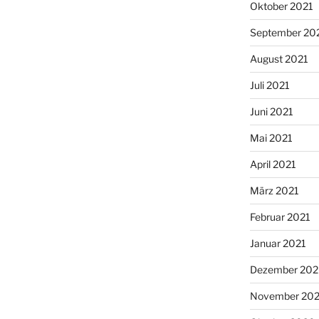
Oktober 2021
September 20
August 2021
Juli 2021
Juni 2021
Mai 2021
April 2021
März 2021
Februar 2021
Januar 2021
Dezember 20
November 20