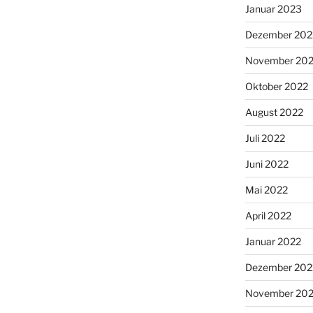
Januar 2023
Dezember 202
November 20
Oktober 2022
August 2022
Juli 2022
Juni 2022
Mai 2022
April 2022
Januar 2022
Dezember 202
November 202