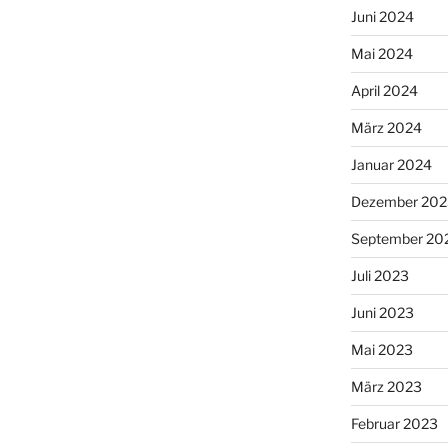
Juni 2024
Mai 2024
April 2024
März 2024
Januar 2024
Dezember 202
September 20
Juli 2023
Juni 2023
Mai 2023
März 2023
Februar 2023