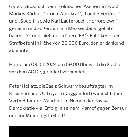
Gerald Grosz soll beim Politischen Aschermittwoch
Markus Söder „Corona-Autokrat“, „Landesverräter“
und „Södolf“ sowie Karl Lauterbach „Horrorclown“
genannt und außerdem ein Messer dabei gehabt
haben. Dafür erhielt der frühere FPÖ-Politiker einen
Strafbefehl in Höhe von 36.000 Euro, den er dankend
ablehnte.
Heute am 08.04.2024 um 09:00 Uhr wird die Sache
vor dem AG Deggendorf verhandelt.
Peter Hollatz, dieBasis Schwarmbeauftragter im
Kreisverband Ostbayern (Deggendorf) wünscht dem
Verfechter der Wahrheit im Namen der Basis-
Demokratie viel Erfolg in seinem Kampf gegen Zensur
und für Meinungsfreiheit!