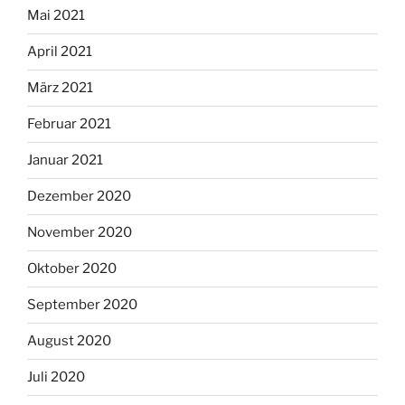
Mai 2021
April 2021
März 2021
Februar 2021
Januar 2021
Dezember 2020
November 2020
Oktober 2020
September 2020
August 2020
Juli 2020