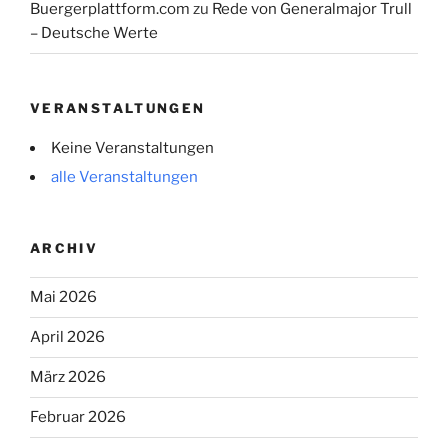
Buergerplattform.com
zu
Rede von Generalmajor Trull
– Deutsche Werte
VERANSTALTUNGEN
Keine Veranstaltungen
alle Veranstaltungen
ARCHIV
Mai 2026
April 2026
März 2026
Februar 2026