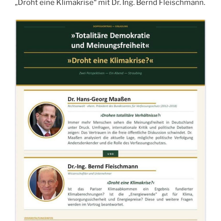
„Droht eine Klimakrise“ mit Dr. Ing. Bernd Fleischmann.