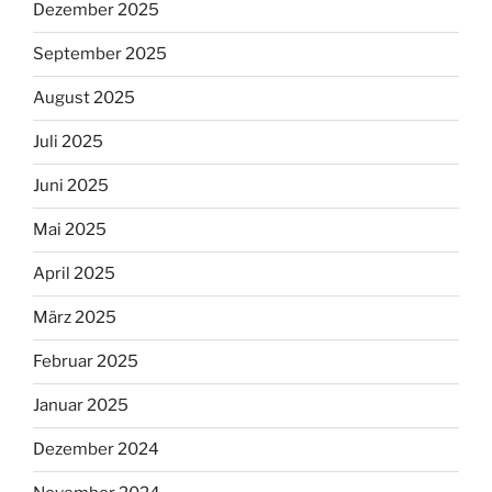
Dezember 2025
September 2025
August 2025
Juli 2025
Juni 2025
Mai 2025
April 2025
März 2025
Februar 2025
Januar 2025
Dezember 2024