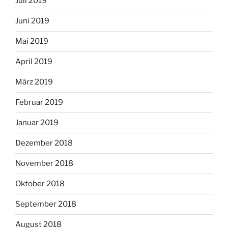
Juli 2019
Juni 2019
Mai 2019
April 2019
März 2019
Februar 2019
Januar 2019
Dezember 2018
November 2018
Oktober 2018
September 2018
August 2018