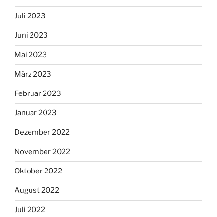
Juli 2023
Juni 2023
Mai 2023
März 2023
Februar 2023
Januar 2023
Dezember 2022
November 2022
Oktober 2022
August 2022
Juli 2022