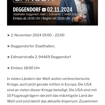
➤ 2. November 2024 19:00 – 22:00
➤ Deggendorfer Stadthallen,
➤ Edlmairstraße 2, 94469 Deggendorf
➤ Einlass: 18:00 Uhr
In vielen Ländern der Welt wüten verbrecherische
Kriege, auch jetzt gerade mitten in Europa. Die USA
sind an vielen dieser Kriege beteiligt. Die USA sind mit
10 Flugzeugträgern derzeit das mächtigste Land der
Welt und sind damit das aktuelle Imperium. Zusammen