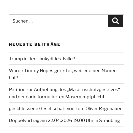
Beiträge
Suche
Suche
nach:
NEUESTE BEITRÄGE
Trump in der Thukydides-Falle?
Wurde Timmy Hopes gerettet, weil er einen Namen
hat?
Petition zur Aufhebung des „Masernschutzgesetzes“
und der darin formulierten Masernimpfpflicht
geschlossene Gesellschaft von Tom Oliver Regenauer
Doppelvortrag am 22.04.2026 19:00 Uhr in Straubing