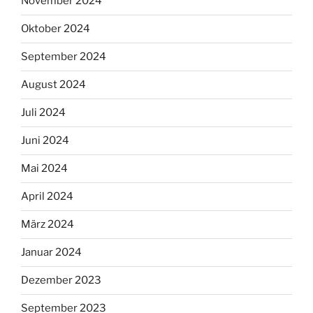
November 2024
Oktober 2024
September 2024
August 2024
Juli 2024
Juni 2024
Mai 2024
April 2024
März 2024
Januar 2024
Dezember 2023
September 2023