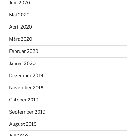
Juni 2020
Mai 2020
April 2020
März 2020
Februar 2020
Januar 2020
Dezember 2019
November 2019
Oktober 2019
September 2019
August 2019