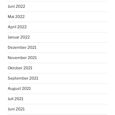
Juni 2022
Mai 2022
April 2022
Januar 2022
Dezember 2021
November 2021
Oktober 2021
September 2021
August 2021
Juli 2021
Juni 2021