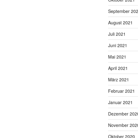
September 20
August 2021
Juli 2021
Juni 2021
Mai 2021
April 2021
März 2021
Februar 2021
Januar 2021
Dezember 202
November 202
Oktober 2020