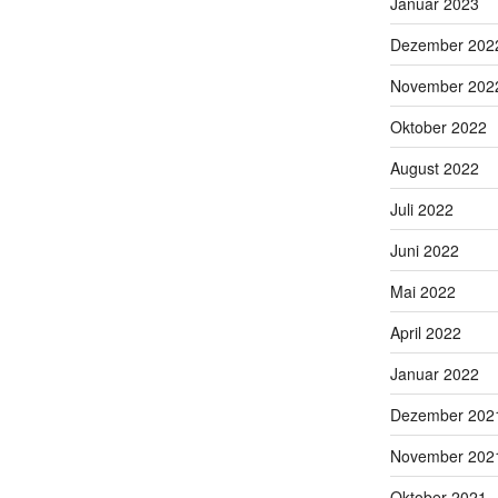
Januar 2023
Dezember 202
November 202
Oktober 2022
August 2022
Juli 2022
Juni 2022
Mai 2022
April 2022
Januar 2022
Dezember 202
November 202
Oktober 2021