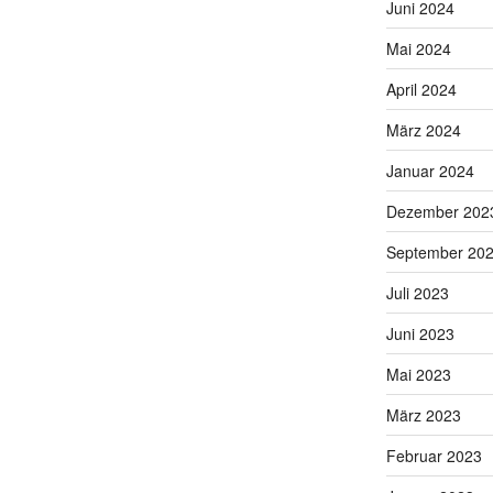
Juni 2024
Mai 2024
April 2024
März 2024
Januar 2024
Dezember 202
September 20
Juli 2023
Juni 2023
Mai 2023
März 2023
Februar 2023