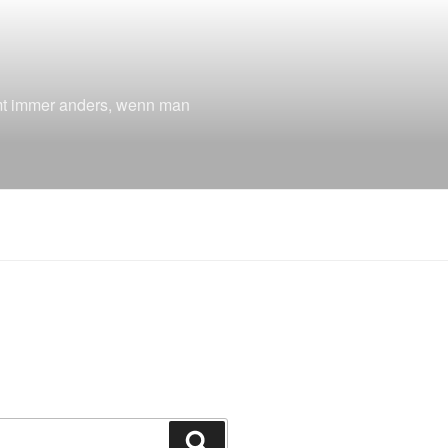
mmt immer anders, wenn man
Suchen