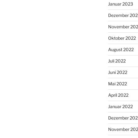
Januar 2023
Dezember 202
November 20
Oktober 2022
August 2022
Juli 2022
Juni 2022
Mai 2022
April 2022
Januar 2022
Dezember 202
November 202