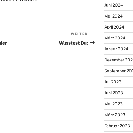
Juni 2024
Mai 2024
April 2024
WEITER
Nächster
März 2024
Beitrag
 der
Wusstest Du:
Januar 2024
Dezember 202
September 20
Juli 2023
Juni 2023
Mai 2023
März 2023
Februar 2023