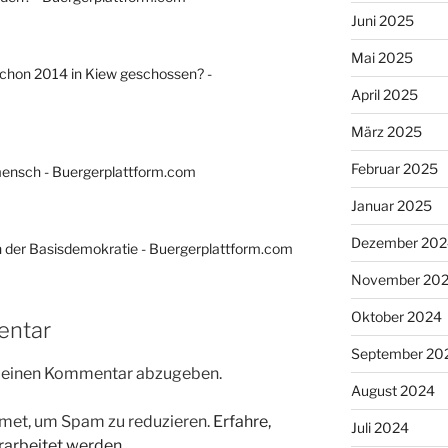
Juni 2025
Mai 2025
schon 2014 in Kiew geschossen? -
April 2025
März 2025
Februar 2025
ensch - Buergerplattform.com
Januar 2025
Dezember 202
in der Basisdemokratie - Buergerplattform.com
November 20
Oktober 2024
entar
September 20
m einen Kommentar abzugeben.
August 2024
met, um Spam zu reduzieren.
Erfahre,
Juli 2024
arbeitet werden.