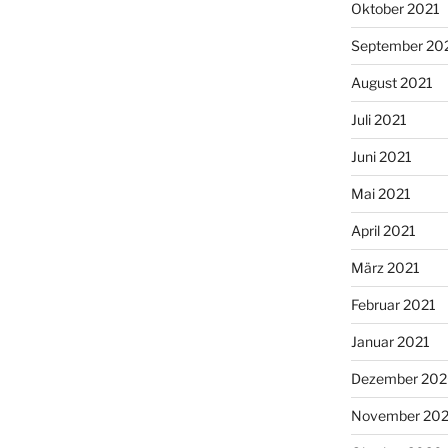
Oktober 2021
September 20
August 2021
Juli 2021
Juni 2021
Mai 2021
April 2021
März 2021
Februar 2021
Januar 2021
Dezember 20
November 20