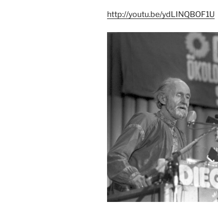
http://youtu.be/ydLINQBOF1U