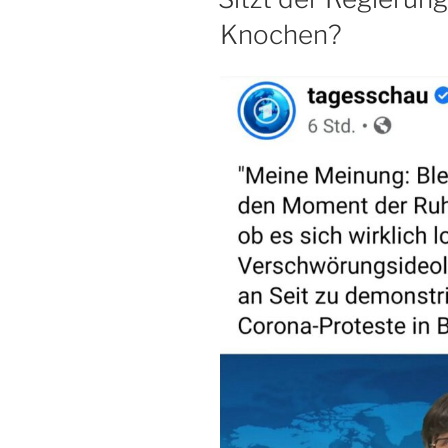
Knochen?