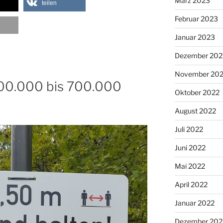
März 2023
teilen
Februar 2023
Januar 2023
Dezember 202
November 20
500.000 bis 700.000
Oktober 2022
August 2022
Juli 2022
Juni 2022
Mai 2022
April 2022
Januar 2022
Dezember 202