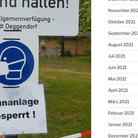
November 202
Oktober 2021
September 20
August 2021
Juli 2021
Juni 2021
Mai 2021
April 2021
März 2021
Februar 2021
Januar 2021
Dezember 20