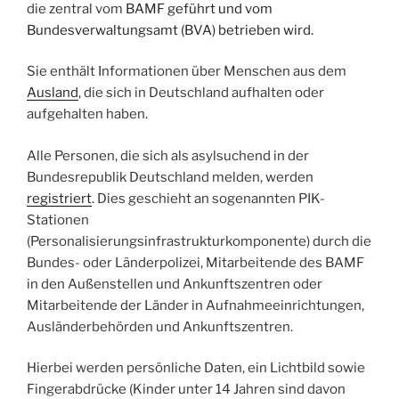
die zentral vom
BAMF geführt und vom
Bundesverwaltungsamt (BVA) betrieben wird.
Sie enthält Informationen über Menschen aus dem
Ausland
, die sich in Deutschland aufhalten oder
aufgehalten haben.
Alle Personen, die sich als asylsuchend in der
Bundesrepublik Deutschland melden, werden
registriert
. Dies geschieht an sogenannten PIK-
Stationen
(Personalisierungsinfrastrukturkomponente) durch die
Bundes- oder Länderpolizei, Mitarbeitende des BAMF
in den Außenstellen und Ankunftszentren oder
Mitarbeitende der Länder in Aufnahmeeinrichtungen,
Ausländerbehörden und Ankunftszentren.
Hierbei werden persönliche Daten, ein Lichtbild sowie
Fingerabdrücke (Kinder unter 14 Jahren sind davon