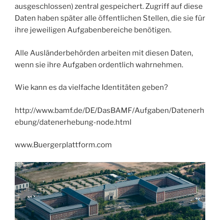
ausgeschlossen) zentral gespeichert. Zugriff auf diese
Daten haben später alle öffentlichen Stellen, die sie für
ihre jeweiligen Aufgabenbereiche benötigen.
Alle Ausländerbehörden arbeiten mit diesen Daten,
wenn sie ihre Aufgaben ordentlich wahrnehmen.
Wie kann es da vielfache Identitäten geben?
http://www.bamf.de/DE/DasBAMF/Aufgaben/Datenerh
ebung/datenerhebung-node.html
www.Buergerplattform.com