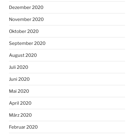
Dezember 2020
November 2020
Oktober 2020
September 2020
August 2020
Juli 2020
Juni 2020
Mai 2020
April 2020
März 2020
Februar 2020