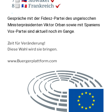
Gespräche mit der Fidesz-Partei des ungariscchen
Ministerpräsidenten Viktor Orban sowie mit Spaniens
Vox-Partei sind aktuell noch im Gange.
Zeit für Veränderung!
Diese Wahl wird sie bringen.
www.Buergerplattform.com