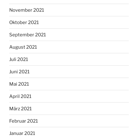
November 2021
Oktober 2021
September 2021
August 2021
Juli 2021
Juni 2021
Mai 2021
April 2021
März 2021
Februar 2021
Januar 2021