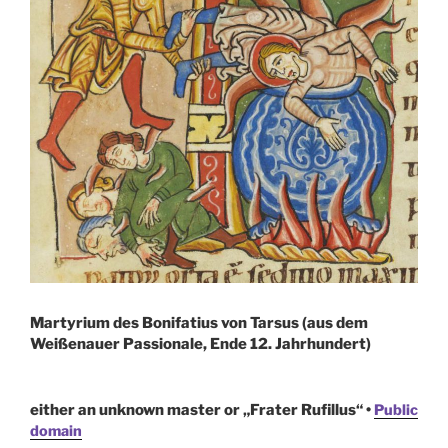
Martyrium des Bonifatius von Tarsus (aus dem
Weißenauer Passionale, Ende 12. Jahrhundert)
either an unknown master or „Frater Rufillus“ •
Public
domain