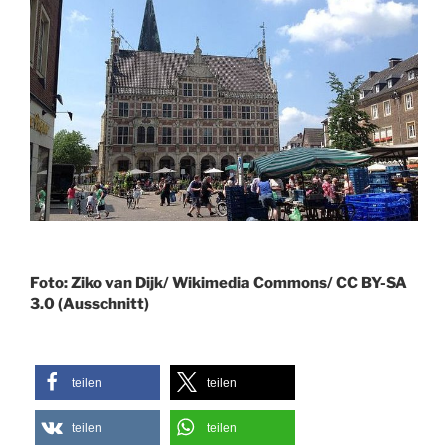
Foto: Ziko van Dijk/ Wikimedia Commons/ CC BY-SA
3.0 (Ausschnitt)
teilen
teilen
teilen
teilen