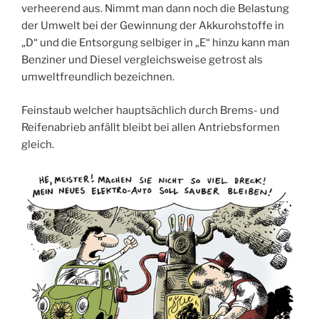
verheerend aus. Nimmt man dann noch die Belastung
der Umwelt bei der Gewinnung der Akkurohstoffe in
„D“ und die Entsorgung selbiger in „E“ hinzu kann man
Benziner und Diesel vergleichsweise getrost als
umweltfreundlich bezeichnen.
Feinstaub welcher hauptsächlich durch Brems- und
Reifenabrieb anfällt bleibt bei allen Antriebsformen
gleich.