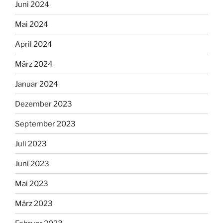
Juni 2024
Mai 2024
April 2024
März 2024
Januar 2024
Dezember 2023
September 2023
Juli 2023
Juni 2023
Mai 2023
März 2023