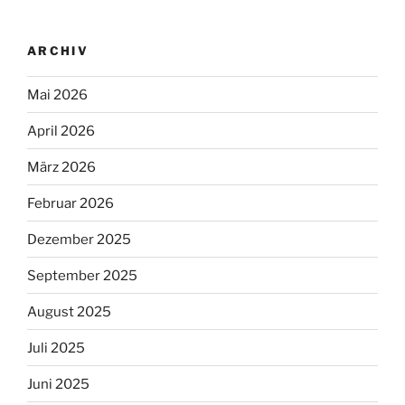
ARCHIV
Mai 2026
April 2026
März 2026
Februar 2026
Dezember 2025
September 2025
August 2025
Juli 2025
Juni 2025