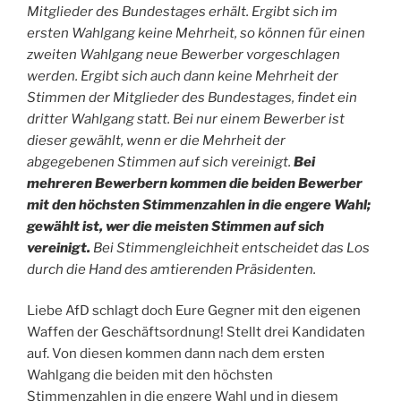
Mitglieder des Bundestages erhält. Ergibt sich im
ersten Wahlgang keine Mehrheit, so können für einen
zweiten Wahlgang neue Bewerber vorgeschlagen
werden. Ergibt sich auch dann keine Mehrheit der
Stimmen der Mitglieder des Bundestages, findet ein
dritter Wahlgang statt. Bei nur einem Bewerber ist
dieser gewählt, wenn er die Mehrheit der
abgegebenen Stimmen auf sich vereinigt.
Bei
mehreren Bewerbern kommen die beiden Bewerber
mit den höchsten Stimmenzahlen in die engere Wahl;
gewählt ist, wer die meisten Stimmen auf sich
vereinigt.
Bei Stimmengleichheit entscheidet das Los
durch die Hand des amtierenden Präsidenten.
Liebe AfD schlagt doch Eure Gegner mit den eigenen
Waffen der Geschäftsordnung! Stellt drei Kandidaten
auf. Von diesen kommen dann nach dem ersten
Wahlgang die beiden mit den höchsten
Stimmenzahlen in die engere Wahl und in diesem