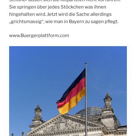
Sie springen über jedes Stöckchen was ihnen
hingehalten wird. Jetzt wird die Sache allerdings
„grichtsmassig“, wie man in Bayern zu sagen pflegt.
www.Buergerplattform.com