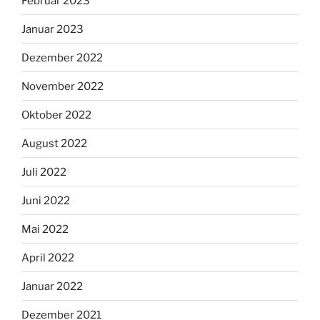
Februar 2023
Januar 2023
Dezember 2022
November 2022
Oktober 2022
August 2022
Juli 2022
Juni 2022
Mai 2022
April 2022
Januar 2022
Dezember 2021