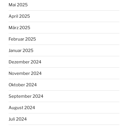
Mai 2025
April 2025
März 2025
Februar 2025
Januar 2025
Dezember 2024
November 2024
Oktober 2024
September 2024
August 2024
Juli 2024