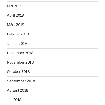
Mai 2019
April 2019
März 2019
Februar 2019
Januar 2019
Dezember 2018
November 2018
Oktober 2018
September 2018
August 2018
Juli 2018