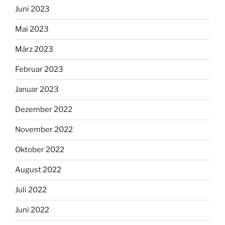
Juni 2023
Mai 2023
März 2023
Februar 2023
Januar 2023
Dezember 2022
November 2022
Oktober 2022
August 2022
Juli 2022
Juni 2022