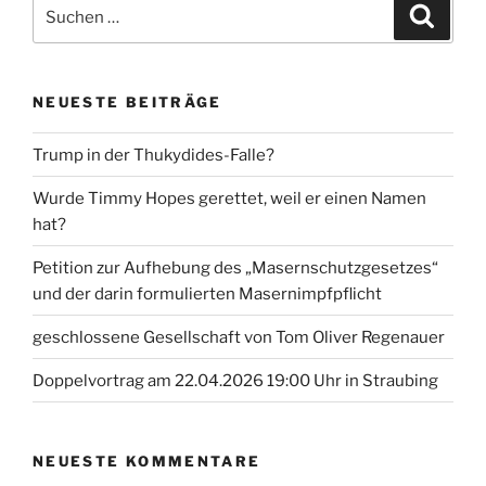
Suche
Suche
nach:
NEUESTE BEITRÄGE
Trump in der Thukydides-Falle?
Wurde Timmy Hopes gerettet, weil er einen Namen
hat?
Petition zur Aufhebung des „Masernschutzgesetzes“
und der darin formulierten Masernimpfpflicht
geschlossene Gesellschaft von Tom Oliver Regenauer
Doppelvortrag am 22.04.2026 19:00 Uhr in Straubing
NEUESTE KOMMENTARE