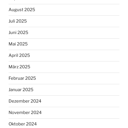
August 2025
Juli 2025
Juni 2025
Mai 2025
April 2025
März 2025
Februar 2025
Januar 2025
Dezember 2024
November 2024
Oktober 2024