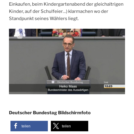
Einkaufen, beim Kindergartenabend der gleichaltrigen
Kinder, auf der Schulfeier…) klarmachen wo der
Standpunkt seines Wählers liegt.
Deutscher Bundestag Bildschirmfoto
teilen
teilen