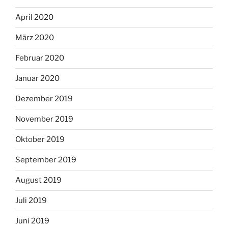
April 2020
März 2020
Februar 2020
Januar 2020
Dezember 2019
November 2019
Oktober 2019
September 2019
August 2019
Juli 2019
Juni 2019