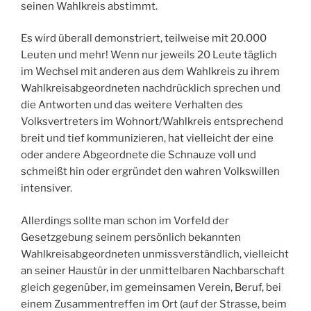
seinen Wahlkreis abstimmt.
Es wird überall demonstriert, teilweise mit 20.000
Leuten und mehr! Wenn nur jeweils 20 Leute täglich
im Wechsel mit anderen aus dem Wahlkreis zu ihrem
Wahlkreisabgeordneten nachdrücklich sprechen und
die Antworten und das weitere Verhalten des
Volksvertreters im Wohnort/Wahlkreis entsprechend
breit und tief kommunizieren, hat vielleicht der eine
oder andere Abgeordnete die Schnauze voll und
schmeißt hin oder ergründet den wahren Volkswillen
intensiver.
Allerdings sollte man schon im Vorfeld der
Gesetzgebung seinem persönlich bekannten
Wahlkreisabgeordneten unmissverständlich, vielleicht
an seiner Haustür in der unmittelbaren Nachbarschaft
gleich gegenüber, im gemeinsamen Verein, Beruf, bei
einem Zusammentreffen im Ort (auf der Strasse, beim