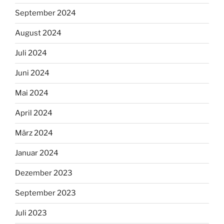
September 2024
August 2024
Juli 2024
Juni 2024
Mai 2024
April 2024
März 2024
Januar 2024
Dezember 2023
September 2023
Juli 2023