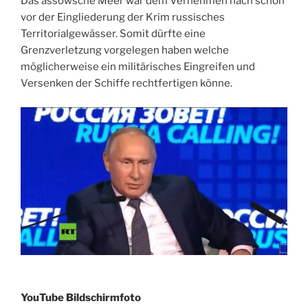
Das assowsche Meer war dem Vernehmen nach schon
vor der Eingliederung der Krim russisches
Territorialgewässer. Somit dürfte eine
Grenzverletzung vorgelegen haben welche
möglicherweise ein militärisches Eingreifen und
Versenken der Schiffe rechtfertigen könne.
YouTube Bildschirmfoto