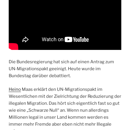
Die Bundesregierung hat sich auf einen Antrag zum
UN-Migrationspakt geeinigt. Heute wurde im
Bundestag darüber debattiert.
Heino
Maas erklärt den UN-Migrationspakt im
Wesentlichen mit der Zielrichtung der Reduzierung der
illegalen Migration. Das hört sich eigentlich fast so gut
wie eine „Schwarze Null“ an. Wenn nun allerdings
Millionen legal in unser Land kommen werden es
immer mehr Fremde aber eben nicht mehr Illegale