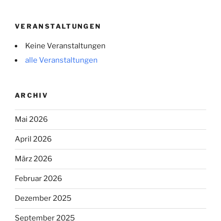
VERANSTALTUNGEN
Keine Veranstaltungen
alle Veranstaltungen
ARCHIV
Mai 2026
April 2026
März 2026
Februar 2026
Dezember 2025
September 2025