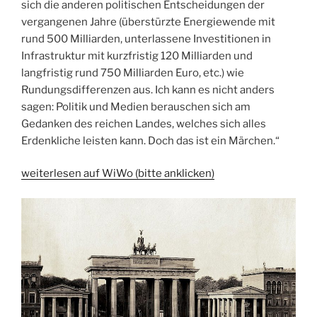
sich die anderen politischen Entscheidungen der
vergangenen Jahre (überstürzte Energiewende mit
rund 500 Milliarden, unterlassene Investitionen in
Infrastruktur mit kurzfristig 120 Milliarden und
langfristig rund 750 Milliarden Euro, etc.) wie
Rundungsdifferenzen aus. Ich kann es nicht anders
sagen: Politik und Medien berauschen sich am
Gedanken des reichen Landes, welches sich alles
Erdenkliche leisten kann. Doch das ist ein Märchen.“
weiterlesen auf WiWo (bitte anklicken)