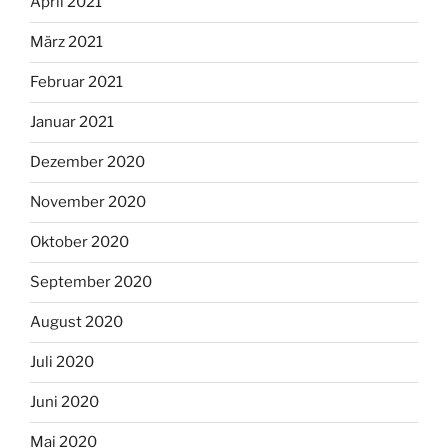
April 2021
März 2021
Februar 2021
Januar 2021
Dezember 2020
November 2020
Oktober 2020
September 2020
August 2020
Juli 2020
Juni 2020
Mai 2020