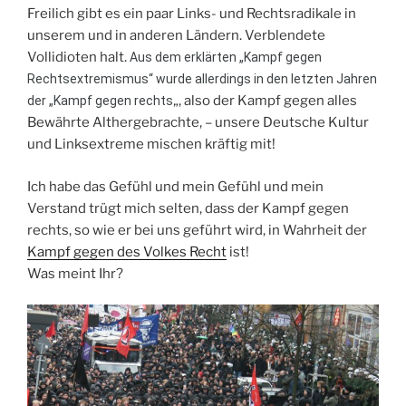
Freilich gibt es ein paar Links- und Rechtsradikale in
unserem und in anderen Ländern. Verblendete
Vollidioten halt.
Aus dem erklärten „Kampf gegen
Rechtsextremismus“ wurde allerdings in den letzten Jahren
„, also der Kampf gegen alles
der „Kampf gegen rechts
Bewährte Althergebrachte, – unsere Deutsche Kultur
und Linksextreme mischen kräftig mit!
Ich habe das Gefühl und mein Gefühl und mein
Verstand trügt mich selten, dass der Kampf gegen
rechts, so wie er bei uns geführt wird, in Wahrheit der
Kampf gegen des Volkes Recht
ist!
Was meint Ihr?