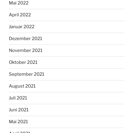
Mai 2022
April 2022
Januar 2022
Dezember 2021
November 2021
Oktober 2021
September 2021
August 2021
Juli 2021
Juni 2021
Mai 2021