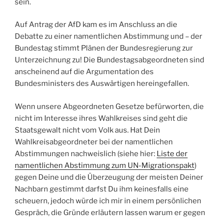
sein.
Auf Antrag der AfD kam es im Anschluss an die
Debatte zu einer namentlichen Abstimmung und – der
Bundestag stimmt Plänen der Bundesregierung zur
Unterzeichnung zu! Die Bundestagsabgeordneten sind
anscheinend auf die Argumentation des
Bundesministers des Auswärtigen hereingefallen.
Wenn unsere Abgeordneten Gesetze befürworten, die
nicht im Interesse ihres Wahlkreises sind geht die
Staatsgewalt nicht vom Volk aus. Hat Dein
Wahlkreisabgeordneter bei der namentlichen
Abstimmungen nachweislich (siehe hier:
Liste der
namentlichen Abstimmung zum UN-Migrationspakt
)
gegen Deine und die Überzeugung der meisten Deiner
Nachbarn gestimmt darfst Du ihm keinesfalls eine
scheuern, jedoch würde ich mir in einem persönlichen
Gespräch, die Gründe erläutern lassen warum er gegen