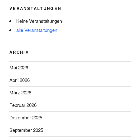
VERANSTALTUNGEN
Keine Veranstaltungen
alle Veranstaltungen
ARCHIV
Mai 2026
April 2026
März 2026
Februar 2026
Dezember 2025
September 2025