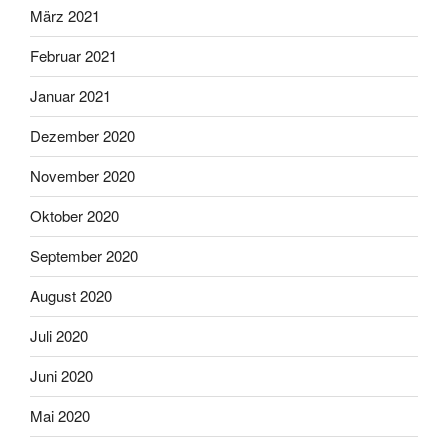
März 2021
Februar 2021
Januar 2021
Dezember 2020
November 2020
Oktober 2020
September 2020
August 2020
Juli 2020
Juni 2020
Mai 2020