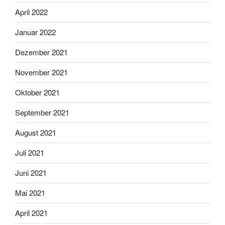
April 2022
Januar 2022
Dezember 2021
November 2021
Oktober 2021
September 2021
August 2021
Juli 2021
Juni 2021
Mai 2021
April 2021