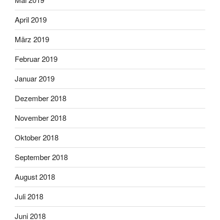
April 2019
März 2019
Februar 2019
Januar 2019
Dezember 2018
November 2018
Oktober 2018
September 2018
August 2018
Juli 2018
Juni 2018