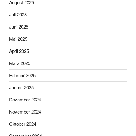
August 2025
Juli 2025
Juni 2025
Mai 2025
April 2025
März 2025
Februar 2025
Januar 2025
Dezember 2024
November 2024
Oktober 2024
September 2024