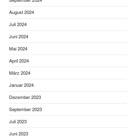
August 2024
Juli 2024
Juni 2024
Mai 2024
April 2024
März 2024
Januar 2024
Dezember 2023
September 2023
Juli 2023
Juni 2023