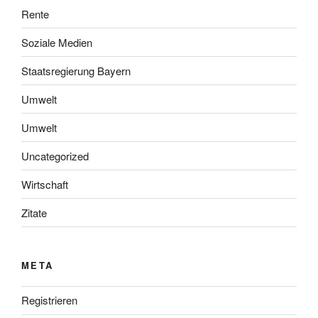
Rente
Soziale Medien
Staatsregierung Bayern
Umwelt
Umwelt
Uncategorized
Wirtschaft
Zitate
META
Registrieren