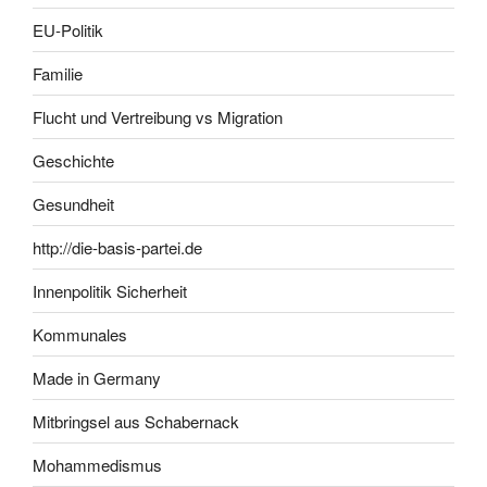
EU-Politik
Familie
Flucht und Vertreibung vs Migration
Geschichte
Gesundheit
http://die-basis-partei.de
Innenpolitik Sicherheit
Kommunales
Made in Germany
Mitbringsel aus Schabernack
Mohammedismus