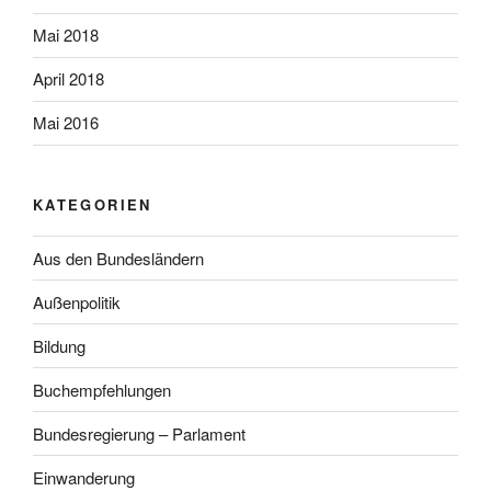
Mai 2018
April 2018
Mai 2016
KATEGORIEN
Aus den Bundesländern
Außenpolitik
Bildung
Buchempfehlungen
Bundesregierung – Parlament
Einwanderung