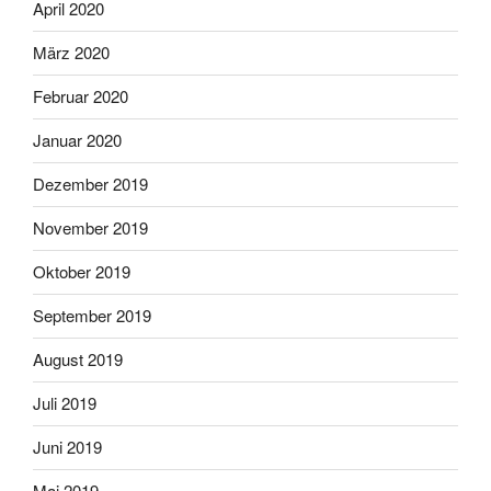
April 2020
März 2020
Februar 2020
Januar 2020
Dezember 2019
November 2019
Oktober 2019
September 2019
August 2019
Juli 2019
Juni 2019
Mai 2019