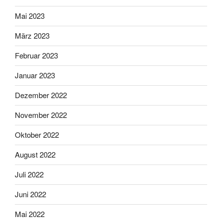
Mai 2023
März 2023
Februar 2023
Januar 2023
Dezember 2022
November 2022
Oktober 2022
August 2022
Juli 2022
Juni 2022
Mai 2022