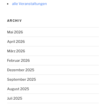
alle Veranstaltungen
ARCHIV
Mai 2026
April 2026
März 2026
Februar 2026
Dezember 2025
September 2025
August 2025
Juli 2025