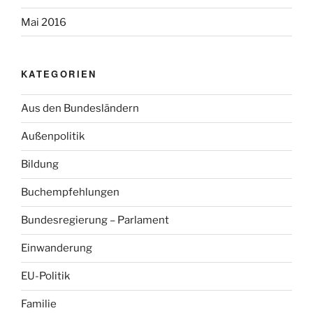
Mai 2016
KATEGORIEN
Aus den Bundesländern
Außenpolitik
Bildung
Buchempfehlungen
Bundesregierung – Parlament
Einwanderung
EU-Politik
Familie