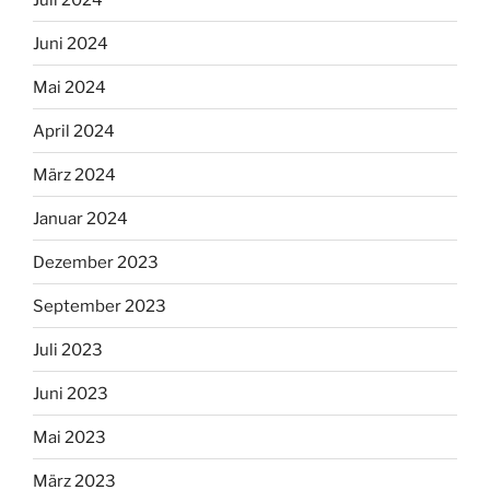
Juni 2024
Mai 2024
April 2024
März 2024
Januar 2024
Dezember 2023
September 2023
Juli 2023
Juni 2023
Mai 2023
März 2023