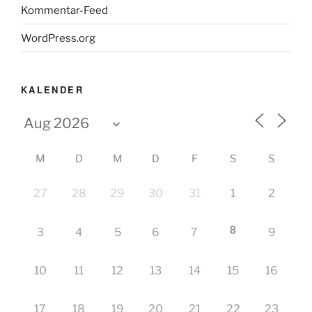
Kommentar-Feed
WordPress.org
KALENDER
M
D
M
D
F
S
S
27
28
29
30
31
1
2
8
3
4
5
6
7
9
10
11
12
13
14
15
16
17
18
19
20
21
22
23