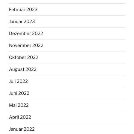
Februar 2023
Januar 2023
Dezember 2022
November 2022
Oktober 2022
August 2022
Juli 2022
Juni 2022
Mai 2022
April 2022
Januar 2022