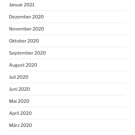
Januar 2021
Dezember 2020
November 2020
Oktober 2020
September 2020
August 2020
Juli 2020
Juni 2020
Mai 2020
April 2020
März 2020