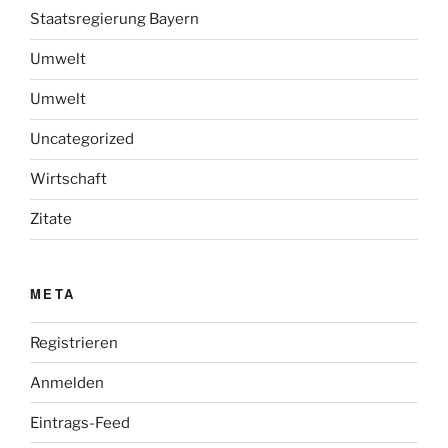
Staatsregierung Bayern
Umwelt
Umwelt
Uncategorized
Wirtschaft
Zitate
META
Registrieren
Anmelden
Eintrags-Feed