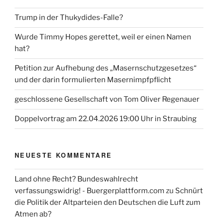
Trump in der Thukydides-Falle?
Wurde Timmy Hopes gerettet, weil er einen Namen
hat?
Petition zur Aufhebung des „Masernschutzgesetzes“
und der darin formulierten Masernimpfpflicht
geschlossene Gesellschaft von Tom Oliver Regenauer
Doppelvortrag am 22.04.2026 19:00 Uhr in Straubing
NEUESTE KOMMENTARE
Land ohne Recht? Bundeswahlrecht
verfassungswidrig! - Buergerplattform.com
zu
Schnürt
die Politik der Altparteien den Deutschen die Luft zum
Atmen ab?