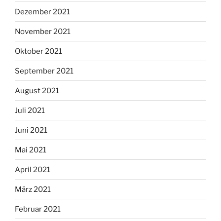
Dezember 2021
November 2021
Oktober 2021
September 2021
August 2021
Juli 2021
Juni 2021
Mai 2021
April 2021
März 2021
Februar 2021