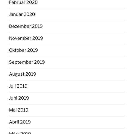
Februar 2020
Januar 2020
Dezember 2019
November 2019
Oktober 2019
September 2019
August 2019
Juli 2019
Juni 2019
Mai 2019
April 2019
März 2019