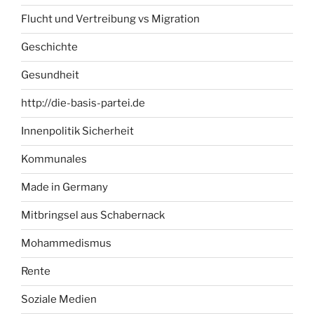
Flucht und Vertreibung vs Migration
Geschichte
Gesundheit
http://die-basis-partei.de
Innenpolitik Sicherheit
Kommunales
Made in Germany
Mitbringsel aus Schabernack
Mohammedismus
Rente
Soziale Medien