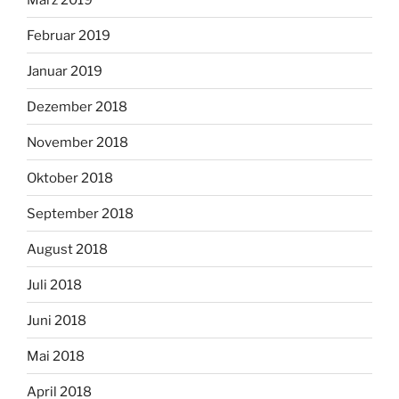
Februar 2019
Januar 2019
Dezember 2018
November 2018
Oktober 2018
September 2018
August 2018
Juli 2018
Juni 2018
Mai 2018
April 2018