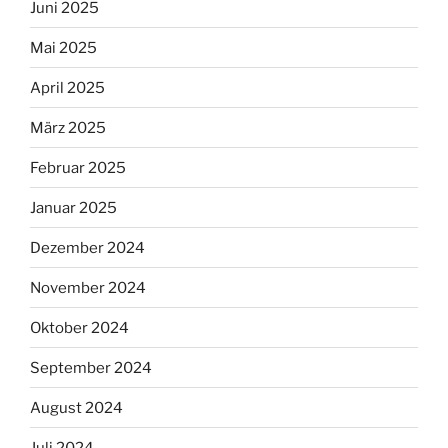
Juni 2025
Mai 2025
April 2025
März 2025
Februar 2025
Januar 2025
Dezember 2024
November 2024
Oktober 2024
September 2024
August 2024
Juli 2024