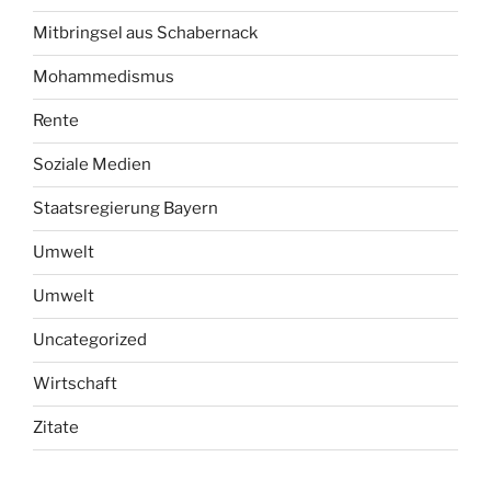
Mitbringsel aus Schabernack
Mohammedismus
Rente
Soziale Medien
Staatsregierung Bayern
Umwelt
Umwelt
Uncategorized
Wirtschaft
Zitate