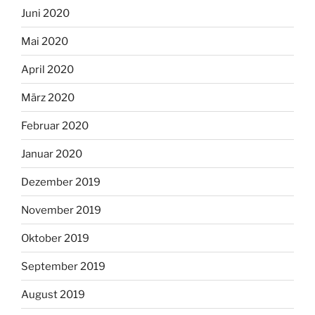
Juni 2020
Mai 2020
April 2020
März 2020
Februar 2020
Januar 2020
Dezember 2019
November 2019
Oktober 2019
September 2019
August 2019