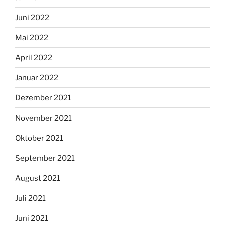
Juni 2022
Mai 2022
April 2022
Januar 2022
Dezember 2021
November 2021
Oktober 2021
September 2021
August 2021
Juli 2021
Juni 2021