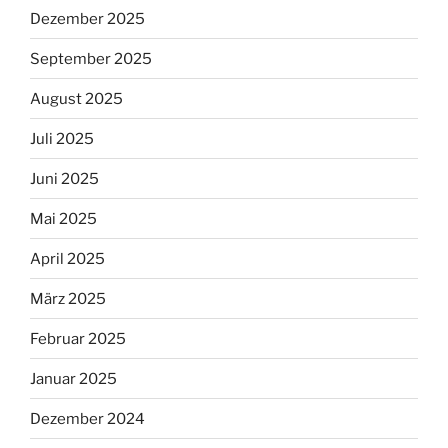
Dezember 2025
September 2025
August 2025
Juli 2025
Juni 2025
Mai 2025
April 2025
März 2025
Februar 2025
Januar 2025
Dezember 2024