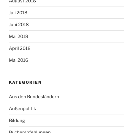
August 2018
Juli 2018
Juni 2018
Mai 2018
April 2018
Mai 2016
KATEGORIEN
Aus den Bundesländern
Außenpolitik
Bildung
Buchempfehlungen