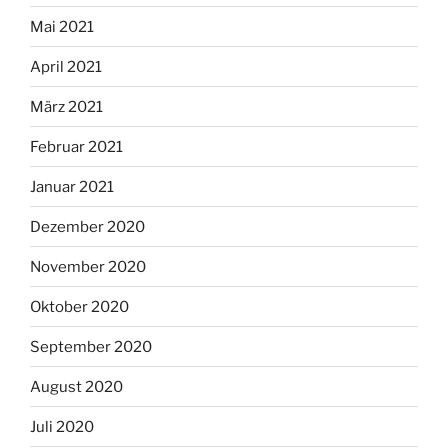
Mai 2021
April 2021
März 2021
Februar 2021
Januar 2021
Dezember 2020
November 2020
Oktober 2020
September 2020
August 2020
Juli 2020