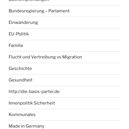
Bundesregierung – Parlament
Einwanderung
EU-Politik
Familie
Flucht und Vertreibung vs Migration
Geschichte
Gesundheit
http://die-basis-partei.de
Innenpolitik Sicherheit
Kommunales
Made in Germany