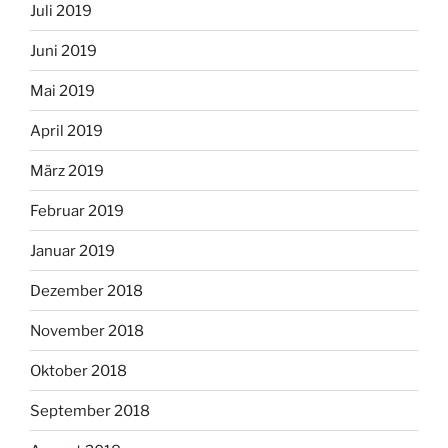
Juli 2019
Juni 2019
Mai 2019
April 2019
März 2019
Februar 2019
Januar 2019
Dezember 2018
November 2018
Oktober 2018
September 2018