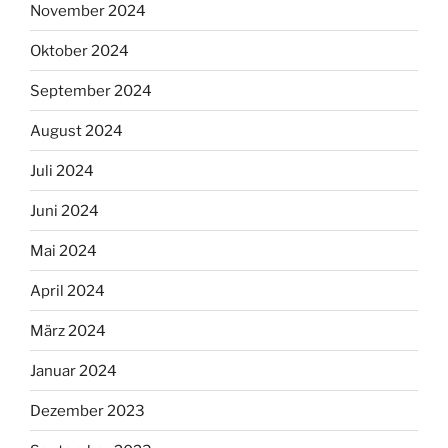
November 2024
Oktober 2024
September 2024
August 2024
Juli 2024
Juni 2024
Mai 2024
April 2024
März 2024
Januar 2024
Dezember 2023