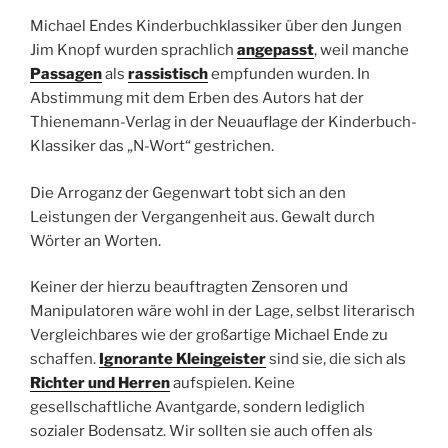
Michael Endes Kinderbuchklassiker über den Jungen
Jim Knopf wurden sprachlich
angepasst
, weil manche
Passagen
als
rassistisch
empfunden wurden. In
Abstimmung mit dem Erben des Autors hat der
Thienemann-Verlag in der Neuauflage der Kinderbuch-
Klassiker das „N-Wort“ gestrichen.
Die Arroganz der Gegenwart tobt sich an den
Leistungen der Vergangenheit aus. Gewalt durch
Wörter an Worten.
Keiner der hierzu beauftragten Zensoren und
Manipulatoren wäre wohl in der Lage, selbst literarisch
Vergleichbares wie der großartige Michael Ende zu
schaffen.
Ignorante Kleingeister
sind sie, die sich als
Richter und Herren
aufspielen. Keine
gesellschaftliche Avantgarde, sondern lediglich
sozialer Bodensatz. Wir sollten sie auch offen als