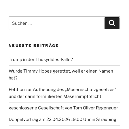
Suche
Suche
nach:
NEUESTE BEITRÄGE
Trump in der Thukydides-Falle?
Wurde Timmy Hopes gerettet, weil er einen Namen
hat?
Petition zur Aufhebung des „Masernschutzgesetzes“
und der darin formulierten Masernimpfpflicht
geschlossene Gesellschaft von Tom Oliver Regenauer
Doppelvortrag am 22.04.2026 19:00 Uhr in Straubing