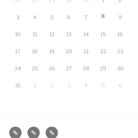
27
28
29
30
31
1
2
8
3
4
5
6
7
9
10
11
12
13
14
15
16
17
18
19
20
21
22
23
24
25
26
27
28
29
30
31
1
2
3
4
5
6
Startseite
Impressum
Veranstaltungen