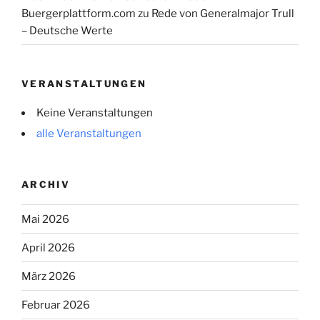
Buergerplattform.com
zu
Rede von Generalmajor Trull
– Deutsche Werte
VERANSTALTUNGEN
Keine Veranstaltungen
alle Veranstaltungen
ARCHIV
Mai 2026
April 2026
März 2026
Februar 2026