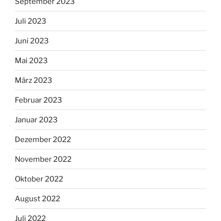
September 2023
Juli 2023
Juni 2023
Mai 2023
März 2023
Februar 2023
Januar 2023
Dezember 2022
November 2022
Oktober 2022
August 2022
Juli 2022