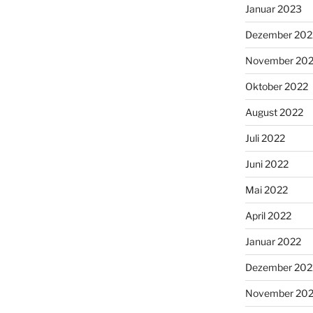
Januar 2023
Dezember 202
November 20
Oktober 2022
August 2022
Juli 2022
Juni 2022
Mai 2022
April 2022
Januar 2022
Dezember 202
November 202