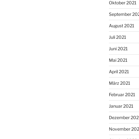
Oktober 2021
September 20
August 2021
Juli 2021
Juni 2021
Mai 2021
April 2021
März 2021
Februar 2021
Januar 2021
Dezember 20
November 20