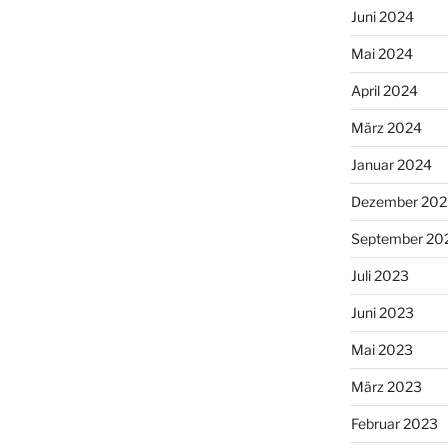
Juni 2024
Mai 2024
April 2024
März 2024
Januar 2024
Dezember 202
September 20
Juli 2023
Juni 2023
Mai 2023
März 2023
Februar 2023