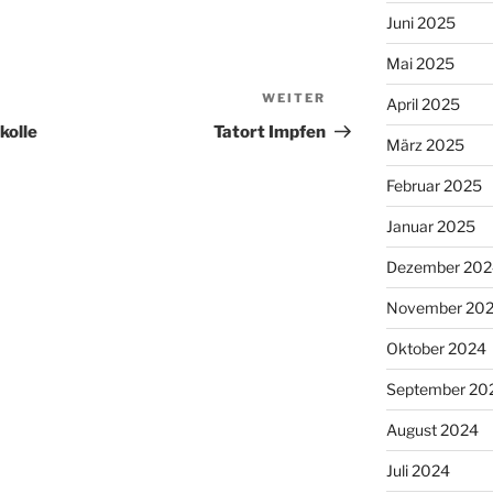
Juni 2025
Mai 2025
WEITER
Nächster
April 2025
Beitrag
kolle
Tatort Impfen
März 2025
Februar 2025
Januar 2025
Dezember 202
November 20
Oktober 2024
September 20
August 2024
Juli 2024