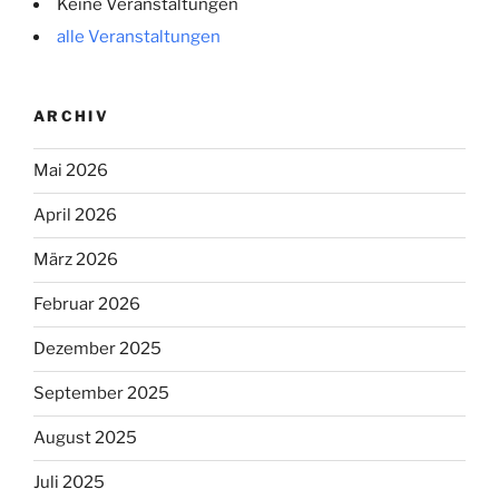
Keine Veranstaltungen
alle Veranstaltungen
ARCHIV
Mai 2026
April 2026
März 2026
Februar 2026
Dezember 2025
September 2025
August 2025
Juli 2025