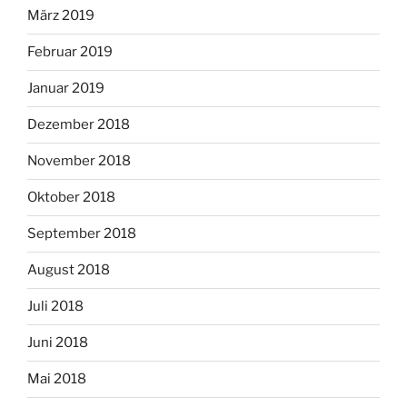
März 2019
Februar 2019
Januar 2019
Dezember 2018
November 2018
Oktober 2018
September 2018
August 2018
Juli 2018
Juni 2018
Mai 2018