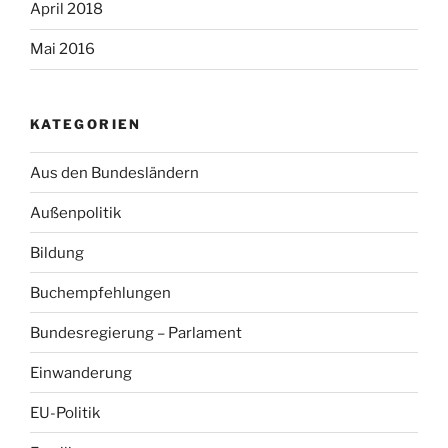
April 2018
Mai 2016
KATEGORIEN
Aus den Bundesländern
Außenpolitik
Bildung
Buchempfehlungen
Bundesregierung – Parlament
Einwanderung
EU-Politik