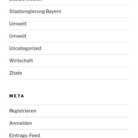
Staatsregierung Bayern
Umwelt
Umwelt
Uncategorized
Wirtschaft
Zitate
META
Registrieren
Anmelden
Eintrags-Feed