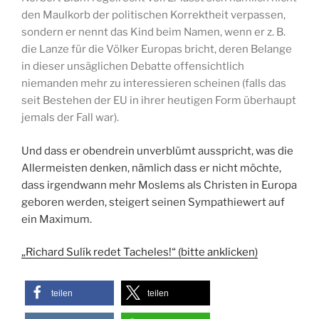
den Maulkorb der politischen Korrektheit verpassen,
sondern er nennt das Kind beim Namen, wenn er z. B.
die Lanze für die Völker Europas bricht, deren Belange
in dieser unsäglichen Debatte offensichtlich
niemanden mehr zu interessieren scheinen (falls das
seit Bestehen der EU in ihrer heutigen Form überhaupt
jemals der Fall war).
Und dass er obendrein unverblümt ausspricht, was die
Allermeisten denken, nämlich dass er nicht möchte,
dass irgendwann mehr Moslems als Christen in Europa
geboren werden, steigert seinen Sympathiewert auf
ein Maximum.
„Richard Sulík redet Tacheles!“ (bitte anklicken)
teilen
teilen