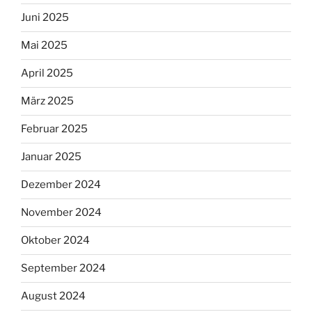
Juni 2025
Mai 2025
April 2025
März 2025
Februar 2025
Januar 2025
Dezember 2024
November 2024
Oktober 2024
September 2024
August 2024