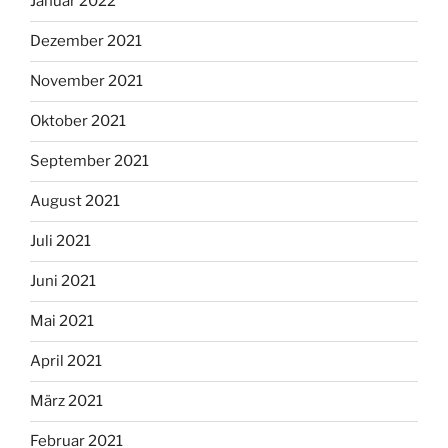
Januar 2022
Dezember 2021
November 2021
Oktober 2021
September 2021
August 2021
Juli 2021
Juni 2021
Mai 2021
April 2021
März 2021
Februar 2021