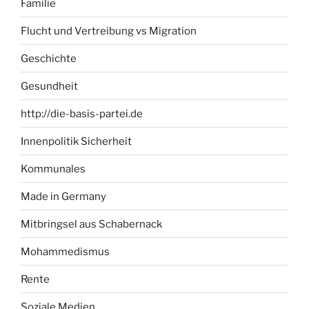
Familie
Flucht und Vertreibung vs Migration
Geschichte
Gesundheit
http://die-basis-partei.de
Innenpolitik Sicherheit
Kommunales
Made in Germany
Mitbringsel aus Schabernack
Mohammedismus
Rente
Soziale Medien