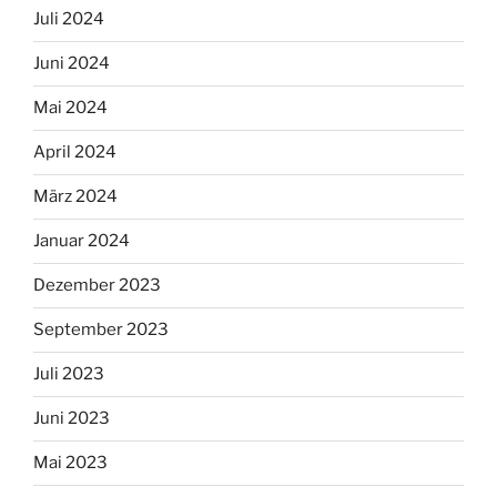
Juli 2024
Juni 2024
Mai 2024
April 2024
März 2024
Januar 2024
Dezember 2023
September 2023
Juli 2023
Juni 2023
Mai 2023