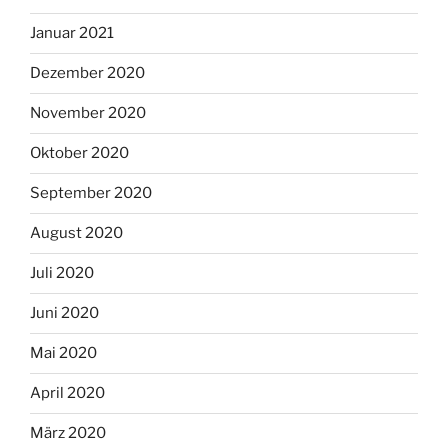
Januar 2021
Dezember 2020
November 2020
Oktober 2020
September 2020
August 2020
Juli 2020
Juni 2020
Mai 2020
April 2020
März 2020