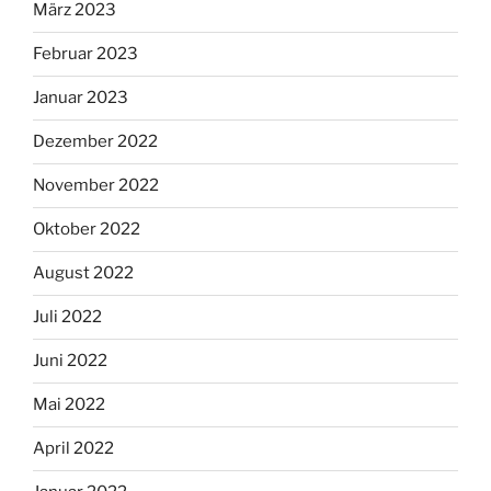
März 2023
Februar 2023
Januar 2023
Dezember 2022
November 2022
Oktober 2022
August 2022
Juli 2022
Juni 2022
Mai 2022
April 2022