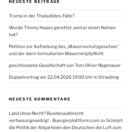
NEUESTE BEITRÄGE
Trump in der Thukydides-Falle?
Wurde Timmy Hopes gerettet, weil er einen Namen
hat?
Petition zur Aufhebung des „Masernschutzgesetzes“
und der darin formulierten Masernimpfpflicht
geschlossene Gesellschaft von Tom Oliver Regenauer
Doppelvortrag am 22.04.2026 19:00 Uhr in Straubing
NEUESTE KOMMENTARE
Land ohne Recht? Bundeswahlrecht
verfassungswidrig! - Buergerplattform.com
zu
Schnürt
die Politik der Altparteien den Deutschen die Luft zum