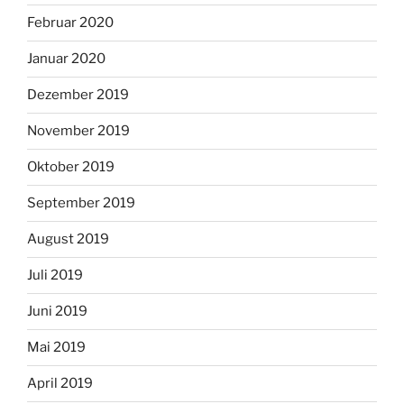
Februar 2020
Januar 2020
Dezember 2019
November 2019
Oktober 2019
September 2019
August 2019
Juli 2019
Juni 2019
Mai 2019
April 2019