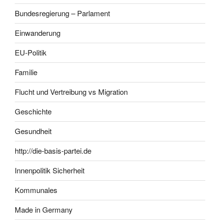
Bundesregierung – Parlament
Einwanderung
EU-Politik
Familie
Flucht und Vertreibung vs Migration
Geschichte
Gesundheit
http://die-basis-partei.de
Innenpolitik Sicherheit
Kommunales
Made in Germany