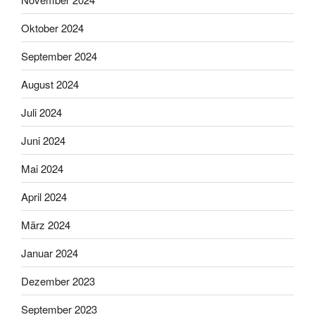
Oktober 2024
September 2024
August 2024
Juli 2024
Juni 2024
Mai 2024
April 2024
März 2024
Januar 2024
Dezember 2023
September 2023