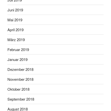
Juni 2019
Mai 2019
April 2019
März 2019
Februar 2019
Januar 2019
Dezember 2018
November 2018
Oktober 2018
September 2018
August 2018