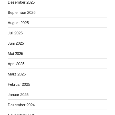
Dezember 2025
September 2025
August 2025
Juli 2025
Juni 2025
Mai 2025
April 2025
März 2025
Februar 2025
Januar 2025
Dezember 2024
November 2024