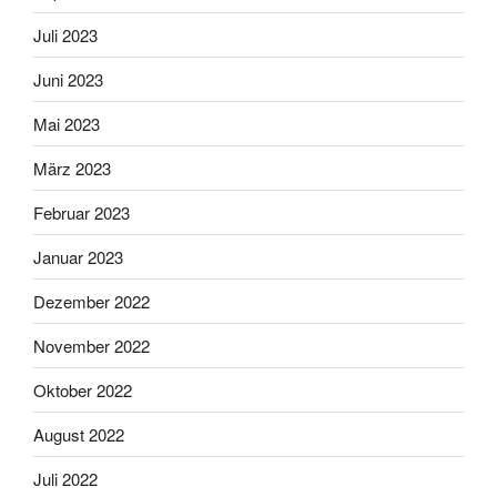
Juli 2023
Juni 2023
Mai 2023
März 2023
Februar 2023
Januar 2023
Dezember 2022
November 2022
Oktober 2022
August 2022
Juli 2022