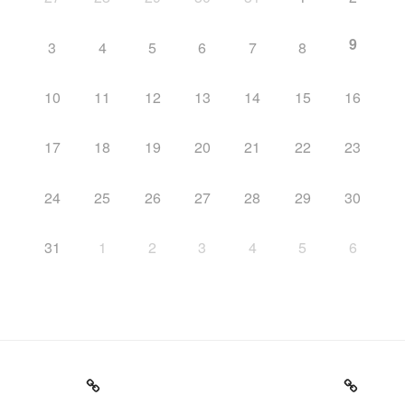
9
3
4
5
6
7
8
10
11
12
13
14
15
16
17
18
19
20
21
22
23
24
25
26
27
28
29
30
31
1
2
3
4
5
6
Startseite
Impressum – Datenschutzerklärung