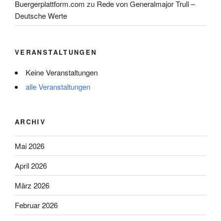
Buergerplattform.com
zu
Rede von Generalmajor Trull –
Deutsche Werte
VERANSTALTUNGEN
Keine Veranstaltungen
alle Veranstaltungen
ARCHIV
Mai 2026
April 2026
März 2026
Februar 2026