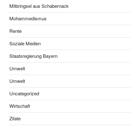
Mitbringsel aus Schabernack
Mohammedismus
Rente
Soziale Medien
Staatsregierung Bayern
Umwelt
Umwelt
Uncategorized
Wirtschaft
Zitate