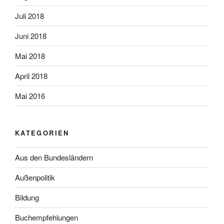
Juli 2018
Juni 2018
Mai 2018
April 2018
Mai 2016
KATEGORIEN
Aus den Bundesländern
Außenpolitik
Bildung
Buchempfehlungen