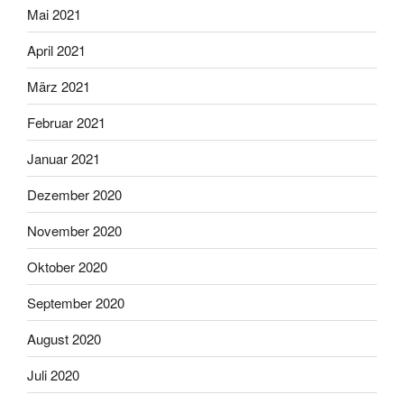
Mai 2021
April 2021
März 2021
Februar 2021
Januar 2021
Dezember 2020
November 2020
Oktober 2020
September 2020
August 2020
Juli 2020