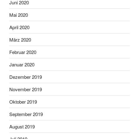
Juni 2020
Mai 2020
April 2020
März 2020
Februar 2020
Januar 2020
Dezember 2019
November 2019
Oktober 2019
September 2019
August 2019
Juli 2019