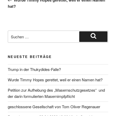
hat?
Suche
nach:
Suchen
NEUESTE BEITRÄGE
Trump in der Thukydides-Falle?
Wurde Timmy Hopes gerettet, weil er einen Namen hat?
Petition zur Aufhebung des „Masernschutzgesetzes“ und
der darin formulierten Masernimpfpflicht
geschlossene Gesellschaft von Tom Oliver Regenauer