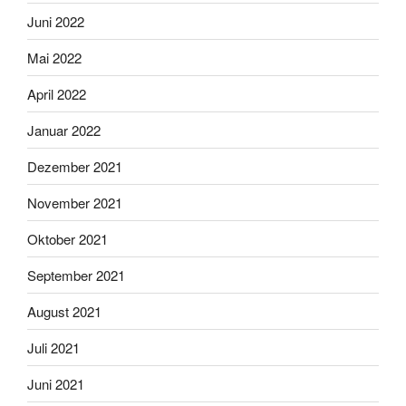
Juni 2022
Mai 2022
April 2022
Januar 2022
Dezember 2021
November 2021
Oktober 2021
September 2021
August 2021
Juli 2021
Juni 2021