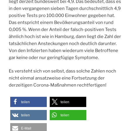
liegt derzeit bundesweit bei 4,9. Das bedeutet, dass es
in den vergangenen sieben Tagen durchschnittlich 4,9
positive Tests pro 100.000 Einwohner gegeben hat.
Das entspricht einem Bevölkerungsanteil von rund
0,005 %. Wenn der Anteil der falsch-positiven Tests
ähnlich hoch ist wie in Hamburg, dann liegt die Zahl der
tatsächlichen Ansteckungen noch deutlich darunter.
Von den Infizierten haben wiederum viele Betroffene
gar keine oder nur geringfügige Symptome.
Es versteht sich von selbst, dass solche Zahlen noch
nicht einmal ansatzweise eine Fortsetzung der
derzeitigen Corona-Maßnahmen rechtfertigen!
teilen
teilen
teilen
teilen
E-Mail