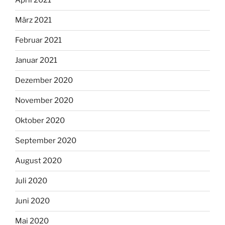
April 2021
März 2021
Februar 2021
Januar 2021
Dezember 2020
November 2020
Oktober 2020
September 2020
August 2020
Juli 2020
Juni 2020
Mai 2020