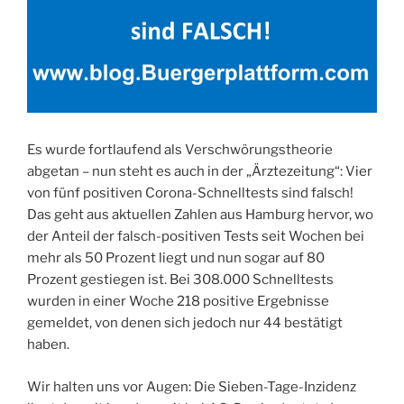
Es wurde fortlaufend als Verschwörungstheorie
abgetan – nun steht es auch in der „Ärztezeitung“: Vier
von fünf positiven Corona-Schnelltests sind falsch!
Das geht aus aktuellen Zahlen aus Hamburg hervor, wo
der Anteil der falsch-positiven Tests seit Wochen bei
mehr als 50 Prozent liegt und nun sogar auf 80
Prozent gestiegen ist. Bei 308.000 Schnelltests
wurden in einer Woche 218 positive Ergebnisse
gemeldet, von denen sich jedoch nur 44 bestätigt
haben.
Wir halten uns vor Augen: Die Sieben-Tage-Inzidenz