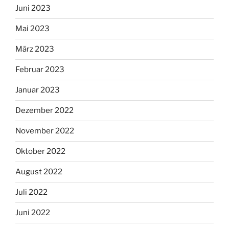
Juni 2023
Mai 2023
März 2023
Februar 2023
Januar 2023
Dezember 2022
November 2022
Oktober 2022
August 2022
Juli 2022
Juni 2022