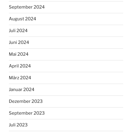
September 2024
August 2024
Juli 2024
Juni 2024
Mai 2024
April 2024
März 2024
Januar 2024
Dezember 2023
September 2023
Juli 2023