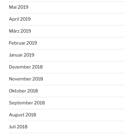
Mai 2019
April 2019
März 2019
Februar 2019
Januar 2019
Dezember 2018
November 2018
Oktober 2018
September 2018
August 2018
Juli 2018