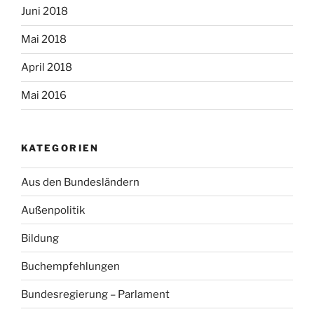
Juni 2018
Mai 2018
April 2018
Mai 2016
KATEGORIEN
Aus den Bundesländern
Außenpolitik
Bildung
Buchempfehlungen
Bundesregierung – Parlament