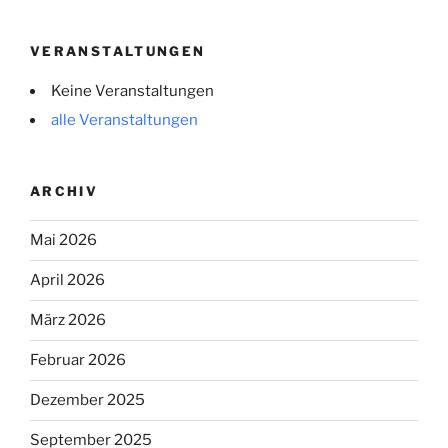
VERANSTALTUNGEN
Keine Veranstaltungen
alle Veranstaltungen
ARCHIV
Mai 2026
April 2026
März 2026
Februar 2026
Dezember 2025
September 2025