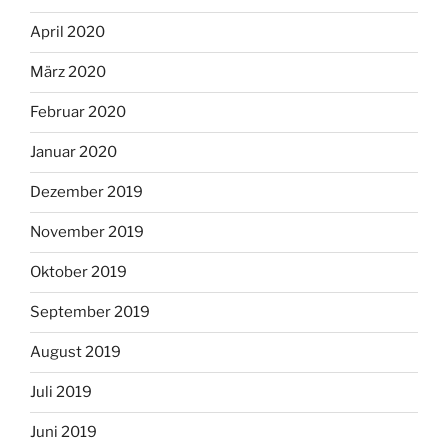
April 2020
März 2020
Februar 2020
Januar 2020
Dezember 2019
November 2019
Oktober 2019
September 2019
August 2019
Juli 2019
Juni 2019