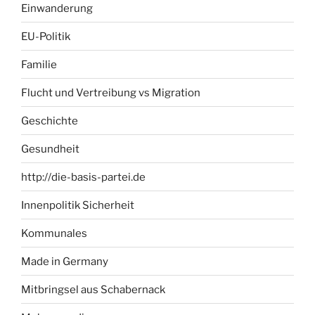
Einwanderung
EU-Politik
Familie
Flucht und Vertreibung vs Migration
Geschichte
Gesundheit
http://die-basis-partei.de
Innenpolitik Sicherheit
Kommunales
Made in Germany
Mitbringsel aus Schabernack