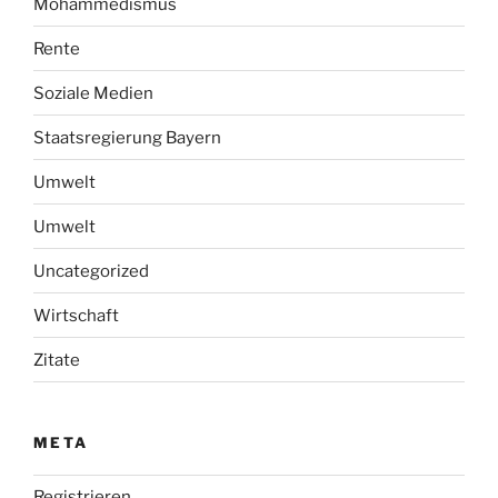
Mohammedismus
Rente
Soziale Medien
Staatsregierung Bayern
Umwelt
Umwelt
Uncategorized
Wirtschaft
Zitate
META
Registrieren