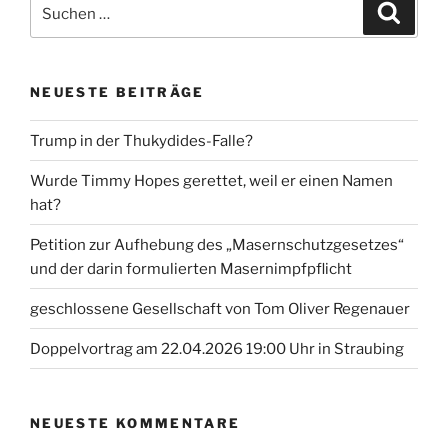
Suche
Suche
nach:
NEUESTE BEITRÄGE
Trump in der Thukydides-Falle?
Wurde Timmy Hopes gerettet, weil er einen Namen
hat?
Petition zur Aufhebung des „Masernschutzgesetzes“
und der darin formulierten Masernimpfpflicht
geschlossene Gesellschaft von Tom Oliver Regenauer
Doppelvortrag am 22.04.2026 19:00 Uhr in Straubing
NEUESTE KOMMENTARE