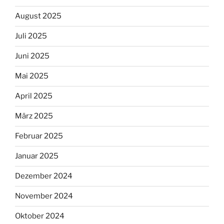
August 2025
Juli 2025
Juni 2025
Mai 2025
April 2025
März 2025
Februar 2025
Januar 2025
Dezember 2024
November 2024
Oktober 2024