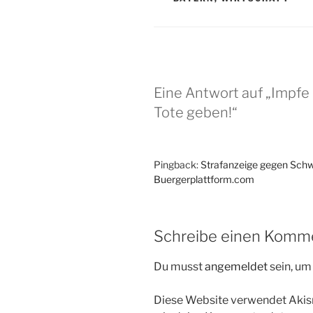
Eine Antwort auf „Impfe
Tote geben!“
Pingback:
Strafanzeige gegen Schw
Buergerplattform.com
Schreibe einen Komm
Du musst
angemeldet
sein, u
Diese Website verwendet Akis