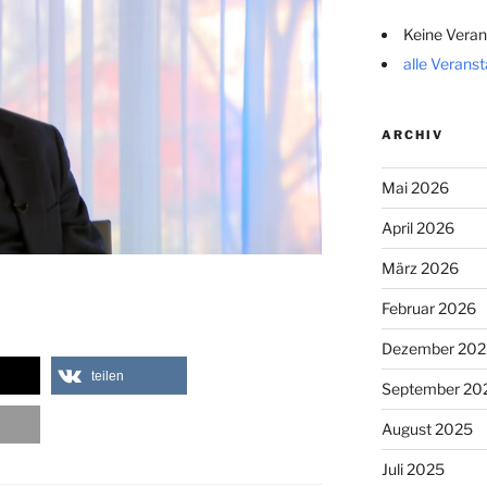
Keine Veran
alle Verans
ARCHIV
Mai 2026
April 2026
März 2026
Februar 2026
Dezember 202
teilen
September 20
August 2025
Juli 2025