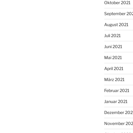
Oktober 2021
September 20
August 2021
Juli 2021
Juni 2021
Mai 2021
April 2021
März 2021
Februar 2021
Januar 2021
Dezember 20
November 20