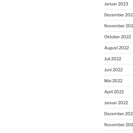
Januar 2023
Dezember 202
November 20
Oktober 2022
August 2022
Juli 2022
Juni 2022
Mai 2022
April 2022
Januar 2022
Dezember 202
November 202