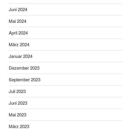
Juni 2024
Mai 2024
April 2024
März 2024
Januar 2024
Dezember 2023
September 2023
Juli 2023
Juni 2023
Mai 2023
März 2023