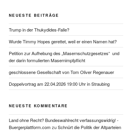
NEUESTE BEITRÄGE
Trump in der Thukydides-Falle?
Wurde Timmy Hopes gerettet, weil er einen Namen hat?
Petition zur Aufhebung des „Masernschutzgesetzes“ und
der darin formulierten Masernimpfpflicht
geschlossene Gesellschaft von Tom Oliver Regenauer
Doppelvortrag am 22.04.2026 19:00 Uhr in Straubing
NEUESTE KOMMENTARE
Land ohne Recht? Bundeswahlrecht verfassungswidrig! -
Buergerplattform.com
zu
Schnürt die Politik der Altparteien