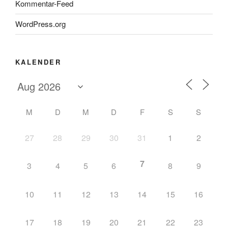
Kommentar-Feed
WordPress.org
KALENDER
M
D
M
D
F
S
S
27
28
29
30
31
1
2
7
3
4
5
6
8
9
10
11
12
13
14
15
16
17
18
19
20
21
22
23