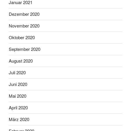
Januar 2021
Dezember 2020
November 2020
Oktober 2020
September 2020
August 2020
Juli 2020
Juni 2020
Mai 2020
April 2020
März 2020
Februar 2020