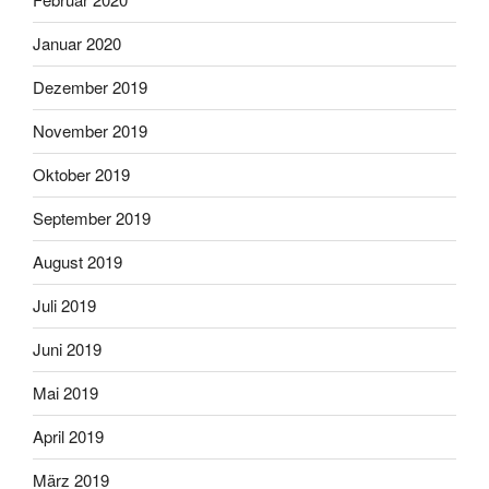
Januar 2020
Dezember 2019
November 2019
Oktober 2019
September 2019
August 2019
Juli 2019
Juni 2019
Mai 2019
April 2019
März 2019