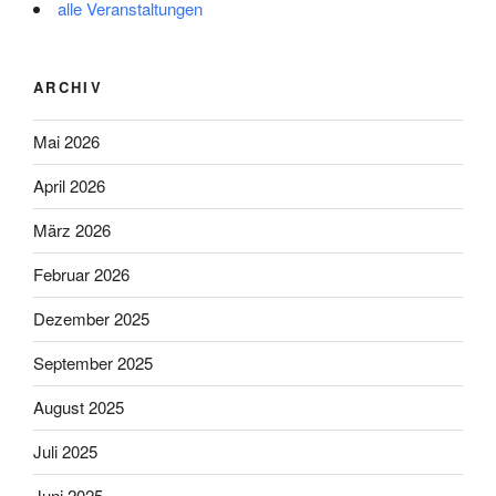
alle Veranstaltungen
ARCHIV
Mai 2026
April 2026
März 2026
Februar 2026
Dezember 2025
September 2025
August 2025
Juli 2025
Juni 2025