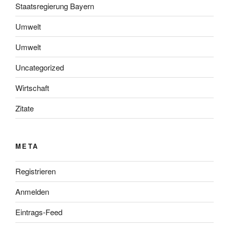
Staatsregierung Bayern
Umwelt
Umwelt
Uncategorized
Wirtschaft
Zitate
META
Registrieren
Anmelden
Eintrags-Feed