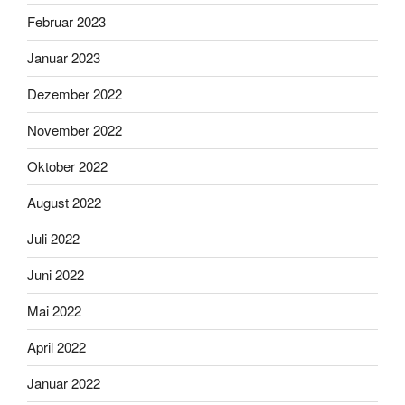
Februar 2023
Januar 2023
Dezember 2022
November 2022
Oktober 2022
August 2022
Juli 2022
Juni 2022
Mai 2022
April 2022
Januar 2022