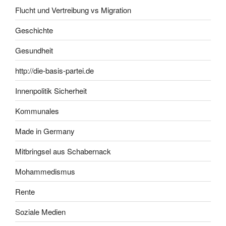
Flucht und Vertreibung vs Migration
Geschichte
Gesundheit
http://die-basis-partei.de
Innenpolitik Sicherheit
Kommunales
Made in Germany
Mitbringsel aus Schabernack
Mohammedismus
Rente
Soziale Medien