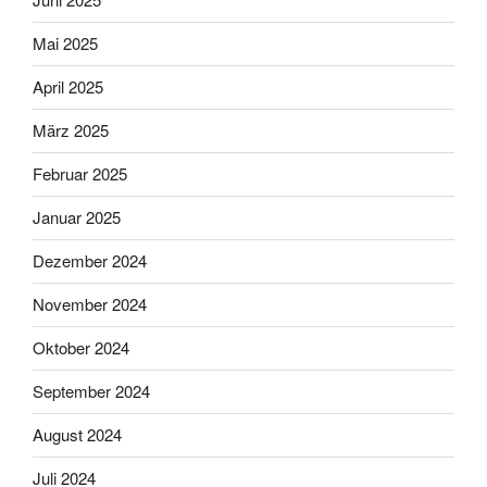
Mai 2025
April 2025
März 2025
Februar 2025
Januar 2025
Dezember 2024
November 2024
Oktober 2024
September 2024
August 2024
Juli 2024