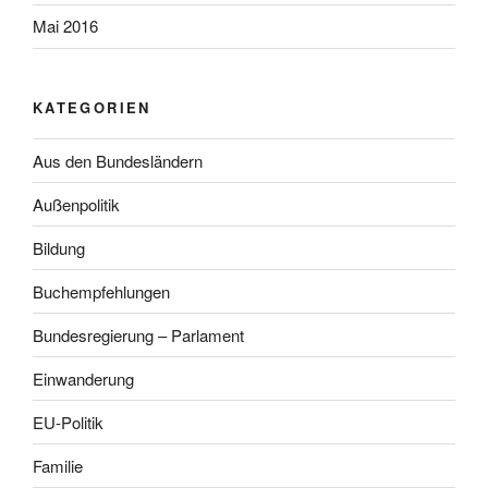
Mai 2016
KATEGORIEN
Aus den Bundesländern
Außenpolitik
Bildung
Buchempfehlungen
Bundesregierung – Parlament
Einwanderung
EU-Politik
Familie