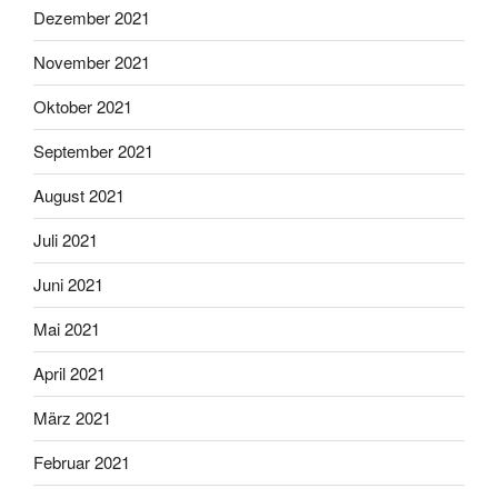
Dezember 2021
November 2021
Oktober 2021
September 2021
August 2021
Juli 2021
Juni 2021
Mai 2021
April 2021
März 2021
Februar 2021