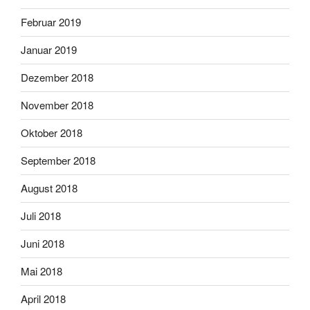
Februar 2019
Januar 2019
Dezember 2018
November 2018
Oktober 2018
September 2018
August 2018
Juli 2018
Juni 2018
Mai 2018
April 2018