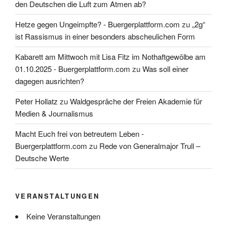
den Deutschen die Luft zum Atmen ab?
Hetze gegen Ungeimpfte? - Buergerplattform.com
zu
„2g“
ist Rassismus in einer besonders abscheulichen Form
Kabarett am Mittwoch mit Lisa Fitz im Nothaftgewölbe am
01.10.2025 - Buergerplattform.com
zu
Was soll einer
dagegen ausrichten?
Peter Hollatz
zu
Waldgespräche der Freien Akademie für
Medien & Journalismus
Macht Euch frei von betreutem Leben -
Buergerplattform.com
zu
Rede von Generalmajor Trull –
Deutsche Werte
VERANSTALTUNGEN
Keine Veranstaltungen