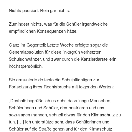
Nichts passiert. Rein gar nichts.
Zumindest nichts, was für die Schüler irgendwelche
empfindlichen Konsequenzen hätte.
Ganz im Gegenteil: Letzte Woche erfolgte sogar die
Generalabsolution für diese linksgrün verhetzten
Schulschwänzer, und zwar durch die Kanzlerdarstellerin
höchstpersönlich.
Sie ermunterte de facto die Schulpflichtigen zur
Fortsetzung ihres Rechtsbruchs mit folgenden Worten:
„Deshalb begrüße ich es sehr, dass junge Menschen,
Schülerinnen und Schüler, demonstrieren und uns
sozusagen mahnen, schnell etwas für den Klimaschutz zu
tun. […] Ich unterstütze sehr, dass Schülerinnen und
Schüler auf die Straße gehen und für den Klimaschutz