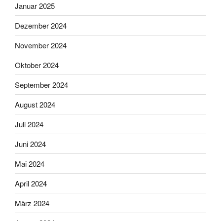
Januar 2025
Dezember 2024
November 2024
Oktober 2024
September 2024
August 2024
Juli 2024
Juni 2024
Mai 2024
April 2024
März 2024