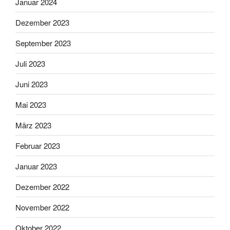
Januar 2024
Dezember 2023
September 2023
Juli 2023
Juni 2023
Mai 2023
März 2023
Februar 2023
Januar 2023
Dezember 2022
November 2022
Oktober 2022