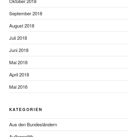
Oktober 2018
September 2018
August 2018
Juli 2018
Juni 2018
Mai 2018
April 2018
Mai 2016
KATEGORIEN
Aus den Bundesländern
Außenpolitik