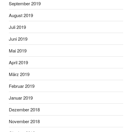
September 2019
August 2019
Juli 2019
Juni 2019
Mai 2019
April 2019
März 2019
Februar 2019
Januar 2019
Dezember 2018
November 2018