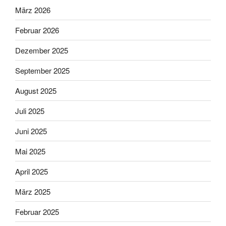
März 2026
Februar 2026
Dezember 2025
September 2025
August 2025
Juli 2025
Juni 2025
Mai 2025
April 2025
März 2025
Februar 2025