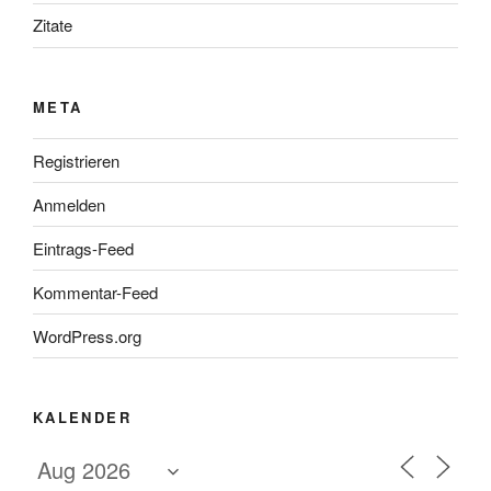
Zitate
META
Registrieren
Anmelden
Eintrags-Feed
Kommentar-Feed
WordPress.org
KALENDER