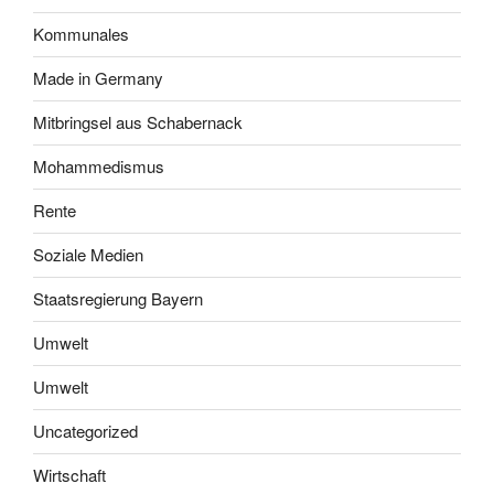
Kommunales
Made in Germany
Mitbringsel aus Schabernack
Mohammedismus
Rente
Soziale Medien
Staatsregierung Bayern
Umwelt
Umwelt
Uncategorized
Wirtschaft