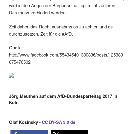
wird in den Augen der Bürger seine Legitmität verlieren.
Das muss verhindert werden.
Zeit daher, das Recht ausnahmslos zu achten und es
durchzusetzen. Zeit für die #AfD.
Quelle:
http://www.facebook.com/554345401380836/posts/125383
675476502
Jörg Meuthen auf dem AfD-Bundesparteitag 2017 in
Köln
Olaf Kosinsky •
CC BY-SA 3.0 de