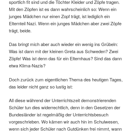
sportlich fit sind und die Töchter Kleider und Zöpfe tragen.
Mit den Zöpfen ist es dann wahrscheinlich so: Wenn ein
junges Mädchen nur einen Zopf trägt, ist lediglich ein
Elternteil Nazi. Wenn ein junges Mädchen aber zwei Zöpfe
trägt, beide.
Das bringt mich aber auch wieder ein wenig ins Grübeln:
Was ist dann mit der kleinen Greta aus Schweden? Zwei
Zöpfe! Was ist denn das für ein Elternhaus? Sind das dann
etwa Klima-Nazis?
Doch zurück zum eigentlichen Thema des heutigen Tages,
das leider nicht ganz so lustig ist:
All diese während der Unterrichtszeit demonstrierenden
Schüler tun dies widerrechtlich, denn in den Gesetzen der
Bundesländer ist regelmäßig der Unterrichtsbesuch
vorgeschrieben. Wo kämen wir auch hin im Schulwesen,
wenn sich jeder Schüler nach Gutdünken frei nimmt, wann