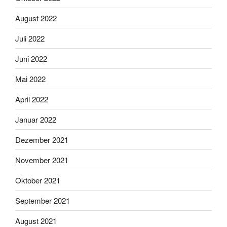
August 2022
Juli 2022
Juni 2022
Mai 2022
April 2022
Januar 2022
Dezember 2021
November 2021
Oktober 2021
September 2021
August 2021