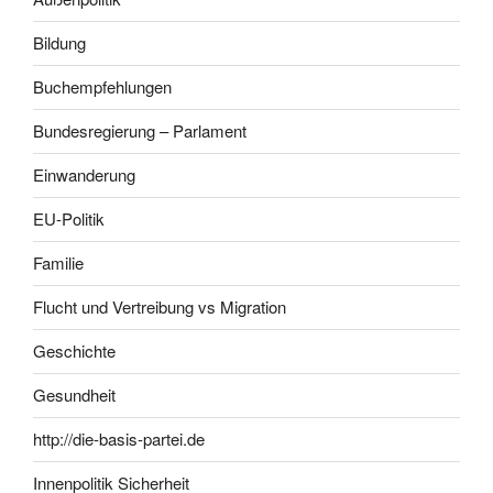
Bildung
Buchempfehlungen
Bundesregierung – Parlament
Einwanderung
EU-Politik
Familie
Flucht und Vertreibung vs Migration
Geschichte
Gesundheit
http://die-basis-partei.de
Innenpolitik Sicherheit