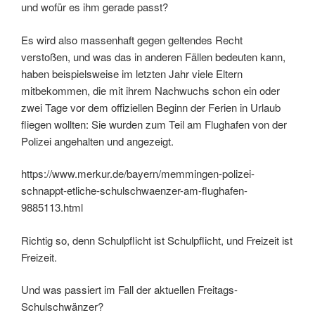
und wofür es ihm gerade passt?
Es wird also massenhaft gegen geltendes Recht
verstoßen, und was das in anderen Fällen bedeuten kann,
haben beispielsweise im letzten Jahr viele Eltern
mitbekommen, die mit ihrem Nachwuchs schon ein oder
zwei Tage vor dem offiziellen Beginn der Ferien in Urlaub
fliegen wollten: Sie wurden zum Teil am Flughafen von der
Polizei angehalten und angezeigt.
https://www.merkur.de/bayern/memmingen-polizei-
schnappt-etliche-schulschwaenzer-am-flughafen-
9885113.html
Richtig so, denn Schulpflicht ist Schulpflicht, und Freizeit ist
Freizeit.
Und was passiert im Fall der aktuellen Freitags-
Schulschwänzer?