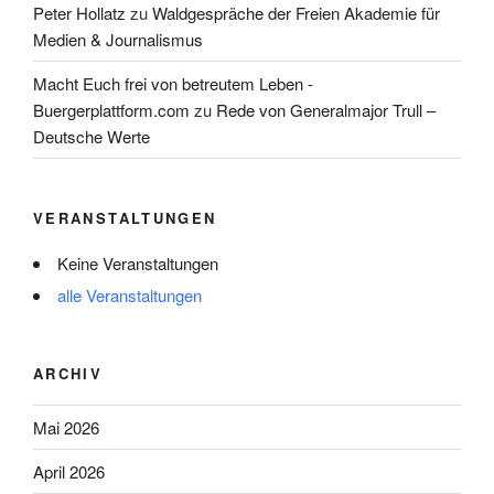
Peter Hollatz
zu
Waldgespräche der Freien Akademie für
Medien & Journalismus
Macht Euch frei von betreutem Leben -
Buergerplattform.com
zu
Rede von Generalmajor Trull –
Deutsche Werte
VERANSTALTUNGEN
Keine Veranstaltungen
alle Veranstaltungen
ARCHIV
Mai 2026
April 2026