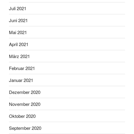
Juli 2021
Juni 2021
Mai 2021
April 2021
März 2021
Februar 2021
Januar 2021
Dezember 2020
November 2020
Oktober 2020
September 2020