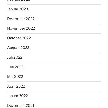
Januar 2023
Dezember 2022
November 2022
Oktober 2022
August 2022
Juli 2022
Juni 2022
Mai 2022
April 2022
Januar 2022
Dezember 2021