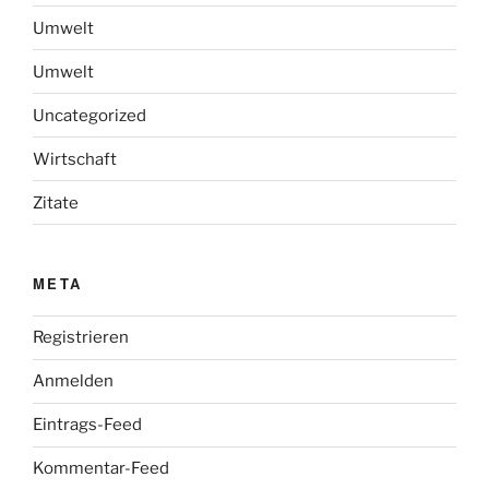
Umwelt
Umwelt
Uncategorized
Wirtschaft
Zitate
META
Registrieren
Anmelden
Eintrags-Feed
Kommentar-Feed