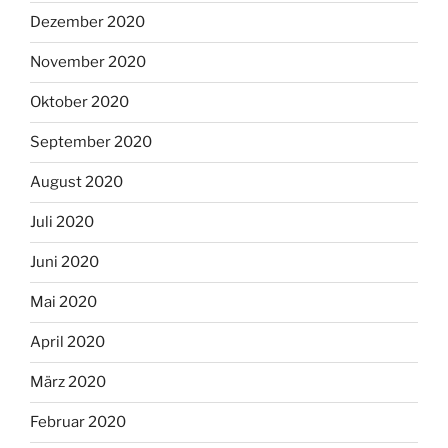
Dezember 2020
November 2020
Oktober 2020
September 2020
August 2020
Juli 2020
Juni 2020
Mai 2020
April 2020
März 2020
Februar 2020