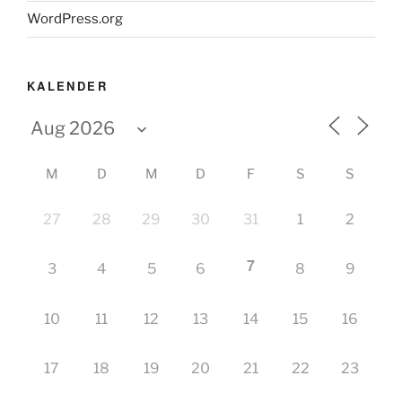
WordPress.org
KALENDER
M
D
M
D
F
S
S
27
28
29
30
31
1
2
7
3
4
5
6
8
9
10
11
12
13
14
15
16
17
18
19
20
21
22
23