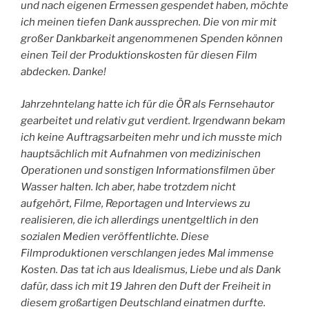
und nach eigenen Ermessen gespendet haben, möchte
ich meinen tiefen Dank aussprechen. Die von mir mit
großer Dankbarkeit angenommenen Spenden können
einen Teil der Produktionskosten für diesen Film
abdecken. Danke!
Jahrzehntelang hatte ich für die ÖR als Fernsehautor
gearbeitet und relativ gut verdient. Irgendwann bekam
ich keine Auftragsarbeiten mehr und ich musste mich
hauptsächlich mit Aufnahmen von medizinischen
Operationen und sonstigen Informationsfilmen über
Wasser halten. Ich aber, habe trotzdem nicht
aufgehört, Filme, Reportagen und Interviews zu
realisieren, die ich allerdings unentgeltlich in den
sozialen Medien veröffentlichte. Diese
Filmproduktionen verschlangen jedes Mal immense
Kosten. Das tat ich aus Idealismus, Liebe und als Dank
dafür, dass ich mit 19 Jahren den Duft der Freiheit in
diesem großartigen Deutschland einatmen durfte.