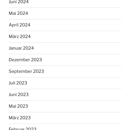
Juni 2024
Mai 2024
April 2024
März 2024
Januar 2024
Dezember 2023
September 2023
Juli 2023
Juni 2023
Mai 2023
März 2023
Februar 2023