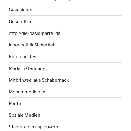
Geschichte
Gesundheit
http://die-basis-partei.de
Innenpolitik Sicherheit
Kommunales
Made in Germany
Mitbringsel aus Schabernack
Mohammedismus
Rente
Soziale Medien
Staatsregierung Bayern