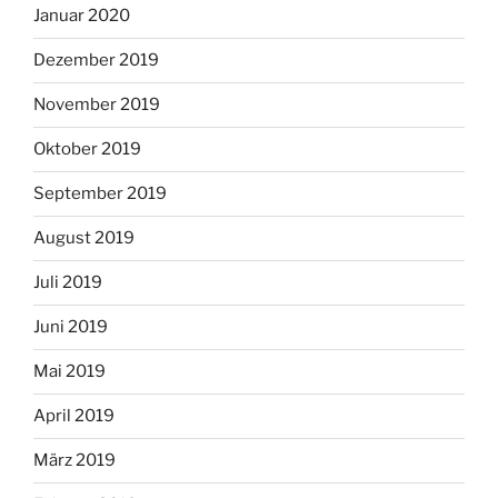
Januar 2020
Dezember 2019
November 2019
Oktober 2019
September 2019
August 2019
Juli 2019
Juni 2019
Mai 2019
April 2019
März 2019