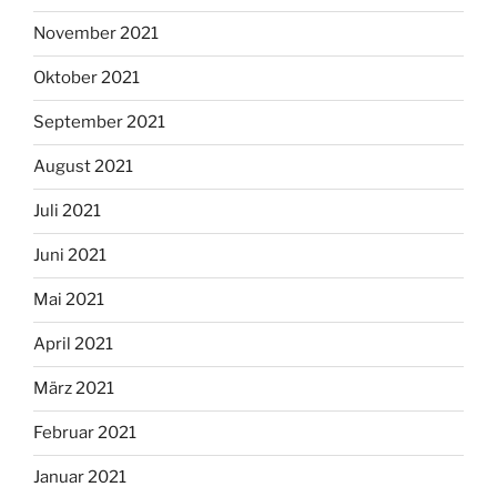
November 2021
Oktober 2021
September 2021
August 2021
Juli 2021
Juni 2021
Mai 2021
April 2021
März 2021
Februar 2021
Januar 2021