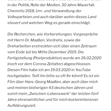
in der Politik, Rolle der Medien, 30 Jahre Mauerfall,
Chemnitz 2018, Um- und Verwandlung der
Volksparteien und auch darüber wohin dieses Land
steuert und welchen Weg es gerade einschlägt.
Die Recherchen, wie Vorbereitungen, Vorgespräche
mit Herrn Dr. Maaßen, Vordrehs, sowie die
Dreharbeiten erstreckten sich über einen Zeitraum
vom Ende Juli bis Mitte Dezember 2019. Die
Fertigstellung (Postproduktion) wurde am 26.02.2020
(noch vor dem Corona-Zeitalter) abgeschlossen.
Diesen Film habe ich am 19.03.2020 in YouTube
hochgeladen. Teilt ihn bitte so oft Ihr könnt! Es ist ein
Film über Hans-Georg Maaßen, aber auch über mich
und meinen bisherigen 43 deutschen Jahren und
somit mein „Zwischen-Lebenswerk“ der letzten fünf
Jahre ehrenamtlicher und für mich kostenintensiver
Aufklärungszeit.