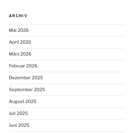
ARCHIV
Mai 2026
April 2026
März 2026
Februar 2026
Dezember 2025
September 2025
August 2025
Juli 2025
Juni 2025