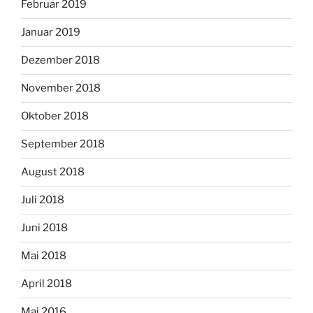
Februar 2019
Januar 2019
Dezember 2018
November 2018
Oktober 2018
September 2018
August 2018
Juli 2018
Juni 2018
Mai 2018
April 2018
Mai 2016