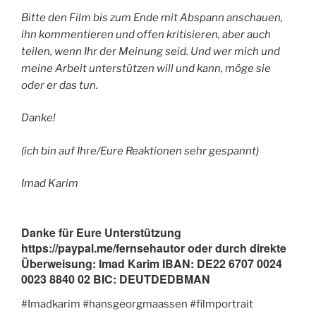
Bitte den Film bis zum Ende mit Abspann anschauen,
ihn kommentieren und offen kritisieren, aber auch
teilen, wenn Ihr der Meinung seid. Und wer mich und
meine Arbeit unterstützen will und kann, möge sie
oder er das tun.
Danke!
(ich bin auf Ihre/Eure Reaktionen sehr gespannt)
Imad Karim
Danke für Eure Unterstützung
https://paypal.me/fernsehautor oder durch direkte
Überweisung: Imad Karim IBAN: DE22 6707 0024
0023 8840 02 BIC: DEUTDEDBMAN
#Imadkarim #hansgeorgmaassen #filmportrait