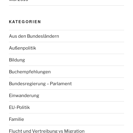
KATEGORIEN
Aus den Bundesländern
Außenpolitik
Bildung
Buchempfehlungen
Bundesregierung – Parlament
Einwanderung
EU-Politik
Familie
Flucht und Vertreibung vs Migration