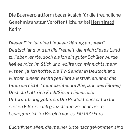
Die Buergerplattform bedankt sich für die freundliche
Genehmigung zur Veröffentlichung bei
Herrn Imad
Karim
Dieser Film ist eine Liebeserklärung an „mein“
Deutschland und an die Freiheit, die mich dieses Land
zu lieben lehrte, doch als ich ein guter Schüler wurde,
ließ es mich im Stich und wollte von mir nichts mehr
wissen. ja, ich hoffte, die TV-Sender in Deutschland
würden diesen wichtigen Film ausstrahlen, aber das
taten sie nicht. (mehr darüber im Abspann des Filmes).
Deshalb hatte ich Euch/Sie um finanzielle
Unterstützung gebeten. Die Produktionskosten für
diesen Film, die ich ganz alleine vorfinanzierte,
bewegen sich im Bereich von ca. 50.000 Euro.
Euch/Ihnen allen, die meiner Bitte nachgekommen sind