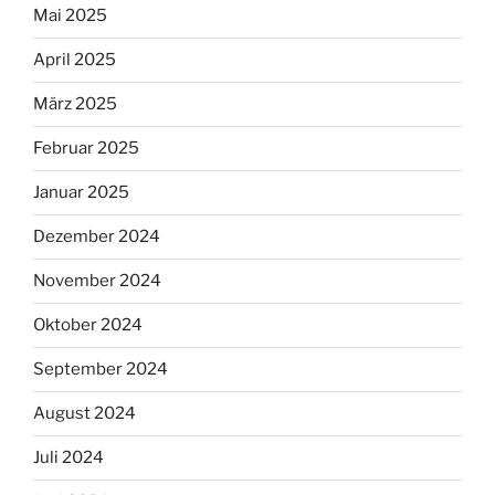
Mai 2025
April 2025
März 2025
Februar 2025
Januar 2025
Dezember 2024
November 2024
Oktober 2024
September 2024
August 2024
Juli 2024