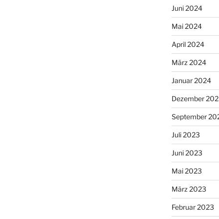
Juni 2024
Mai 2024
April 2024
März 2024
Januar 2024
Dezember 202
September 20
Juli 2023
Juni 2023
Mai 2023
März 2023
Februar 2023