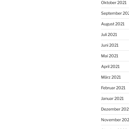
Oktober 2021
September 20
August 2021
Juli 2021
Juni 2021
Mai 2021
April 2021
März 2021
Februar 2021
Januar 2021
Dezember 20
November 20