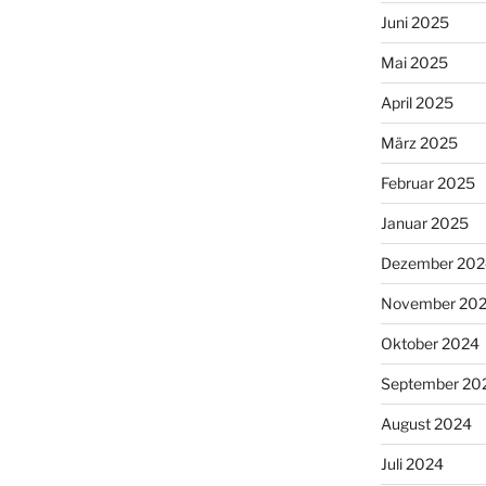
Juni 2025
Mai 2025
April 2025
März 2025
Februar 2025
Januar 2025
Dezember 202
November 20
Oktober 2024
September 20
August 2024
Juli 2024