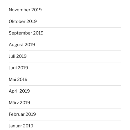
November 2019
Oktober 2019
September 2019
August 2019
Juli 2019
Juni 2019
Mai 2019
April 2019
März 2019
Februar 2019
Januar 2019