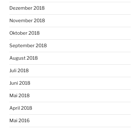
Dezember 2018
November 2018
Oktober 2018
September 2018
August 2018
Juli 2018
Juni 2018
Mai 2018
April 2018
Mai 2016