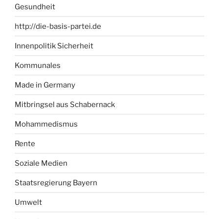
Gesundheit
http://die-basis-partei.de
Innenpolitik Sicherheit
Kommunales
Made in Germany
Mitbringsel aus Schabernack
Mohammedismus
Rente
Soziale Medien
Staatsregierung Bayern
Umwelt