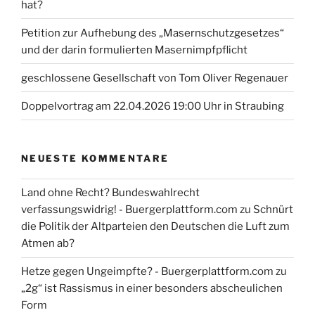
hat?
Petition zur Aufhebung des „Masernschutzgesetzes“
und der darin formulierten Masernimpfpflicht
geschlossene Gesellschaft von Tom Oliver Regenauer
Doppelvortrag am 22.04.2026 19:00 Uhr in Straubing
NEUESTE KOMMENTARE
Land ohne Recht? Bundeswahlrecht
verfassungswidrig! - Buergerplattform.com
zu
Schnürt
die Politik der Altparteien den Deutschen die Luft zum
Atmen ab?
Hetze gegen Ungeimpfte? - Buergerplattform.com
zu
„2g“ ist Rassismus in einer besonders abscheulichen
Form