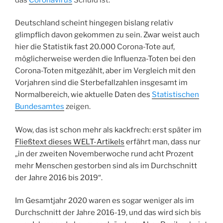
Deutschland scheint hingegen bislang relativ
glimpflich davon gekommen zu sein. Zwar weist auch
hier die Statistik fast 20.000 Corona-Tote auf,
möglicherweise werden die Influenza-Toten bei den
Corona-Toten mitgezählt, aber im Vergleich mit den
Vorjahren sind die Sterbefallzahlen insgesamt im
Normalbereich, wie aktuelle Daten des
Statistischen
Bundesamtes
zeigen.
Wow, das ist schon mehr als kackfrech: erst später im
Fließtext dieses WELT-Artikels
erfährt man, dass nur
„in der zweiten Novemberwoche rund acht Prozent
mehr Menschen gestorben sind als im Durchschnitt
der Jahre 2016 bis 2019“.
Im Gesamtjahr 2020 waren es sogar weniger als im
Durchschnitt der Jahre 2016-19, und das wird sich bis