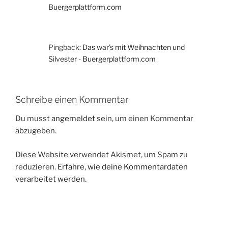
Buergerplattform.com
Pingback:
Das war's mit Weihnachten und
Silvester - Buergerplattform.com
Schreibe einen Kommentar
Du musst
angemeldet
sein, um einen Kommentar
abzugeben.
Diese Website verwendet Akismet, um Spam zu
reduzieren.
Erfahre, wie deine Kommentardaten
verarbeitet werden.