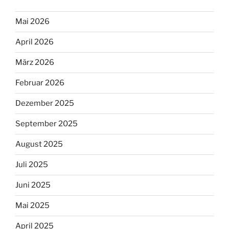
Mai 2026
April 2026
März 2026
Februar 2026
Dezember 2025
September 2025
August 2025
Juli 2025
Juni 2025
Mai 2025
April 2025