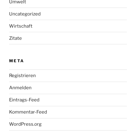
Umwelt
Uncategorized
Wirtschaft
Zitate
META
Registrieren
Anmelden
Eintrags-Feed
Kommentar-Feed
WordPress.org