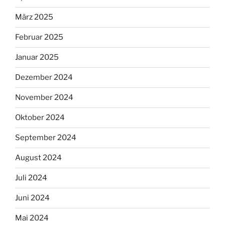
März 2025
Februar 2025
Januar 2025
Dezember 2024
November 2024
Oktober 2024
September 2024
August 2024
Juli 2024
Juni 2024
Mai 2024