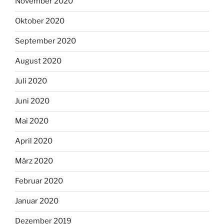
November 2020
Oktober 2020
September 2020
August 2020
Juli 2020
Juni 2020
Mai 2020
April 2020
März 2020
Februar 2020
Januar 2020
Dezember 2019