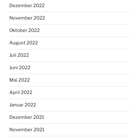
Dezember 2022
November 2022
Oktober 2022
August 2022
Juli 2022
Juni 2022
Mai 2022
April 2022
Januar 2022
Dezember 2021
November 2021