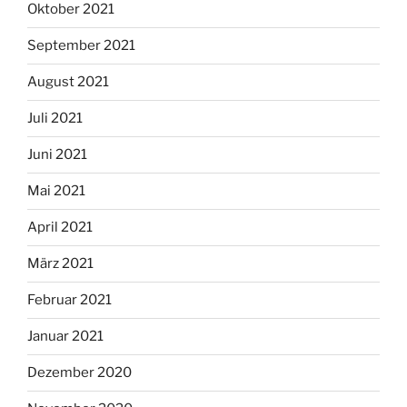
Oktober 2021
September 2021
August 2021
Juli 2021
Juni 2021
Mai 2021
April 2021
März 2021
Februar 2021
Januar 2021
Dezember 2020