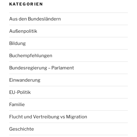
KATEGORIEN
Aus den Bundesländern
Außenpolitik
Bildung
Buchempfehlungen
Bundesregierung – Parlament
Einwanderung
EU-Politik
Familie
Flucht und Vertreibung vs Migration
Geschichte