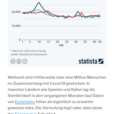
Weltweit sind mittlerweile über eine Million Menschen
im Zusammenhang mit Covid 19 gestorben. In
manchen Ländern wie Spanien und Italien lag die
Sterblichkeit in den vergangenen Monaten laut Daten
von
Euromomo
höher als eigentlich zu erwarten
gewesen wäre. Die Vermutung liegt nahe, dass daran
das
Coronavirus
Schuld ist.