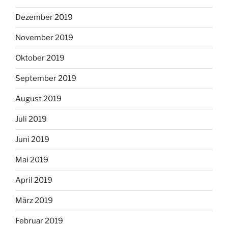
Dezember 2019
November 2019
Oktober 2019
September 2019
August 2019
Juli 2019
Juni 2019
Mai 2019
April 2019
März 2019
Februar 2019