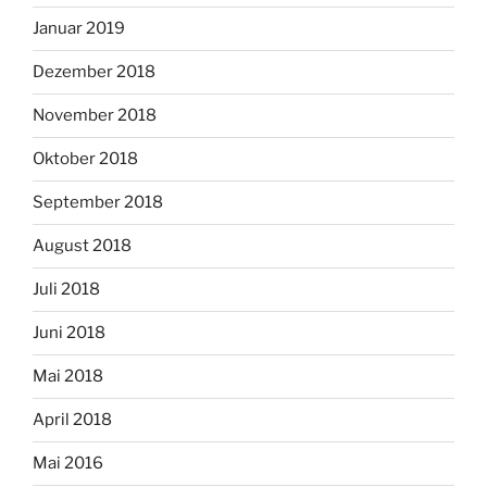
Januar 2019
Dezember 2018
November 2018
Oktober 2018
September 2018
August 2018
Juli 2018
Juni 2018
Mai 2018
April 2018
Mai 2016