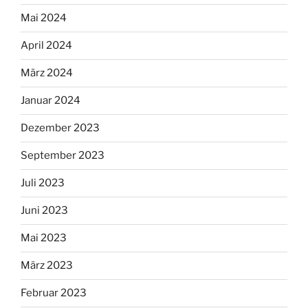
Mai 2024
April 2024
März 2024
Januar 2024
Dezember 2023
September 2023
Juli 2023
Juni 2023
Mai 2023
März 2023
Februar 2023