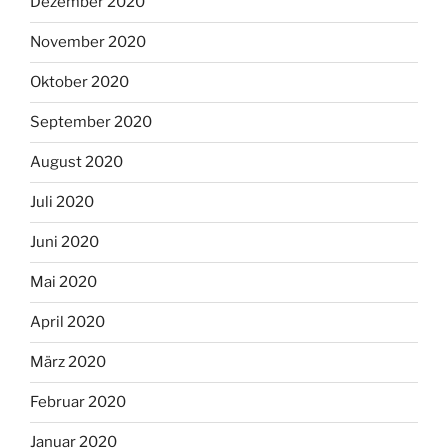
Dezember 2020
November 2020
Oktober 2020
September 2020
August 2020
Juli 2020
Juni 2020
Mai 2020
April 2020
März 2020
Februar 2020
Januar 2020