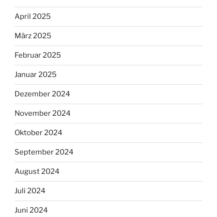
April 2025
März 2025
Februar 2025
Januar 2025
Dezember 2024
November 2024
Oktober 2024
September 2024
August 2024
Juli 2024
Juni 2024