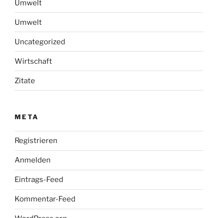
Umwelt
Umwelt
Uncategorized
Wirtschaft
Zitate
META
Registrieren
Anmelden
Eintrags-Feed
Kommentar-Feed