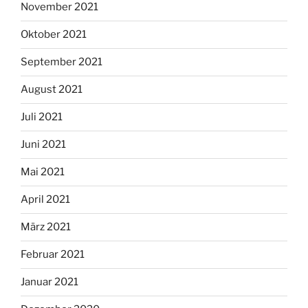
November 2021
Oktober 2021
September 2021
August 2021
Juli 2021
Juni 2021
Mai 2021
April 2021
März 2021
Februar 2021
Januar 2021