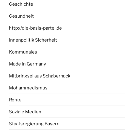
Geschichte
Gesundheit
http://die-basis-partei.de
Innenpolitik Sicherheit
Kommunales
Made in Germany
Mitbringsel aus Schabernack
Mohammedismus
Rente
Soziale Medien
Staatsregierung Bayern