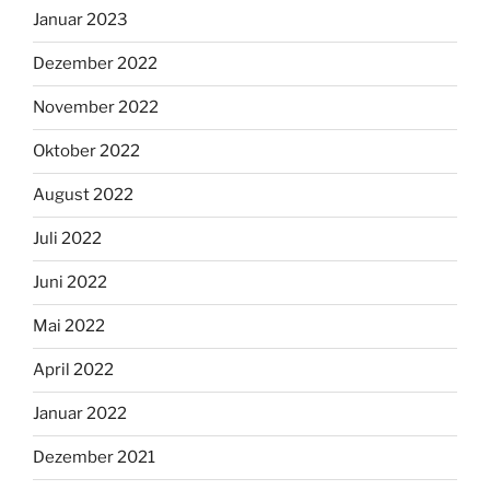
Januar 2023
Dezember 2022
November 2022
Oktober 2022
August 2022
Juli 2022
Juni 2022
Mai 2022
April 2022
Januar 2022
Dezember 2021