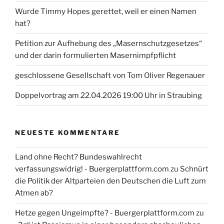
Wurde Timmy Hopes gerettet, weil er einen Namen
hat?
Petition zur Aufhebung des „Masernschutzgesetzes“
und der darin formulierten Masernimpfpflicht
geschlossene Gesellschaft von Tom Oliver Regenauer
Doppelvortrag am 22.04.2026 19:00 Uhr in Straubing
NEUESTE KOMMENTARE
Land ohne Recht? Bundeswahlrecht
verfassungswidrig! - Buergerplattform.com
zu
Schnürt
die Politik der Altparteien den Deutschen die Luft zum
Atmen ab?
Hetze gegen Ungeimpfte? - Buergerplattform.com
zu