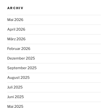
ARCHIV
Mai 2026
April 2026
März 2026
Februar 2026
Dezember 2025
September 2025
August 2025
Juli 2025
Juni 2025
Mai 2025