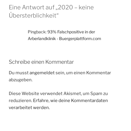
Eine Antwort auf „2020 – keine
Übersterblichkeit“
Pingback:
93% Falschpositive in der
Arberlandklinik - Buergerplattform.com
Schreibe einen Kommentar
Du musst
angemeldet
sein, um einen Kommentar
abzugeben.
Diese Website verwendet Akismet, um Spam zu
reduzieren.
Erfahre, wie deine Kommentardaten
verarbeitet werden.