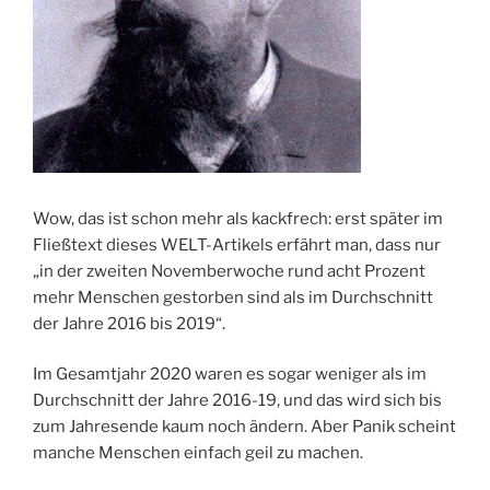
Wow, das ist schon mehr als kackfrech: erst später im
Fließtext dieses WELT-Artikels erfährt man, dass nur
„in der zweiten Novemberwoche rund acht Prozent
mehr Menschen gestorben sind als im Durchschnitt
der Jahre 2016 bis 2019“.
Im Gesamtjahr 2020 waren es sogar weniger als im
Durchschnitt der Jahre 2016-19, und das wird sich bis
zum Jahresende kaum noch ändern. Aber Panik scheint
manche Menschen einfach geil zu machen.