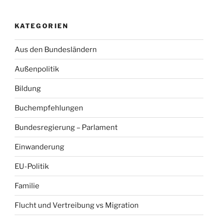
KATEGORIEN
Aus den Bundesländern
Außenpolitik
Bildung
Buchempfehlungen
Bundesregierung – Parlament
Einwanderung
EU-Politik
Familie
Flucht und Vertreibung vs Migration