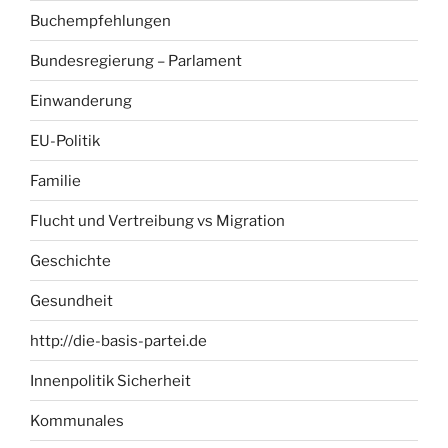
Buchempfehlungen
Bundesregierung – Parlament
Einwanderung
EU-Politik
Familie
Flucht und Vertreibung vs Migration
Geschichte
Gesundheit
http://die-basis-partei.de
Innenpolitik Sicherheit
Kommunales