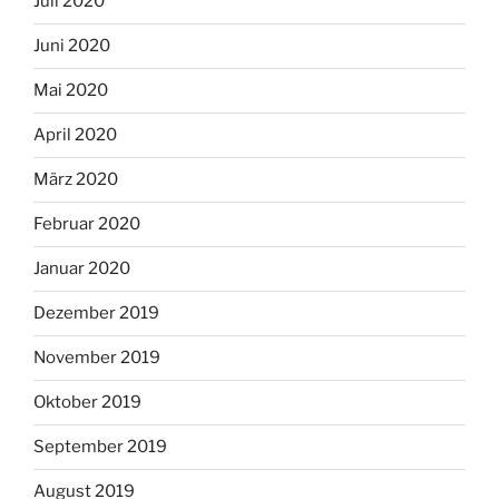
Juli 2020
Juni 2020
Mai 2020
April 2020
März 2020
Februar 2020
Januar 2020
Dezember 2019
November 2019
Oktober 2019
September 2019
August 2019