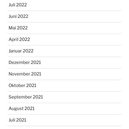
Juli 2022
Juni 2022
Mai 2022
April 2022
Januar 2022
Dezember 2021
November 2021
Oktober 2021
September 2021
August 2021
Juli 2021