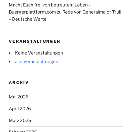
Macht Euch frei von betreutem Leben -
Buergerplattform.com
zu
Rede von Generalmajor Trull
– Deutsche Werte
VERANSTALTUNGEN
Keine Veranstaltungen
alle Veranstaltungen
ARCHIV
Mai 2026
April 2026
März 2026