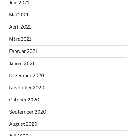
Juni 2021
Mai 2021
April 2021
März 2021
Februar 2021
Januar 2021
Dezember 2020
November 2020
Oktober 2020
September 2020
August 2020