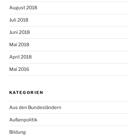
August 2018
Juli 2018
Juni 2018
Mai 2018
April 2018
Mai 2016
KATEGORIEN
Aus den Bundesländern
Außenpolitik
Bildung