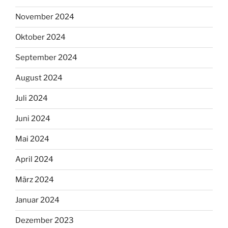
November 2024
Oktober 2024
September 2024
August 2024
Juli 2024
Juni 2024
Mai 2024
April 2024
März 2024
Januar 2024
Dezember 2023