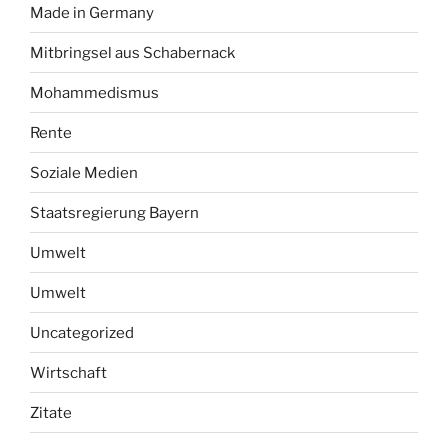
Made in Germany
Mitbringsel aus Schabernack
Mohammedismus
Rente
Soziale Medien
Staatsregierung Bayern
Umwelt
Umwelt
Uncategorized
Wirtschaft
Zitate