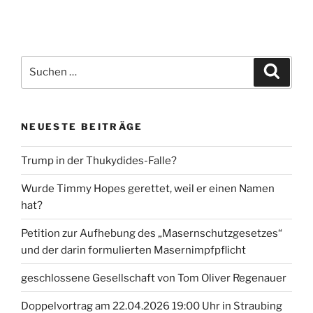
Suche
Suche
nach:
NEUESTE BEITRÄGE
Trump in der Thukydides-Falle?
Wurde Timmy Hopes gerettet, weil er einen Namen
hat?
Petition zur Aufhebung des „Masernschutzgesetzes“
und der darin formulierten Masernimpfpflicht
geschlossene Gesellschaft von Tom Oliver Regenauer
Doppelvortrag am 22.04.2026 19:00 Uhr in Straubing