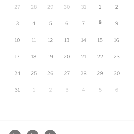
27
28
29
30
31
1
2
8
3
4
5
6
7
9
10
11
12
13
14
15
16
17
18
19
20
21
22
23
24
25
26
27
28
29
30
31
1
2
3
4
5
6
Startseite
Impressum
Veranstaltungen