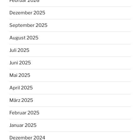
Februar 2026
Dezember 2025
September 2025
August 2025
Juli 2025
Juni 2025
Mai 2025
April 2025
März 2025
Februar 2025
Januar 2025
Dezember 2024