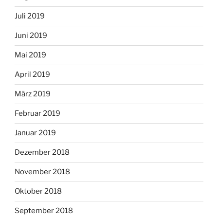
Juli 2019
Juni 2019
Mai 2019
April 2019
März 2019
Februar 2019
Januar 2019
Dezember 2018
November 2018
Oktober 2018
September 2018