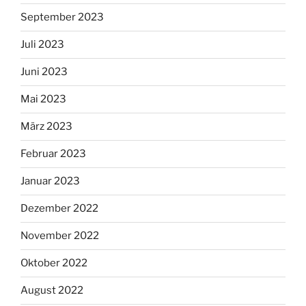
September 2023
Juli 2023
Juni 2023
Mai 2023
März 2023
Februar 2023
Januar 2023
Dezember 2022
November 2022
Oktober 2022
August 2022