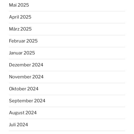
Mai 2025
April 2025
März 2025
Februar 2025
Januar 2025
Dezember 2024
November 2024
Oktober 2024
September 2024
August 2024
Juli 2024