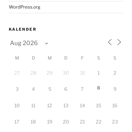
WordPress.org
KALENDER
M
D
M
D
F
S
S
27
28
29
30
31
1
2
8
3
4
5
6
7
9
10
11
12
13
14
15
16
17
18
19
20
21
22
23