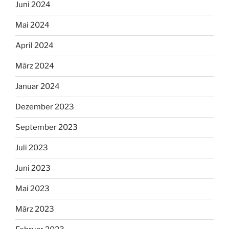
Juni 2024
Mai 2024
April 2024
März 2024
Januar 2024
Dezember 2023
September 2023
Juli 2023
Juni 2023
Mai 2023
März 2023