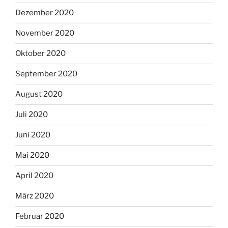
Dezember 2020
November 2020
Oktober 2020
September 2020
August 2020
Juli 2020
Juni 2020
Mai 2020
April 2020
März 2020
Februar 2020