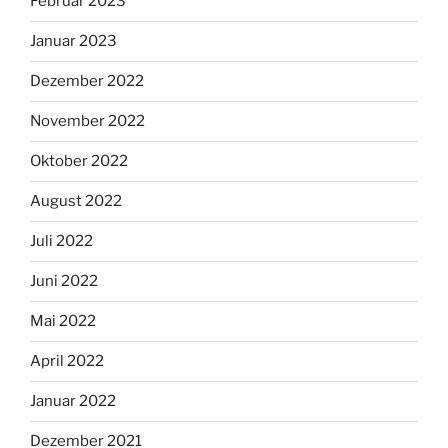
Februar 2023
Januar 2023
Dezember 2022
November 2022
Oktober 2022
August 2022
Juli 2022
Juni 2022
Mai 2022
April 2022
Januar 2022
Dezember 2021