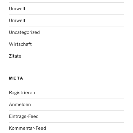
Umwelt
Umwelt
Uncategorized
Wirtschaft
Zitate
META
Registrieren
Anmelden
Eintrags-Feed
Kommentar-Feed