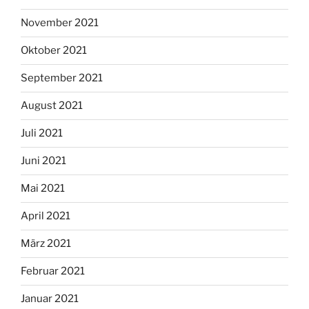
November 2021
Oktober 2021
September 2021
August 2021
Juli 2021
Juni 2021
Mai 2021
April 2021
März 2021
Februar 2021
Januar 2021