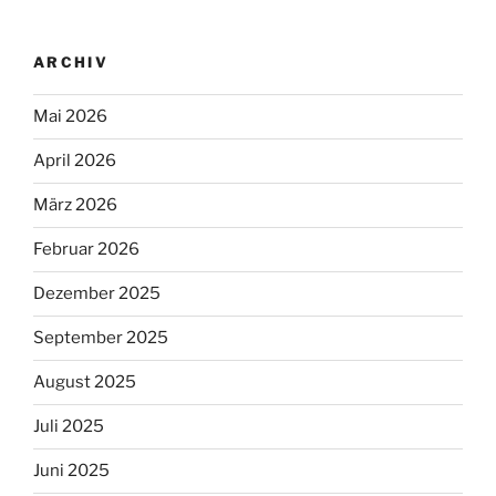
ARCHIV
Mai 2026
April 2026
März 2026
Februar 2026
Dezember 2025
September 2025
August 2025
Juli 2025
Juni 2025