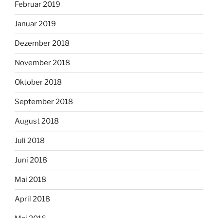
Februar 2019
Januar 2019
Dezember 2018
November 2018
Oktober 2018
September 2018
August 2018
Juli 2018
Juni 2018
Mai 2018
April 2018