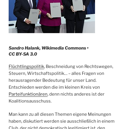
Sandro Halank, Wikimedia Commons •
CC BY-SA 3.0
Flüchtlingspolitik
, Beschneidung von Rechtswegen,
Steuern, Wirtschaftspolitik… – alles Fragen von
herausragender Bedeutung für unser Land.
Entschieden werden die im kleinen Kreis von
Parteifunktionären
, denn nichts anderes ist der
Koalitionsausschuss.
Man kann zu all diesen Themen eigene Meinungen
haben, diskutiert werden sie ausschließlich in einem
Club, der nicht demokratisch legitimiert ist, den