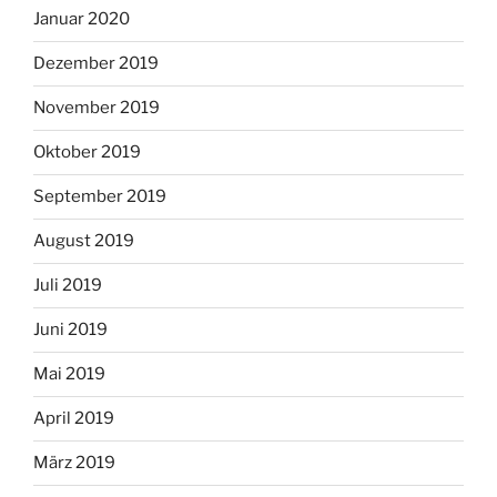
Januar 2020
Dezember 2019
November 2019
Oktober 2019
September 2019
August 2019
Juli 2019
Juni 2019
Mai 2019
April 2019
März 2019