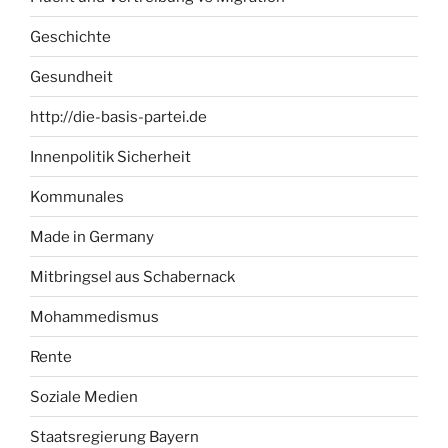
Geschichte
Gesundheit
http://die-basis-partei.de
Innenpolitik Sicherheit
Kommunales
Made in Germany
Mitbringsel aus Schabernack
Mohammedismus
Rente
Soziale Medien
Staatsregierung Bayern