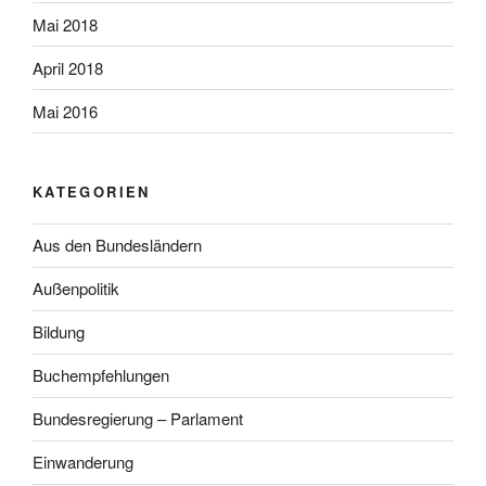
Mai 2018
April 2018
Mai 2016
KATEGORIEN
Aus den Bundesländern
Außenpolitik
Bildung
Buchempfehlungen
Bundesregierung – Parlament
Einwanderung