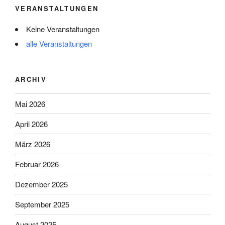
VERANSTALTUNGEN
Keine Veranstaltungen
alle Veranstaltungen
ARCHIV
Mai 2026
April 2026
März 2026
Februar 2026
Dezember 2025
September 2025
August 2025