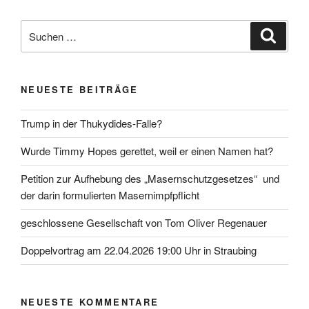
Suche
Suche
nach:
NEUESTE BEITRÄGE
Trump in der Thukydides-Falle?
Wurde Timmy Hopes gerettet, weil er einen Namen hat?
Petition zur Aufhebung des „Masernschutzgesetzes“ und
der darin formulierten Masernimpfpflicht
geschlossene Gesellschaft von Tom Oliver Regenauer
Doppelvortrag am 22.04.2026 19:00 Uhr in Straubing
NEUESTE KOMMENTARE