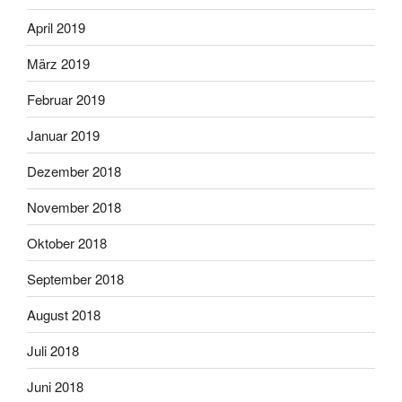
April 2019
März 2019
Februar 2019
Januar 2019
Dezember 2018
November 2018
Oktober 2018
September 2018
August 2018
Juli 2018
Juni 2018