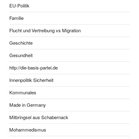
EU-Politik
Familie
Flucht und Vertreibung vs Migration
Geschichte
Gesundheit
http://die-basis-partei.de
Innenpolitik Sicherheit
Kommunales
Made in Germany
Mitbringsel aus Schabernack
Mohammedismus