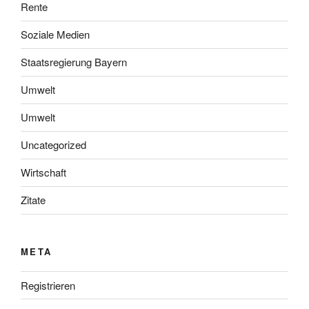
Rente
Soziale Medien
Staatsregierung Bayern
Umwelt
Umwelt
Uncategorized
Wirtschaft
Zitate
META
Registrieren