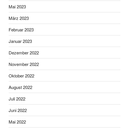
Mai 2023
März 2023
Februar 2023
Januar 2023
Dezember 2022
November 2022
Oktober 2022
August 2022
Juli 2022
Juni 2022
Mai 2022