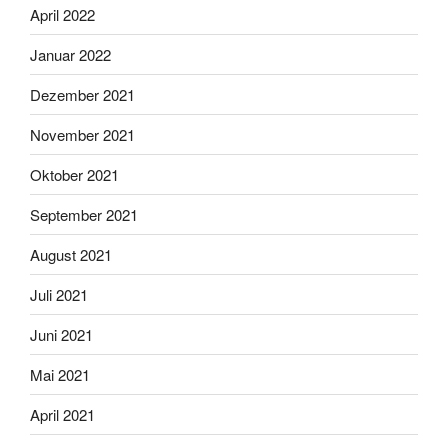
April 2022
Januar 2022
Dezember 2021
November 2021
Oktober 2021
September 2021
August 2021
Juli 2021
Juni 2021
Mai 2021
April 2021