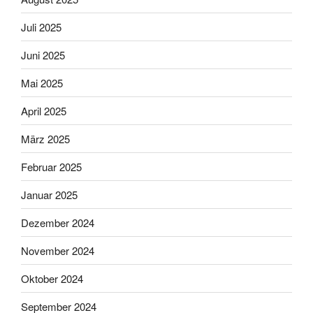
Juli 2025
Juni 2025
Mai 2025
April 2025
März 2025
Februar 2025
Januar 2025
Dezember 2024
November 2024
Oktober 2024
September 2024