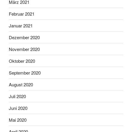
März 2021
Februar 2021
Januar 2021
Dezember 2020
November 2020
Oktober 2020
September 2020
August 2020
Juli 2020
Juni 2020
Mai 2020
April 2020