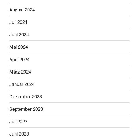
August 2024
Juli 2024
Juni 2024
Mai 2024
April 2024
März 2024
Januar 2024
Dezember 2023
September 2023
Juli 2023
Juni 2023