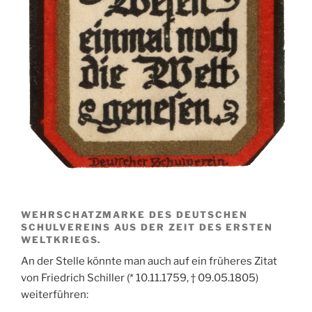
WEHRSCHATZMARKE DES DEUTSCHEN
SCHULVEREINS AUS DER ZEIT DES ERSTEN
WELTKRIEGS.
An der Stelle könnte man auch auf ein früheres Zitat
von Friedrich Schiller (* 10.11.1759, † 09.05.1805)
weiterführen: