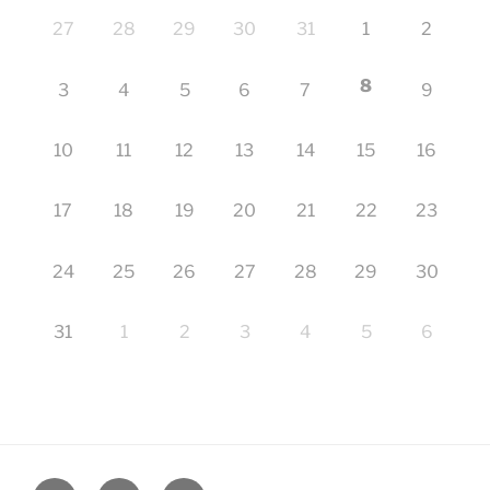
27
28
29
30
31
1
2
8
3
4
5
6
7
9
10
11
12
13
14
15
16
17
18
19
20
21
22
23
24
25
26
27
28
29
30
31
1
2
3
4
5
6