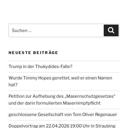
Suche
Suche
nach:
NEUESTE BEITRÄGE
Trump in der Thukydides-Falle?
Wurde Timmy Hopes gerettet, weil er einen Namen
hat?
Petition zur Aufhebung des „Masernschutzgesetzes“
und der darin formulierten Masernimpfpflicht
geschlossene Gesellschaft von Tom Oliver Regenauer
Doppelvortrag am 22.04.2026 19:00 Uhr in Straubing