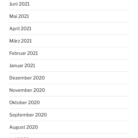
Juni 2021
Mai 2021
April 2021
März 2021
Februar 2021
Januar 2021
Dezember 2020
November 2020
Oktober 2020
September 2020
August 2020