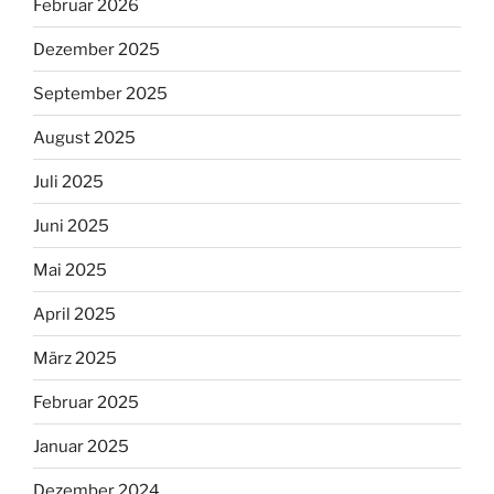
Februar 2026
Dezember 2025
September 2025
August 2025
Juli 2025
Juni 2025
Mai 2025
April 2025
März 2025
Februar 2025
Januar 2025
Dezember 2024