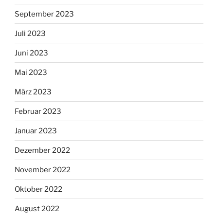
September 2023
Juli 2023
Juni 2023
Mai 2023
März 2023
Februar 2023
Januar 2023
Dezember 2022
November 2022
Oktober 2022
August 2022