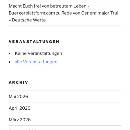
Macht Euch frei von betreutem Leben -
Buergerplattform.com
zu
Rede von Generalmajor Trull
– Deutsche Werte
VERANSTALTUNGEN
Keine Veranstaltungen
alle Veranstaltungen
ARCHIV
Mai 2026
April 2026
März 2026