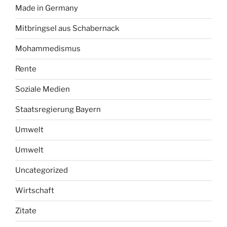
Made in Germany
Mitbringsel aus Schabernack
Mohammedismus
Rente
Soziale Medien
Staatsregierung Bayern
Umwelt
Umwelt
Uncategorized
Wirtschaft
Zitate