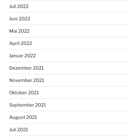
Juli 2022
Juni 2022
Mai 2022
April 2022
Januar 2022
Dezember 2021
November 2021
Oktober 2021
September 2021
August 2021
Juli 2021