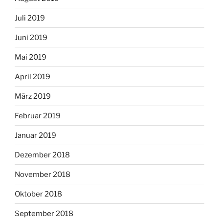
Juli 2019
Juni 2019
Mai 2019
April 2019
März 2019
Februar 2019
Januar 2019
Dezember 2018
November 2018
Oktober 2018
September 2018