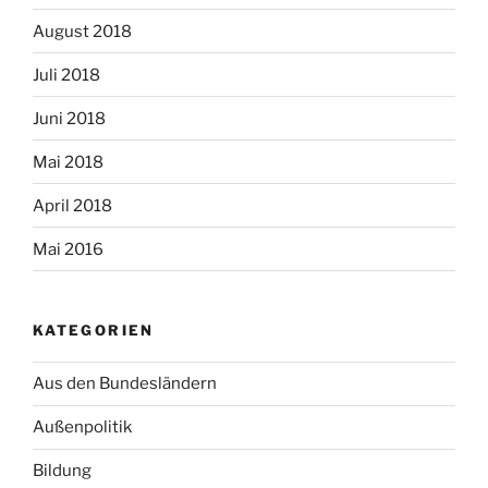
August 2018
Juli 2018
Juni 2018
Mai 2018
April 2018
Mai 2016
KATEGORIEN
Aus den Bundesländern
Außenpolitik
Bildung