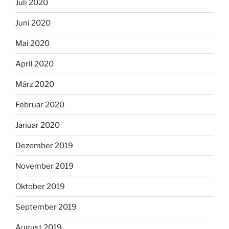
Juli 2020
Juni 2020
Mai 2020
April 2020
März 2020
Februar 2020
Januar 2020
Dezember 2019
November 2019
Oktober 2019
September 2019
August 2019