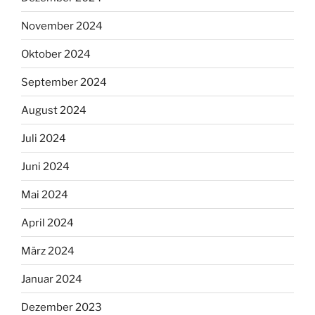
November 2024
Oktober 2024
September 2024
August 2024
Juli 2024
Juni 2024
Mai 2024
April 2024
März 2024
Januar 2024
Dezember 2023