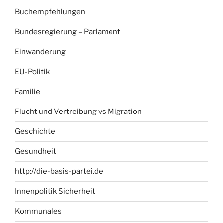
Buchempfehlungen
Bundesregierung – Parlament
Einwanderung
EU-Politik
Familie
Flucht und Vertreibung vs Migration
Geschichte
Gesundheit
http://die-basis-partei.de
Innenpolitik Sicherheit
Kommunales