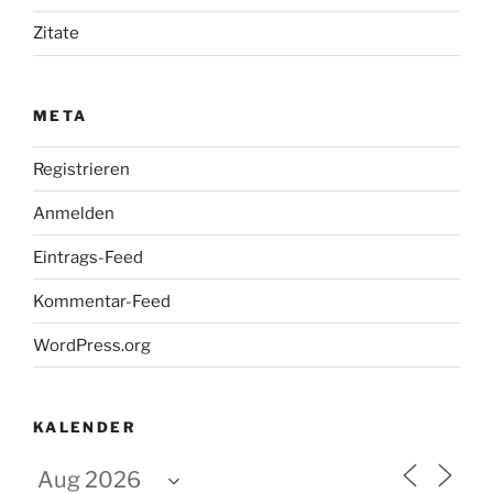
Zitate
META
Registrieren
Anmelden
Eintrags-Feed
Kommentar-Feed
WordPress.org
KALENDER