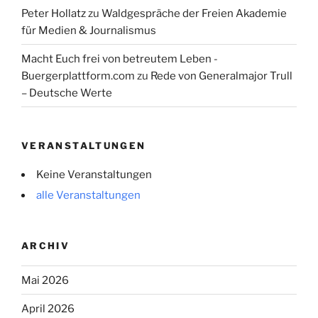
Peter Hollatz
zu
Waldgespräche der Freien Akademie
für Medien & Journalismus
Macht Euch frei von betreutem Leben -
Buergerplattform.com
zu
Rede von Generalmajor Trull
– Deutsche Werte
VERANSTALTUNGEN
Keine Veranstaltungen
alle Veranstaltungen
ARCHIV
Mai 2026
April 2026