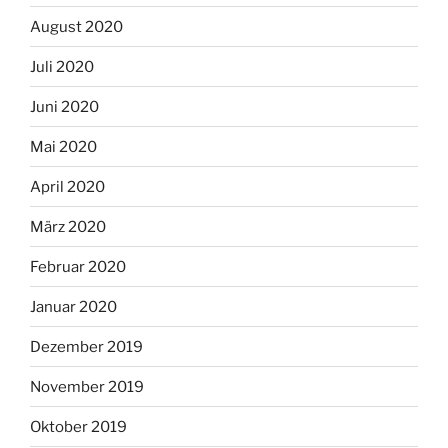
August 2020
Juli 2020
Juni 2020
Mai 2020
April 2020
März 2020
Februar 2020
Januar 2020
Dezember 2019
November 2019
Oktober 2019