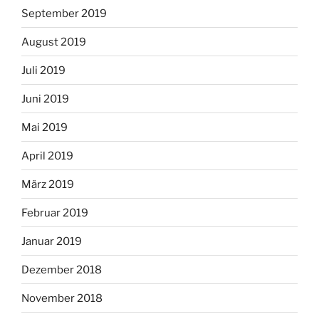
September 2019
August 2019
Juli 2019
Juni 2019
Mai 2019
April 2019
März 2019
Februar 2019
Januar 2019
Dezember 2018
November 2018