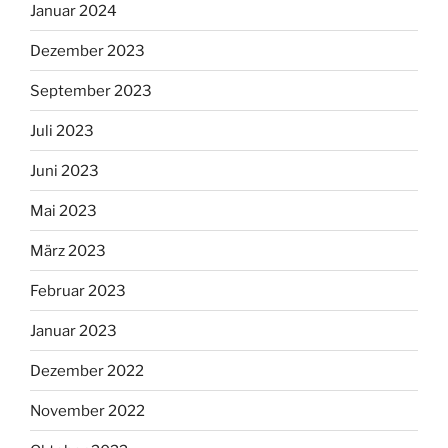
Januar 2024
Dezember 2023
September 2023
Juli 2023
Juni 2023
Mai 2023
März 2023
Februar 2023
Januar 2023
Dezember 2022
November 2022