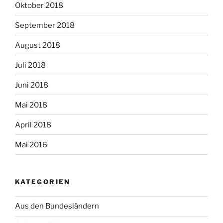
Oktober 2018
September 2018
August 2018
Juli 2018
Juni 2018
Mai 2018
April 2018
Mai 2016
KATEGORIEN
Aus den Bundesländern