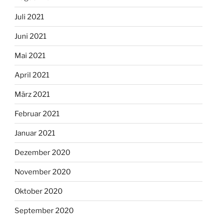
Juli 2021
Juni 2021
Mai 2021
April 2021
März 2021
Februar 2021
Januar 2021
Dezember 2020
November 2020
Oktober 2020
September 2020