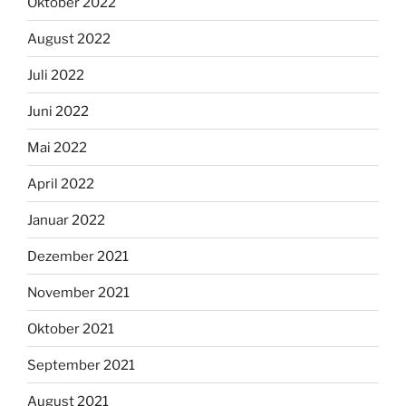
Oktober 2022
August 2022
Juli 2022
Juni 2022
Mai 2022
April 2022
Januar 2022
Dezember 2021
November 2021
Oktober 2021
September 2021
August 2021