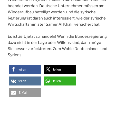
beendet werden. Deutsche Unternehmer müssen am
Wiederaufbau beteiligt werden, und die syrische
Regierung ist daran auch interessiert, wie der syrische
Wirtschaftsminister Samer Al Khalil versichert hat.
Es ist Zeit, jetzt zu handeln! Wenn die Bundesregierung
dazu nicht in der Lage oder Willens sind, dann möge
Sie besser zurücktreten. Zum Wohle Deutschlands und
Syriens.
teilen
teilen
teilen
teilen
E-Mail