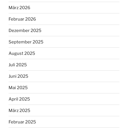
März 2026
Februar 2026
Dezember 2025
September 2025
August 2025
Juli 2025
Juni 2025
Mai 2025
April 2025
März 2025
Februar 2025