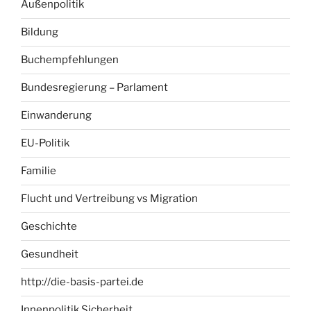
Außenpolitik
Bildung
Buchempfehlungen
Bundesregierung – Parlament
Einwanderung
EU-Politik
Familie
Flucht und Vertreibung vs Migration
Geschichte
Gesundheit
http://die-basis-partei.de
Innenpolitik Sicherheit