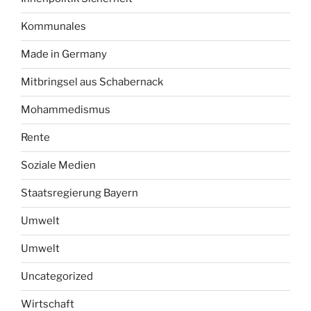
Kommunales
Made in Germany
Mitbringsel aus Schabernack
Mohammedismus
Rente
Soziale Medien
Staatsregierung Bayern
Umwelt
Umwelt
Uncategorized
Wirtschaft