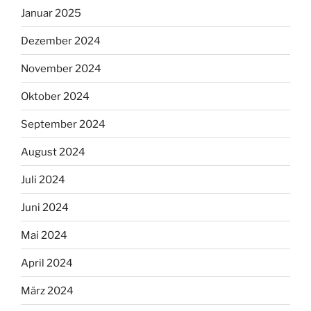
Januar 2025
Dezember 2024
November 2024
Oktober 2024
September 2024
August 2024
Juli 2024
Juni 2024
Mai 2024
April 2024
März 2024