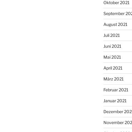
Oktober 2021
September 20
August 2021
Juli 2021
Juni 2021
Mai 2021
April 2021
März 2021
Februar 2021
Januar 2021
Dezember 20
November 20