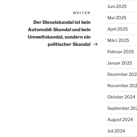
Juni 2025
WEITER
Nächster
Mai 2025
Beitrag
Der Dieselskandal ist kein
April 2025
Automobil-Skandal und kein
Umweltskandal, sondern ein
März 2025
politischer Skandal
Februar 2025
Januar 2025
Dezember 202
November 20
Oktober 2024
September 20
August 2024
Juli 2024