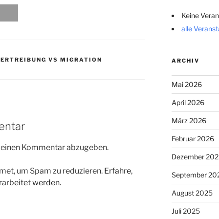
Keine Veran
alle Verans
VERTREIBUNG VS MIGRATION
ARCHIV
Mai 2026
April 2026
März 2026
entar
Februar 2026
m einen Kommentar abzugeben.
Dezember 202
met, um Spam zu reduzieren.
Erfahre,
September 20
arbeitet werden.
August 2025
Juli 2025