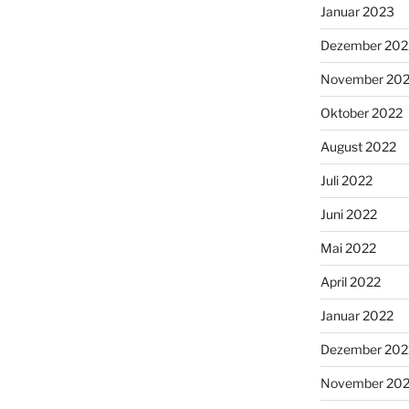
Januar 2023
Dezember 202
November 20
Oktober 2022
August 2022
Juli 2022
Juni 2022
Mai 2022
April 2022
Januar 2022
Dezember 202
November 202