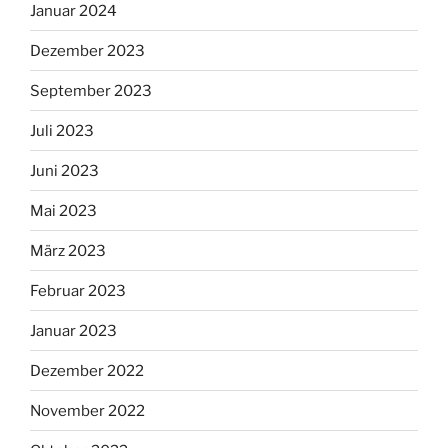
Januar 2024
Dezember 2023
September 2023
Juli 2023
Juni 2023
Mai 2023
März 2023
Februar 2023
Januar 2023
Dezember 2022
November 2022