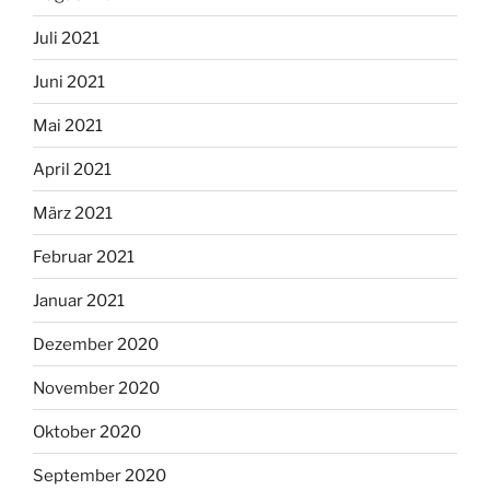
Juli 2021
Juni 2021
Mai 2021
April 2021
März 2021
Februar 2021
Januar 2021
Dezember 2020
November 2020
Oktober 2020
September 2020