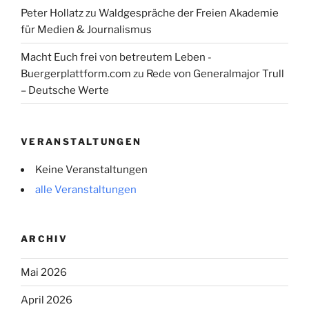
Peter Hollatz
zu
Waldgespräche der Freien Akademie
für Medien & Journalismus
Macht Euch frei von betreutem Leben -
Buergerplattform.com
zu
Rede von Generalmajor Trull
– Deutsche Werte
VERANSTALTUNGEN
Keine Veranstaltungen
alle Veranstaltungen
ARCHIV
Mai 2026
April 2026