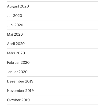
August 2020
Juli 2020
Juni 2020
Mai 2020
April 2020
März 2020
Februar 2020
Januar 2020
Dezember 2019
November 2019
Oktober 2019