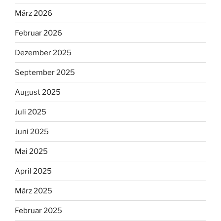
März 2026
Februar 2026
Dezember 2025
September 2025
August 2025
Juli 2025
Juni 2025
Mai 2025
April 2025
März 2025
Februar 2025