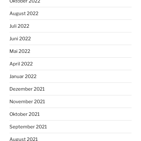
Oktober 2022
August 2022
Juli 2022
Juni 2022
Mai 2022
April 2022
Januar 2022
Dezember 2021
November 2021
Oktober 2021
September 2021
August 2021