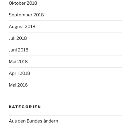
Oktober 2018
September 2018
August 2018
Juli 2018
Juni 2018
Mai 2018
April 2018
Mai 2016
KATEGORIEN
Aus den Bundesländern