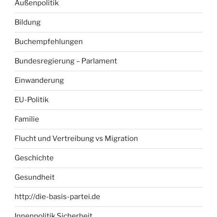
Außenpolitik
Bildung
Buchempfehlungen
Bundesregierung – Parlament
Einwanderung
EU-Politik
Familie
Flucht und Vertreibung vs Migration
Geschichte
Gesundheit
http://die-basis-partei.de
Innenpolitik Sicherheit