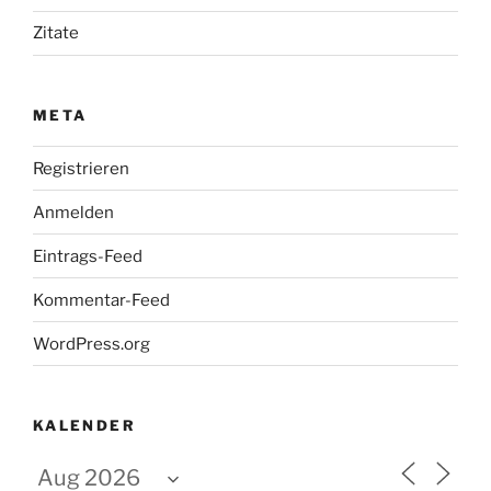
Zitate
META
Registrieren
Anmelden
Eintrags-Feed
Kommentar-Feed
WordPress.org
KALENDER