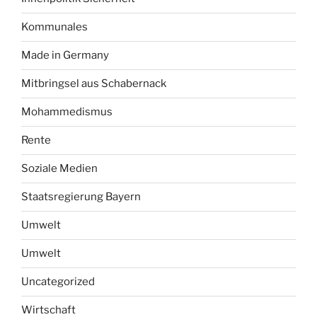
Kommunales
Made in Germany
Mitbringsel aus Schabernack
Mohammedismus
Rente
Soziale Medien
Staatsregierung Bayern
Umwelt
Umwelt
Uncategorized
Wirtschaft