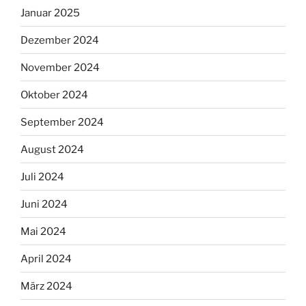
Januar 2025
Dezember 2024
November 2024
Oktober 2024
September 2024
August 2024
Juli 2024
Juni 2024
Mai 2024
April 2024
März 2024