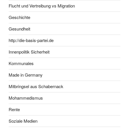
Flucht und Vertreibung vs Migration
Geschichte
Gesundheit
http://die-basis-partei.de
Innenpolitik Sicherheit
Kommunales
Made in Germany
Mitbringsel aus Schabernack
Mohammedismus
Rente
Soziale Medien