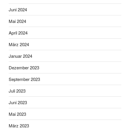
Juni 2024
Mai 2024
April 2024
März 2024
Januar 2024
Dezember 2023
September 2023
Juli 2023
Juni 2023
Mai 2023
März 2023