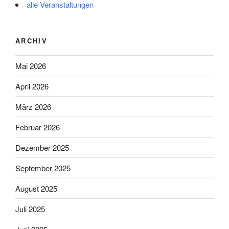
alle Veranstaltungen
ARCHIV
Mai 2026
April 2026
März 2026
Februar 2026
Dezember 2025
September 2025
August 2025
Juli 2025