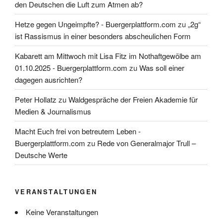
den Deutschen die Luft zum Atmen ab?
Hetze gegen Ungeimpfte? - Buergerplattform.com
zu
„2g“
ist Rassismus in einer besonders abscheulichen Form
Kabarett am Mittwoch mit Lisa Fitz im Nothaftgewölbe am
01.10.2025 - Buergerplattform.com
zu
Was soll einer
dagegen ausrichten?
Peter Hollatz
zu
Waldgespräche der Freien Akademie für
Medien & Journalismus
Macht Euch frei von betreutem Leben -
Buergerplattform.com
zu
Rede von Generalmajor Trull –
Deutsche Werte
VERANSTALTUNGEN
Keine Veranstaltungen