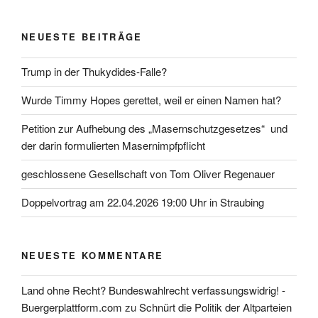
NEUESTE BEITRÄGE
Trump in der Thukydides-Falle?
Wurde Timmy Hopes gerettet, weil er einen Namen hat?
Petition zur Aufhebung des „Masernschutzgesetzes“ und
der darin formulierten Masernimpfpflicht
geschlossene Gesellschaft von Tom Oliver Regenauer
Doppelvortrag am 22.04.2026 19:00 Uhr in Straubing
NEUESTE KOMMENTARE
Land ohne Recht? Bundeswahlrecht verfassungswidrig! -
Buergerplattform.com
zu
Schnürt die Politik der Altparteien