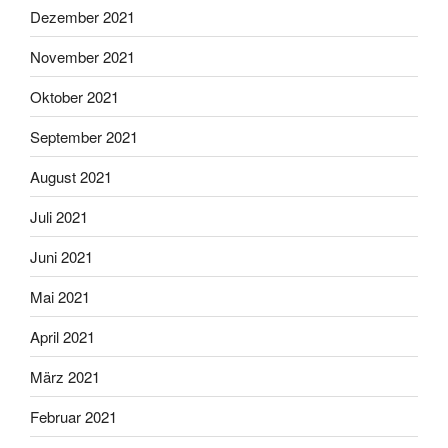
Dezember 2021
November 2021
Oktober 2021
September 2021
August 2021
Juli 2021
Juni 2021
Mai 2021
April 2021
März 2021
Februar 2021