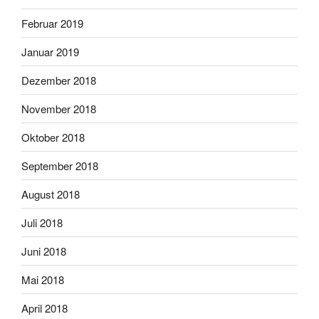
Februar 2019
Januar 2019
Dezember 2018
November 2018
Oktober 2018
September 2018
August 2018
Juli 2018
Juni 2018
Mai 2018
April 2018