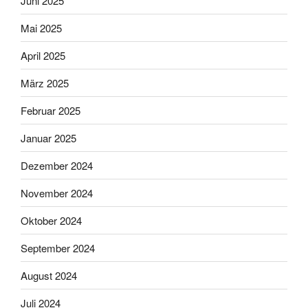
Juni 2025
Mai 2025
April 2025
März 2025
Februar 2025
Januar 2025
Dezember 2024
November 2024
Oktober 2024
September 2024
August 2024
Juli 2024