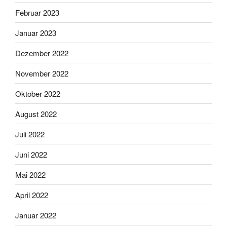
Februar 2023
Januar 2023
Dezember 2022
November 2022
Oktober 2022
August 2022
Juli 2022
Juni 2022
Mai 2022
April 2022
Januar 2022