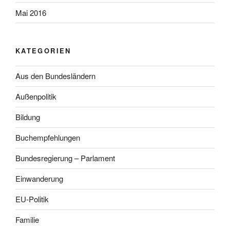
Mai 2016
KATEGORIEN
Aus den Bundesländern
Außenpolitik
Bildung
Buchempfehlungen
Bundesregierung – Parlament
Einwanderung
EU-Politik
Familie