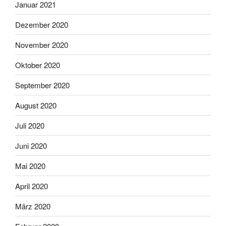
Januar 2021
Dezember 2020
November 2020
Oktober 2020
September 2020
August 2020
Juli 2020
Juni 2020
Mai 2020
April 2020
März 2020