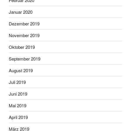
Februar 2020
Januar 2020
Dezember 2019
November 2019
Oktober 2019
September 2019
August 2019
Juli 2019
Juni 2019
Mai 2019
April 2019
März 2019