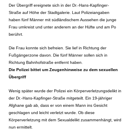
Der Übergriff ereignete sich in der Dr.-Hans-Kapfinger-
Straße auf Höhe der Stadtgalerie. Laut Polizeiangaben
haben fünf Männer mit südländischem Aussehen die junge
Frau umkreist und unter anderem an der Hüfte und am Po
berührt.
Die Frau konnte sich befreien. Sie lief in Richtung der
Fußgängerzone davon. Die fünf Männer sollen sich in
Richtung Bahnhofstraße entfernt haben.
Die Polizei bittet um Zeugenhinweise zu dem sexuellen
Übergriff
Wenig später wurde der Polizei ein Körperverletzungsdelikt in
der Dr.-Hans-Kapfinger-Straße mitgeteilt. Ein 19-jähriger
Afghane gab ab, dass er von einem Mann ins Gesicht
geschlagen und leicht verletzt wurde. Ob diese
Körperverletzung mit dem Sexualdelikt zusammenhängt, wird
nun ermittelt.