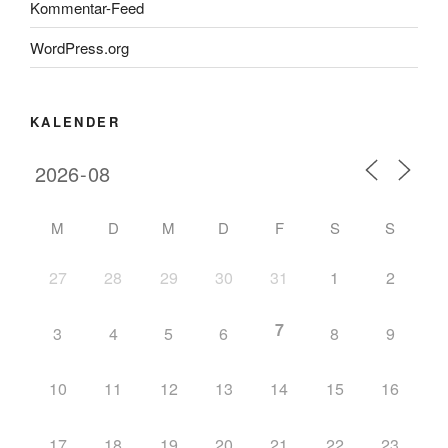
Kommentar-Feed
WordPress.org
KALENDER
M
D
M
D
F
S
S
27
28
29
30
31
1
2
7
3
4
5
6
8
9
10
11
12
13
14
15
16
17
18
19
20
21
22
23