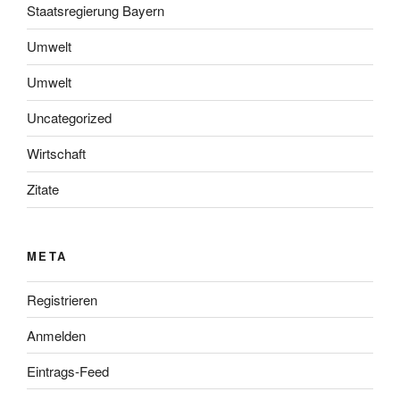
Staatsregierung Bayern
Umwelt
Umwelt
Uncategorized
Wirtschaft
Zitate
META
Registrieren
Anmelden
Eintrags-Feed