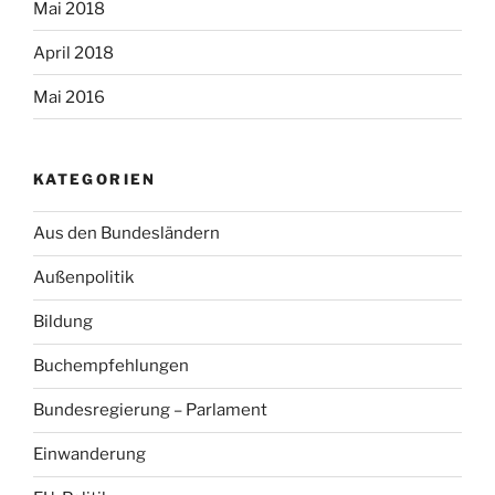
Mai 2018
April 2018
Mai 2016
KATEGORIEN
Aus den Bundesländern
Außenpolitik
Bildung
Buchempfehlungen
Bundesregierung – Parlament
Einwanderung