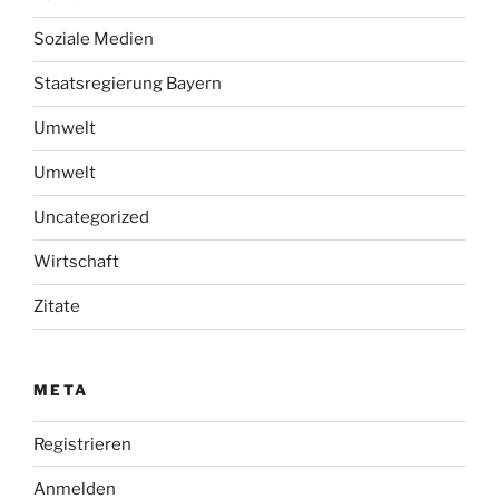
Soziale Medien
Staatsregierung Bayern
Umwelt
Umwelt
Uncategorized
Wirtschaft
Zitate
META
Registrieren
Anmelden