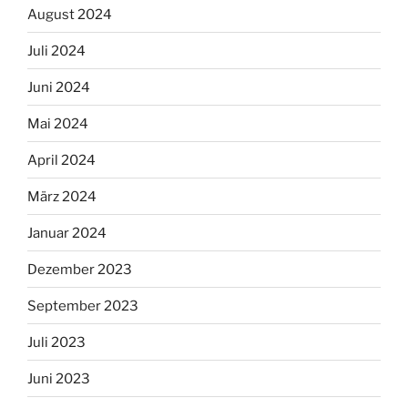
August 2024
Juli 2024
Juni 2024
Mai 2024
April 2024
März 2024
Januar 2024
Dezember 2023
September 2023
Juli 2023
Juni 2023