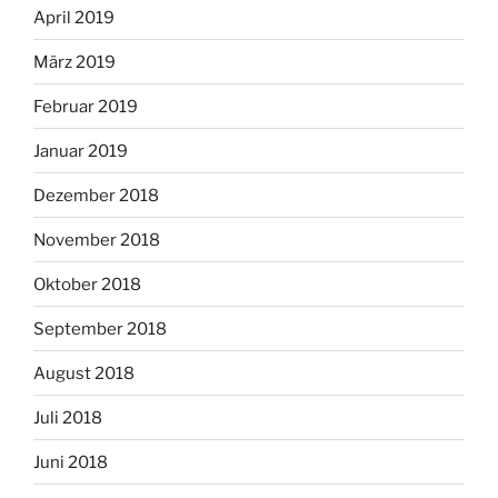
April 2019
März 2019
Februar 2019
Januar 2019
Dezember 2018
November 2018
Oktober 2018
September 2018
August 2018
Juli 2018
Juni 2018