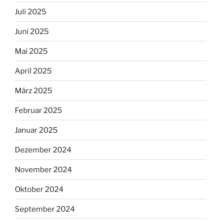
Juli 2025
Juni 2025
Mai 2025
April 2025
März 2025
Februar 2025
Januar 2025
Dezember 2024
November 2024
Oktober 2024
September 2024