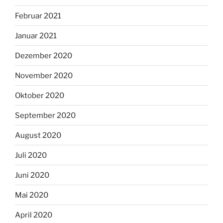
Februar 2021
Januar 2021
Dezember 2020
November 2020
Oktober 2020
September 2020
August 2020
Juli 2020
Juni 2020
Mai 2020
April 2020