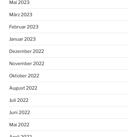
Mai 2023
März 2023
Februar 2023
Januar 2023
Dezember 2022
November 2022
Oktober 2022
August 2022
Juli 2022
Juni 2022
Mai 2022
April 2022