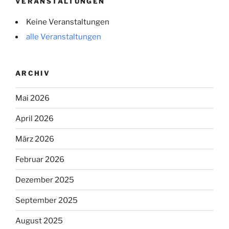
VERANSTALTUNGEN
Keine Veranstaltungen
alle Veranstaltungen
ARCHIV
Mai 2026
April 2026
März 2026
Februar 2026
Dezember 2025
September 2025
August 2025