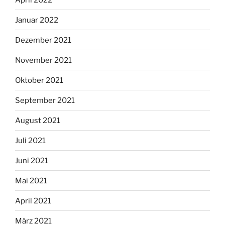
Januar 2022
Dezember 2021
November 2021
Oktober 2021
September 2021
August 2021
Juli 2021
Juni 2021
Mai 2021
April 2021
März 2021