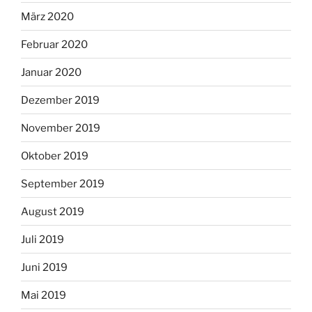
März 2020
Februar 2020
Januar 2020
Dezember 2019
November 2019
Oktober 2019
September 2019
August 2019
Juli 2019
Juni 2019
Mai 2019