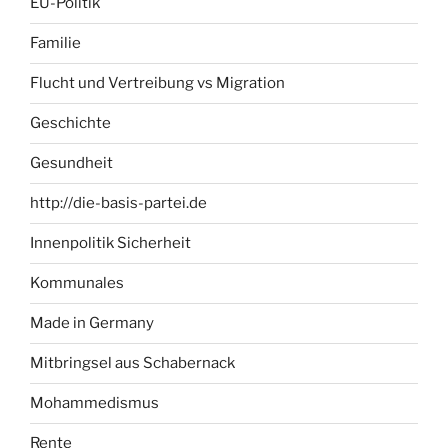
EU-Politik
Familie
Flucht und Vertreibung vs Migration
Geschichte
Gesundheit
http://die-basis-partei.de
Innenpolitik Sicherheit
Kommunales
Made in Germany
Mitbringsel aus Schabernack
Mohammedismus
Rente