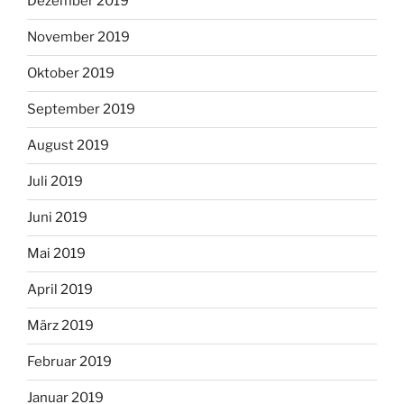
Dezember 2019
November 2019
Oktober 2019
September 2019
August 2019
Juli 2019
Juni 2019
Mai 2019
April 2019
März 2019
Februar 2019
Januar 2019