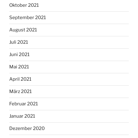
Oktober 2021
September 2021
August 2021
Juli 2021
Juni 2021
Mai 2021
April 2021
März 2021
Februar 2021
Januar 2021
Dezember 2020