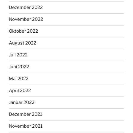
Dezember 2022
November 2022
Oktober 2022
August 2022
Juli 2022
Juni 2022
Mai 2022
April 2022
Januar 2022
Dezember 2021
November 2021