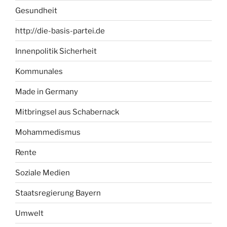
Gesundheit
http://die-basis-partei.de
Innenpolitik Sicherheit
Kommunales
Made in Germany
Mitbringsel aus Schabernack
Mohammedismus
Rente
Soziale Medien
Staatsregierung Bayern
Umwelt