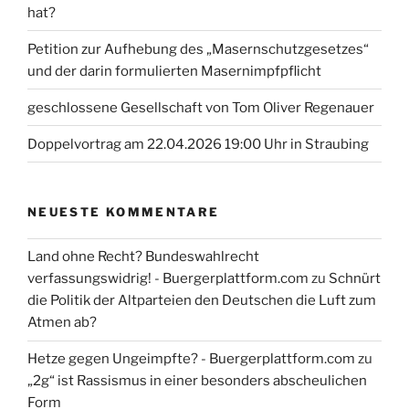
hat?
Petition zur Aufhebung des „Masernschutzgesetzes“
und der darin formulierten Masernimpfpflicht
geschlossene Gesellschaft von Tom Oliver Regenauer
Doppelvortrag am 22.04.2026 19:00 Uhr in Straubing
NEUESTE KOMMENTARE
Land ohne Recht? Bundeswahlrecht
verfassungswidrig! - Buergerplattform.com
zu
Schnürt
die Politik der Altparteien den Deutschen die Luft zum
Atmen ab?
Hetze gegen Ungeimpfte? - Buergerplattform.com
zu
„2g“ ist Rassismus in einer besonders abscheulichen
Form