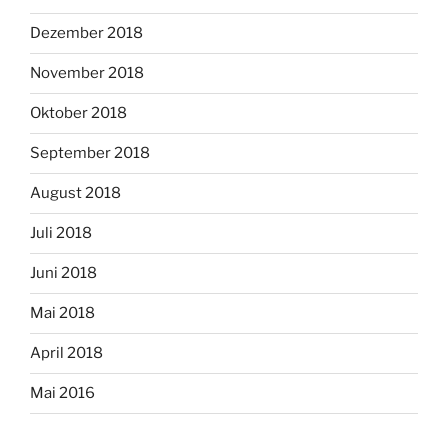
Dezember 2018
November 2018
Oktober 2018
September 2018
August 2018
Juli 2018
Juni 2018
Mai 2018
April 2018
Mai 2016