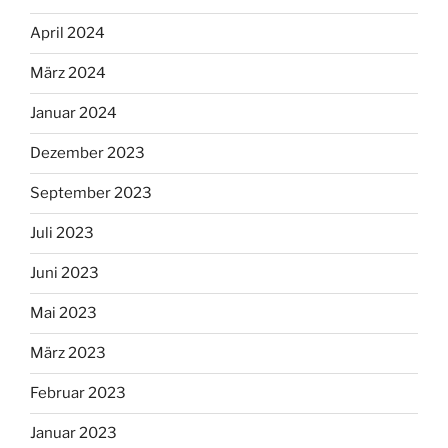
April 2024
März 2024
Januar 2024
Dezember 2023
September 2023
Juli 2023
Juni 2023
Mai 2023
März 2023
Februar 2023
Januar 2023