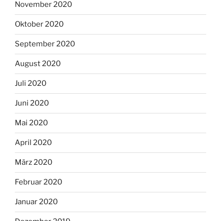
November 2020
Oktober 2020
September 2020
August 2020
Juli 2020
Juni 2020
Mai 2020
April 2020
März 2020
Februar 2020
Januar 2020