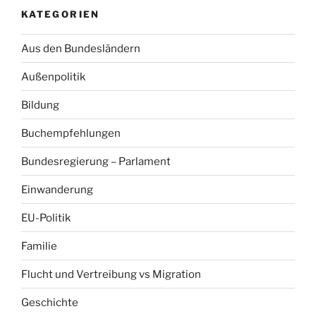
KATEGORIEN
Aus den Bundesländern
Außenpolitik
Bildung
Buchempfehlungen
Bundesregierung – Parlament
Einwanderung
EU-Politik
Familie
Flucht und Vertreibung vs Migration
Geschichte