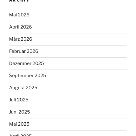
ARCHIV
Mai 2026
April 2026
März 2026
Februar 2026
Dezember 2025
September 2025
August 2025
Juli 2025
Juni 2025
Mai 2025