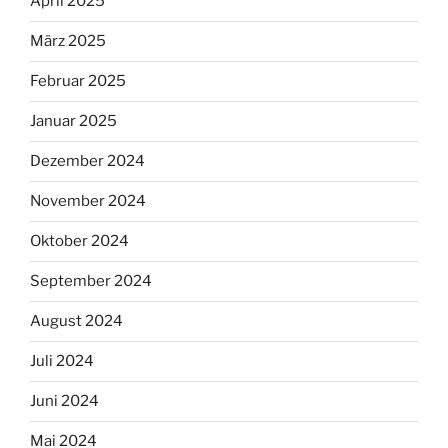
April 2025
März 2025
Februar 2025
Januar 2025
Dezember 2024
November 2024
Oktober 2024
September 2024
August 2024
Juli 2024
Juni 2024
Mai 2024