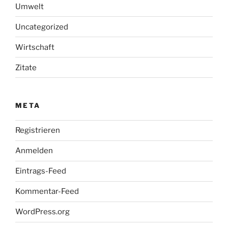
Umwelt
Uncategorized
Wirtschaft
Zitate
META
Registrieren
Anmelden
Eintrags-Feed
Kommentar-Feed
WordPress.org