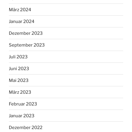
März 2024
Januar 2024
Dezember 2023
September 2023
Juli 2023
Juni 2023
Mai 2023
März 2023
Februar 2023
Januar 2023
Dezember 2022