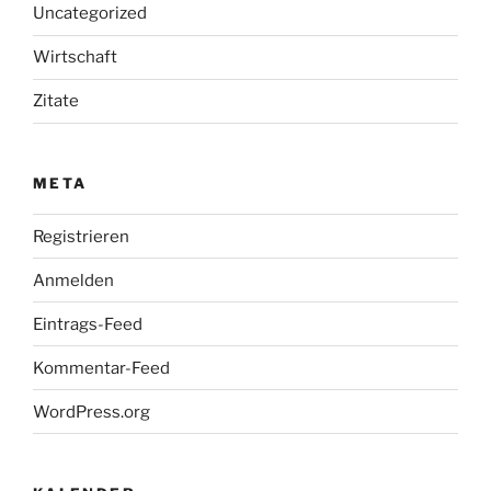
Uncategorized
Wirtschaft
Zitate
META
Registrieren
Anmelden
Eintrags-Feed
Kommentar-Feed
WordPress.org