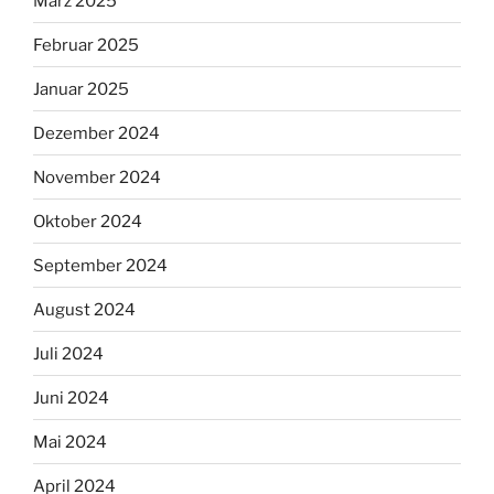
März 2025
Februar 2025
Januar 2025
Dezember 2024
November 2024
Oktober 2024
September 2024
August 2024
Juli 2024
Juni 2024
Mai 2024
April 2024