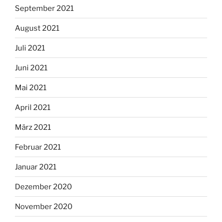
September 2021
August 2021
Juli 2021
Juni 2021
Mai 2021
April 2021
März 2021
Februar 2021
Januar 2021
Dezember 2020
November 2020