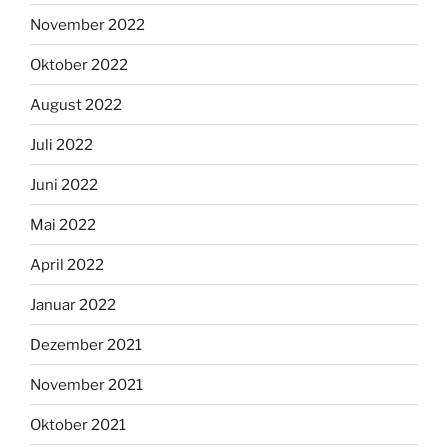
November 2022
Oktober 2022
August 2022
Juli 2022
Juni 2022
Mai 2022
April 2022
Januar 2022
Dezember 2021
November 2021
Oktober 2021