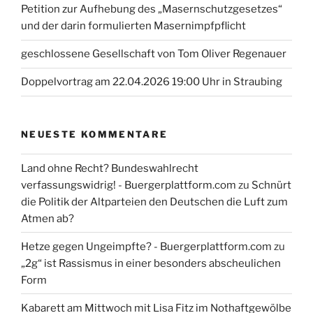
Petition zur Aufhebung des „Masernschutzgesetzes“
und der darin formulierten Masernimpfpflicht
geschlossene Gesellschaft von Tom Oliver Regenauer
Doppelvortrag am 22.04.2026 19:00 Uhr in Straubing
NEUESTE KOMMENTARE
Land ohne Recht? Bundeswahlrecht
verfassungswidrig! - Buergerplattform.com
zu
Schnürt
die Politik der Altparteien den Deutschen die Luft zum
Atmen ab?
Hetze gegen Ungeimpfte? - Buergerplattform.com
zu
„2g“ ist Rassismus in einer besonders abscheulichen
Form
Kabarett am Mittwoch mit Lisa Fitz im Nothaftgewölbe