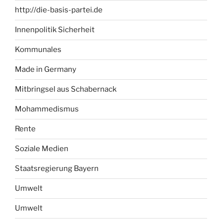
http://die-basis-partei.de
Innenpolitik Sicherheit
Kommunales
Made in Germany
Mitbringsel aus Schabernack
Mohammedismus
Rente
Soziale Medien
Staatsregierung Bayern
Umwelt
Umwelt