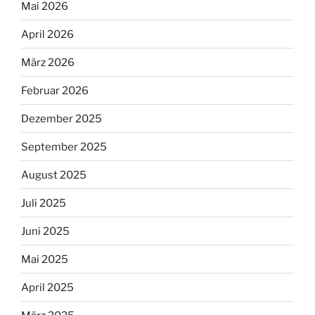
Mai 2026
April 2026
März 2026
Februar 2026
Dezember 2025
September 2025
August 2025
Juli 2025
Juni 2025
Mai 2025
April 2025