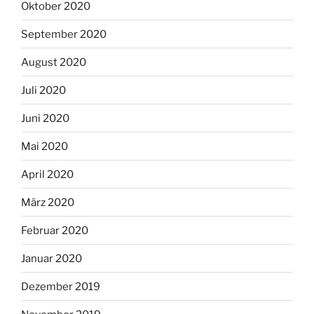
Oktober 2020
September 2020
August 2020
Juli 2020
Juni 2020
Mai 2020
April 2020
März 2020
Februar 2020
Januar 2020
Dezember 2019