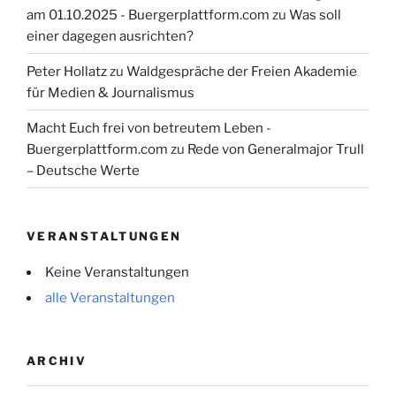
am 01.10.2025 - Buergerplattform.com
zu
Was soll
einer dagegen ausrichten?
Peter Hollatz
zu
Waldgespräche der Freien Akademie
für Medien & Journalismus
Macht Euch frei von betreutem Leben -
Buergerplattform.com
zu
Rede von Generalmajor Trull
– Deutsche Werte
VERANSTALTUNGEN
Keine Veranstaltungen
alle Veranstaltungen
ARCHIV