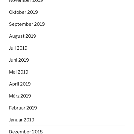
November 2019
Oktober 2019
September 2019
August 2019
Juli 2019
Juni 2019
Mai 2019
April 2019
März 2019
Februar 2019
Januar 2019
Dezember 2018