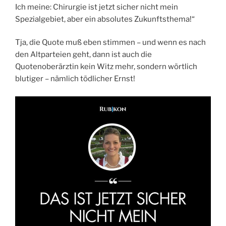
Ich meine: Chirurgie ist jetzt sicher nicht mein
Spezialgebiet, aber ein absolutes Zukunftsthema!“
Tja, die Quote muß eben stimmen – und wenn es nach
den Altparteien geht, dann ist auch die
Quotenoberärztin kein Witz mehr, sondern wörtlich
blutiger – nämlich tödlicher Ernst!