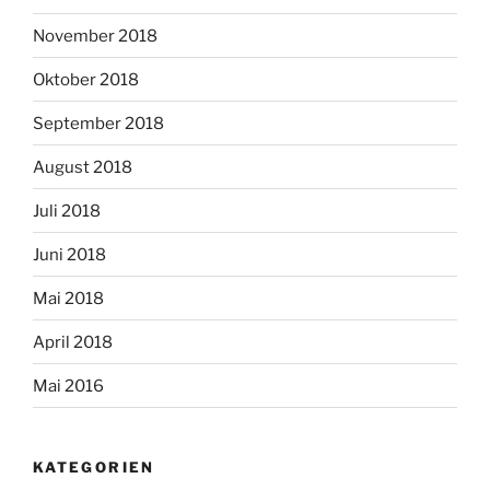
November 2018
Oktober 2018
September 2018
August 2018
Juli 2018
Juni 2018
Mai 2018
April 2018
Mai 2016
KATEGORIEN