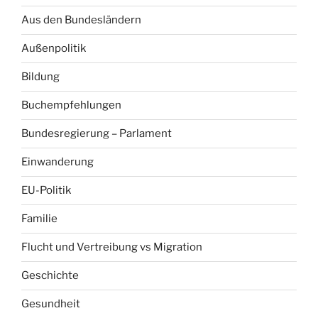
Aus den Bundesländern
Außenpolitik
Bildung
Buchempfehlungen
Bundesregierung – Parlament
Einwanderung
EU-Politik
Familie
Flucht und Vertreibung vs Migration
Geschichte
Gesundheit