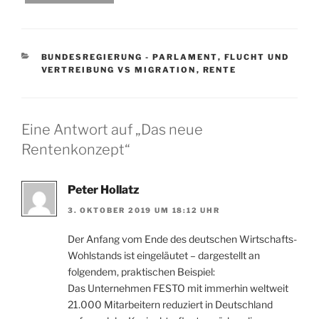
KATEGORIEN
BUNDESREGIERUNG - PARLAMENT
,
FLUCHT UND
VERTREIBUNG VS MIGRATION
,
RENTE
Eine Antwort auf „Das neue
Rentenkonzept“
Peter Hollatz
3. OKTOBER 2019 UM 18:12 UHR
Der Anfang vom Ende des deutschen Wirtschafts-
Wohlstands ist eingeläutet – dargestellt an
folgendem, praktischen Beispiel:
Das Unternehmen FESTO mit immerhin weltweit
21.000 Mitarbeitern reduziert in Deutschland