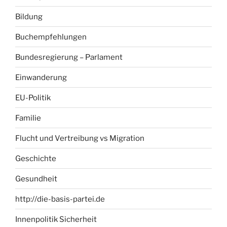
Bildung
Buchempfehlungen
Bundesregierung – Parlament
Einwanderung
EU-Politik
Familie
Flucht und Vertreibung vs Migration
Geschichte
Gesundheit
http://die-basis-partei.de
Innenpolitik Sicherheit