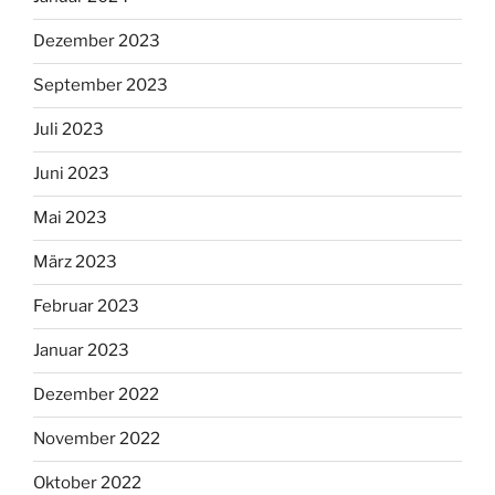
Dezember 2023
September 2023
Juli 2023
Juni 2023
Mai 2023
März 2023
Februar 2023
Januar 2023
Dezember 2022
November 2022
Oktober 2022