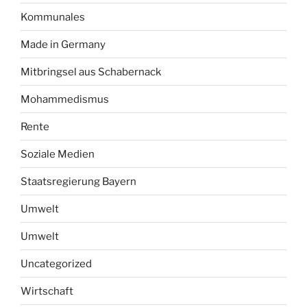
Kommunales
Made in Germany
Mitbringsel aus Schabernack
Mohammedismus
Rente
Soziale Medien
Staatsregierung Bayern
Umwelt
Umwelt
Uncategorized
Wirtschaft