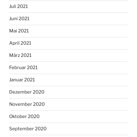
Juli 2021
Juni 2021
Mai 2021
April 2021
März 2021
Februar 2021
Januar 2021
Dezember 2020
November 2020
Oktober 2020
September 2020