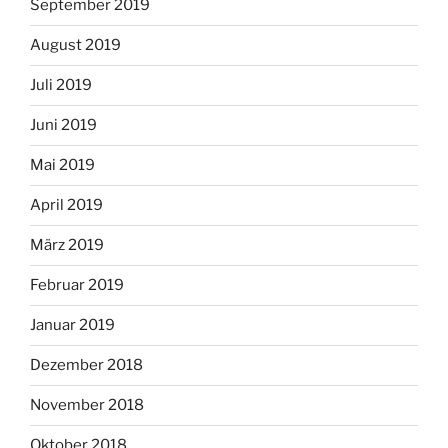
September 2019
August 2019
Juli 2019
Juni 2019
Mai 2019
April 2019
März 2019
Februar 2019
Januar 2019
Dezember 2018
November 2018
Oktober 2018