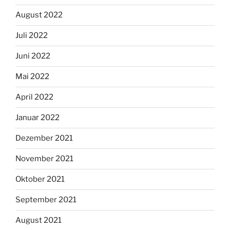
August 2022
Juli 2022
Juni 2022
Mai 2022
April 2022
Januar 2022
Dezember 2021
November 2021
Oktober 2021
September 2021
August 2021