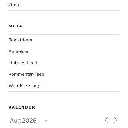
Zitate
META
Registrieren
Anmelden
Eintrags-Feed
Kommentar-Feed
WordPress.org
KALENDER