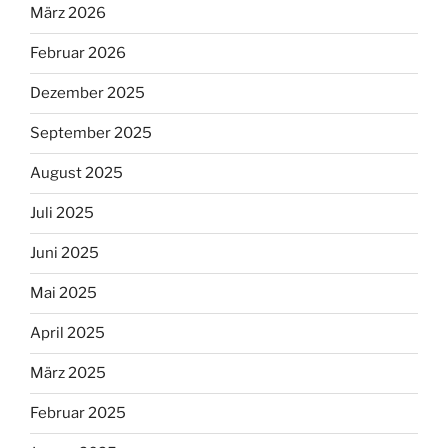
März 2026
Februar 2026
Dezember 2025
September 2025
August 2025
Juli 2025
Juni 2025
Mai 2025
April 2025
März 2025
Februar 2025