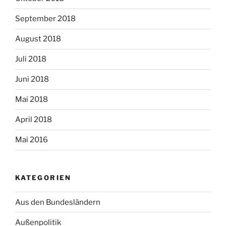
September 2018
August 2018
Juli 2018
Juni 2018
Mai 2018
April 2018
Mai 2016
KATEGORIEN
Aus den Bundesländern
Außenpolitik