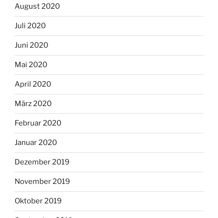
August 2020
Juli 2020
Juni 2020
Mai 2020
April 2020
März 2020
Februar 2020
Januar 2020
Dezember 2019
November 2019
Oktober 2019