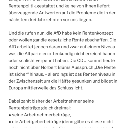
Rentenpolitik gestaltet und keine von ihnen liefert
überzeugende Antworten auf die Probleme die in den
nächsten drei Jahrzehnten vor uns liegen.
Und die rufen nun, die AfD habe kein Rentenkonzept
oder wollen gar die gesetzliche Rente abschaffen. Die
AfD arbeitet jedoch daran und zwar auf einem Niveau
was die Altparteien offenkundig nicht erreicht haben
oder schlicht verpennt haben. Die CDU kommt heute
noch nicht über Norbert Blüms Ausspruch „Die Rente
ist sicher“ hinaus, – allerdings ist das Rentenniveau in
der Zwischenzeit um die Hälfte gesunken und bildet in
Europa mittlerweile das Schlusslicht.
Dabei zahlt bisher der Arbeitnehmer seine
Rentenbeiträge gleich dreimal:
● seine Arbeitnehmerbeiträge,
● die Arbeitgeberbeiträge (denn gäbe es diese nicht