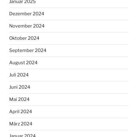
Januar 2025
Dezember 2024
November 2024
Oktober 2024
September 2024
August 2024
Juli 2024
Juni 2024
Mai 2024
April 2024
März 2024
Januar 2024