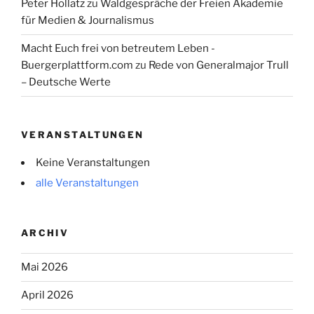
Peter Hollatz
zu
Waldgespräche der Freien Akademie
für Medien & Journalismus
Macht Euch frei von betreutem Leben -
Buergerplattform.com
zu
Rede von Generalmajor Trull
– Deutsche Werte
VERANSTALTUNGEN
Keine Veranstaltungen
alle Veranstaltungen
ARCHIV
Mai 2026
April 2026