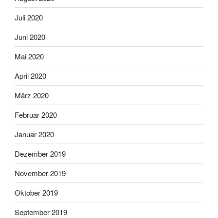
Juli 2020
Juni 2020
Mai 2020
April 2020
März 2020
Februar 2020
Januar 2020
Dezember 2019
November 2019
Oktober 2019
September 2019