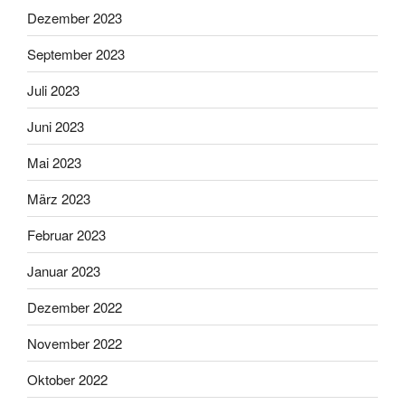
Dezember 2023
September 2023
Juli 2023
Juni 2023
Mai 2023
März 2023
Februar 2023
Januar 2023
Dezember 2022
November 2022
Oktober 2022