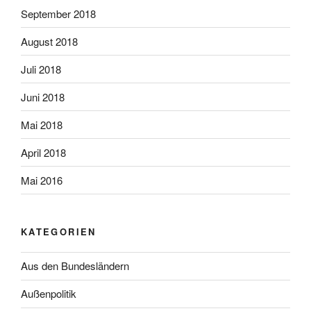
September 2018
August 2018
Juli 2018
Juni 2018
Mai 2018
April 2018
Mai 2016
KATEGORIEN
Aus den Bundesländern
Außenpolitik