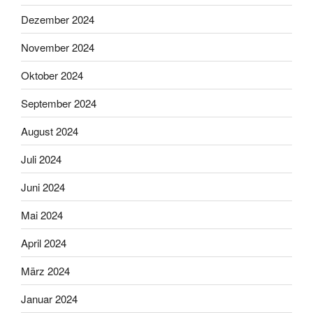
Dezember 2024
November 2024
Oktober 2024
September 2024
August 2024
Juli 2024
Juni 2024
Mai 2024
April 2024
März 2024
Januar 2024