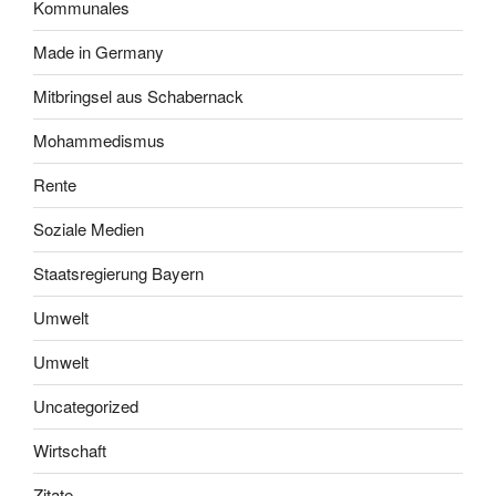
Kommunales
Made in Germany
Mitbringsel aus Schabernack
Mohammedismus
Rente
Soziale Medien
Staatsregierung Bayern
Umwelt
Umwelt
Uncategorized
Wirtschaft
Zitate