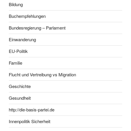
Bildung
Buchempfehlungen
Bundesregierung – Parlament
Einwanderung
EU-Politik
Familie
Flucht und Vertreibung vs Migration
Geschichte
Gesundheit
http://die-basis-partei.de
Innenpolitik Sicherheit