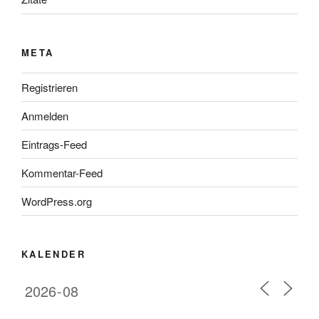
META
Registrieren
Anmelden
Eintrags-Feed
Kommentar-Feed
WordPress.org
KALENDER