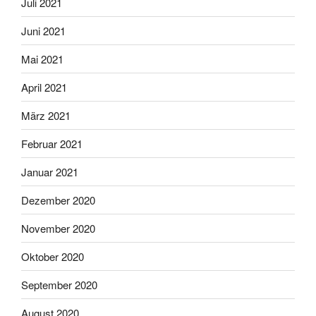
Juli 2021
Juni 2021
Mai 2021
April 2021
März 2021
Februar 2021
Januar 2021
Dezember 2020
November 2020
Oktober 2020
September 2020
August 2020