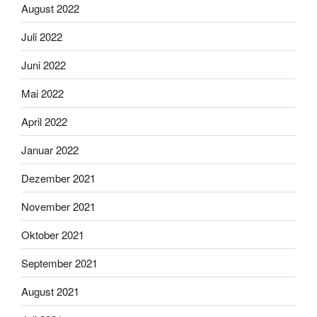
August 2022
Juli 2022
Juni 2022
Mai 2022
April 2022
Januar 2022
Dezember 2021
November 2021
Oktober 2021
September 2021
August 2021