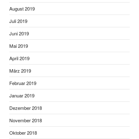
August 2019
Juli 2019
Juni 2019
Mai 2019
April 2019
März 2019
Februar 2019
Januar 2019
Dezember 2018
November 2018
Oktober 2018