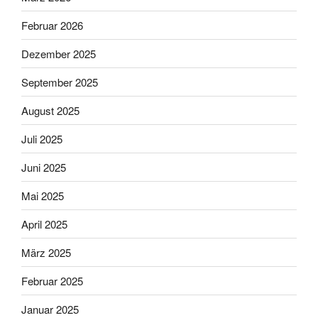
Februar 2026
Dezember 2025
September 2025
August 2025
Juli 2025
Juni 2025
Mai 2025
April 2025
März 2025
Februar 2025
Januar 2025