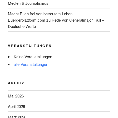
Medien & Journalismus
Macht Euch frei von betreutem Leben -
Buergerplattform.com
zu
Rede von Generalmajor Trull –
Deutsche Werte
VERANSTALTUNGEN
Keine Veranstaltungen
alle Veranstaltungen
ARCHIV
Mai 2026
April 2026
März 2026