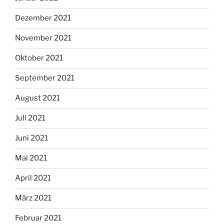
Dezember 2021
November 2021
Oktober 2021
September 2021
August 2021
Juli 2021
Juni 2021
Mai 2021
April 2021
März 2021
Februar 2021