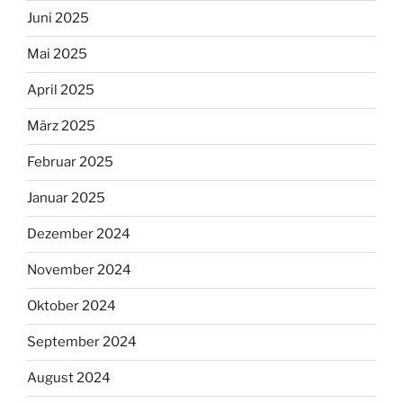
Juni 2025
Mai 2025
April 2025
März 2025
Februar 2025
Januar 2025
Dezember 2024
November 2024
Oktober 2024
September 2024
August 2024