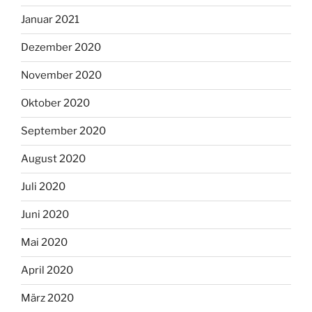
Januar 2021
Dezember 2020
November 2020
Oktober 2020
September 2020
August 2020
Juli 2020
Juni 2020
Mai 2020
April 2020
März 2020