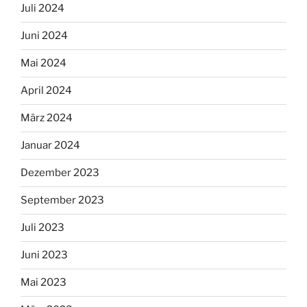
Juli 2024
Juni 2024
Mai 2024
April 2024
März 2024
Januar 2024
Dezember 2023
September 2023
Juli 2023
Juni 2023
Mai 2023