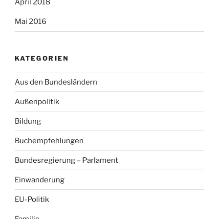
April 2018
Mai 2016
KATEGORIEN
Aus den Bundesländern
Außenpolitik
Bildung
Buchempfehlungen
Bundesregierung – Parlament
Einwanderung
EU-Politik
Familie