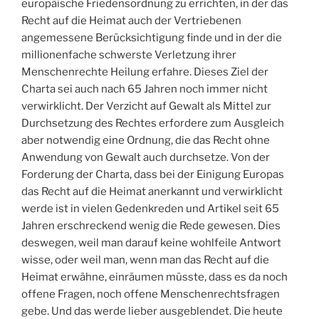
europäische Friedensordnung zu errichten, in der das
Recht auf die Heimat auch der Vertriebenen
angemessene Berücksichtigung finde und in der die
millionenfache schwerste Verletzung ihrer
Menschenrechte Heilung erfahre. Dieses Ziel der
Charta sei auch nach 65 Jahren noch immer nicht
verwirklicht. Der Verzicht auf Gewalt als Mittel zur
Durchsetzung des Rechtes erfordere zum Ausgleich
aber notwendig eine Ordnung, die das Recht ohne
Anwendung von Gewalt auch durchsetze. Von der
Forderung der Charta, dass bei der Einigung Europas
das Recht auf die Heimat anerkannt und verwirklicht
werde ist in vielen Gedenkreden und Artikel seit 65
Jahren erschreckend wenig die Rede gewesen. Dies
deswegen, weil man darauf keine wohlfeile Antwort
wisse, oder weil man, wenn man das Recht auf die
Heimat erwähne, einräumen müsste, dass es da noch
offene Fragen, noch offene Menschenrechtsfragen
gebe. Und das werde lieber ausgeblendet. Die heute