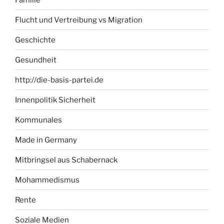
Flucht und Vertreibung vs Migration
Geschichte
Gesundheit
http://die-basis-partei.de
Innenpolitik Sicherheit
Kommunales
Made in Germany
Mitbringsel aus Schabernack
Mohammedismus
Rente
Soziale Medien