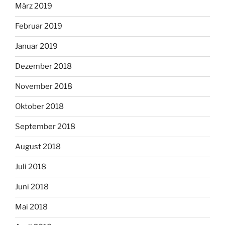
März 2019
Februar 2019
Januar 2019
Dezember 2018
November 2018
Oktober 2018
September 2018
August 2018
Juli 2018
Juni 2018
Mai 2018