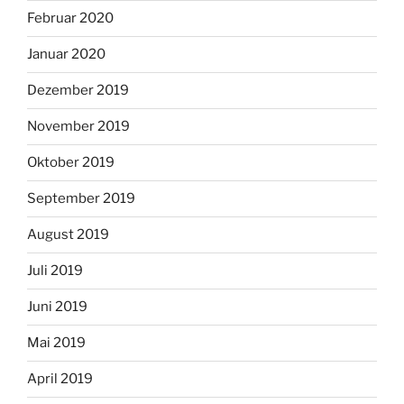
Februar 2020
Januar 2020
Dezember 2019
November 2019
Oktober 2019
September 2019
August 2019
Juli 2019
Juni 2019
Mai 2019
April 2019