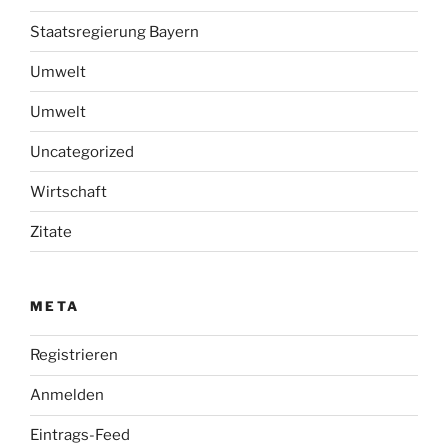
Staatsregierung Bayern
Umwelt
Umwelt
Uncategorized
Wirtschaft
Zitate
META
Registrieren
Anmelden
Eintrags-Feed