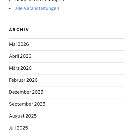
alle Veranstaltungen
ARCHIV
Mai 2026
April 2026
März 2026
Februar 2026
Dezember 2025
September 2025
August 2025
Juli 2025