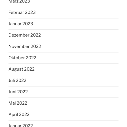
März 2023
Februar 2023
Januar 2023
Dezember 2022
November 2022
Oktober 2022
August 2022
Juli 2022
Juni 2022
Mai 2022
April 2022
Januar 2022