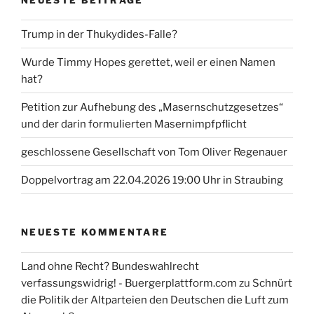
Trump in der Thukydides-Falle?
Wurde Timmy Hopes gerettet, weil er einen Namen
hat?
Petition zur Aufhebung des „Masernschutzgesetzes“
und der darin formulierten Masernimpfpflicht
geschlossene Gesellschaft von Tom Oliver Regenauer
Doppelvortrag am 22.04.2026 19:00 Uhr in Straubing
NEUESTE KOMMENTARE
Land ohne Recht? Bundeswahlrecht
verfassungswidrig! - Buergerplattform.com
zu
Schnürt
die Politik der Altparteien den Deutschen die Luft zum