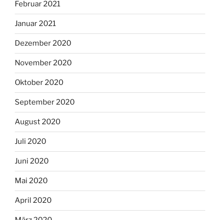
Februar 2021
Januar 2021
Dezember 2020
November 2020
Oktober 2020
September 2020
August 2020
Juli 2020
Juni 2020
Mai 2020
April 2020