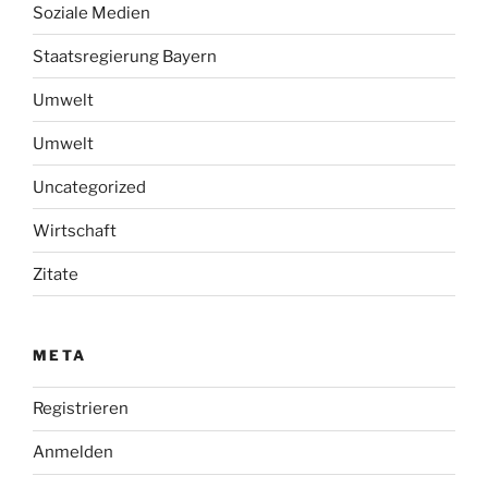
Soziale Medien
Staatsregierung Bayern
Umwelt
Umwelt
Uncategorized
Wirtschaft
Zitate
META
Registrieren
Anmelden