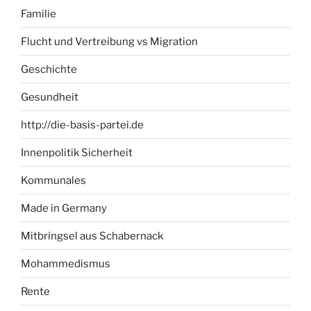
Familie
Flucht und Vertreibung vs Migration
Geschichte
Gesundheit
http://die-basis-partei.de
Innenpolitik Sicherheit
Kommunales
Made in Germany
Mitbringsel aus Schabernack
Mohammedismus
Rente