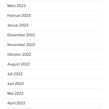
März 2023
Februar 2023
Januar 2023
Dezember 2022
November 2022
Oktober 2022
August 2022
Juli 2022
Juni 2022
Mai 2022
April 2022