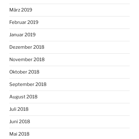
März 2019
Februar 2019
Januar 2019
Dezember 2018
November 2018
Oktober 2018
September 2018
August 2018
Juli 2018
Juni 2018
Mai 2018