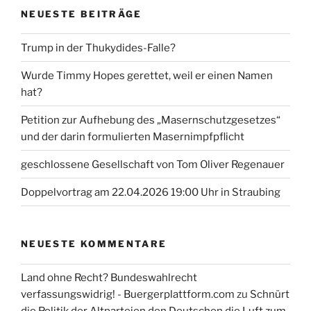
NEUESTE BEITRÄGE
Trump in der Thukydides-Falle?
Wurde Timmy Hopes gerettet, weil er einen Namen
hat?
Petition zur Aufhebung des „Masernschutzgesetzes“
und der darin formulierten Masernimpfpflicht
geschlossene Gesellschaft von Tom Oliver Regenauer
Doppelvortrag am 22.04.2026 19:00 Uhr in Straubing
NEUESTE KOMMENTARE
Land ohne Recht? Bundeswahlrecht
verfassungswidrig! - Buergerplattform.com
zu
Schnürt