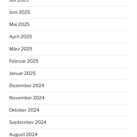
Juli 2025
Juni 2025
Mai 2025
April 2025
März 2025
Februar 2025
Januar 2025
Dezember 2024
November 2024
Oktober 2024
September 2024
August 2024