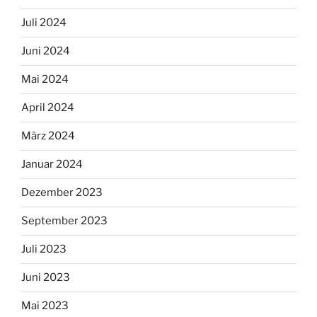
Juli 2024
Juni 2024
Mai 2024
April 2024
März 2024
Januar 2024
Dezember 2023
September 2023
Juli 2023
Juni 2023
Mai 2023