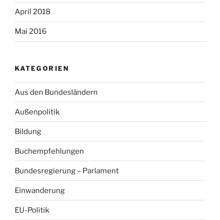
April 2018
Mai 2016
KATEGORIEN
Aus den Bundesländern
Außenpolitik
Bildung
Buchempfehlungen
Bundesregierung – Parlament
Einwanderung
EU-Politik