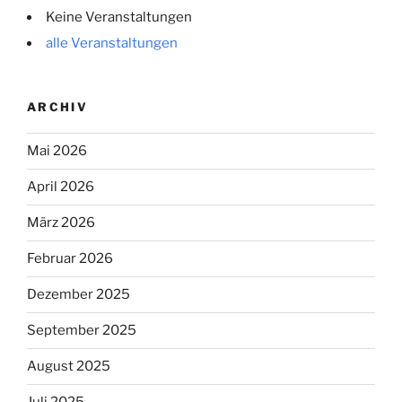
Keine Veranstaltungen
alle Veranstaltungen
ARCHIV
Mai 2026
April 2026
März 2026
Februar 2026
Dezember 2025
September 2025
August 2025