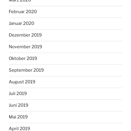
März 2020
Februar 2020
Januar 2020
Dezember 2019
November 2019
Oktober 2019
September 2019
August 2019
Juli 2019
Juni 2019
Mai 2019
April 2019