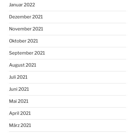
Januar 2022
Dezember 2021
November 2021
Oktober 2021
September 2021
August 2021
Juli 2021
Juni 2021
Mai 2021
April 2021
März 2021