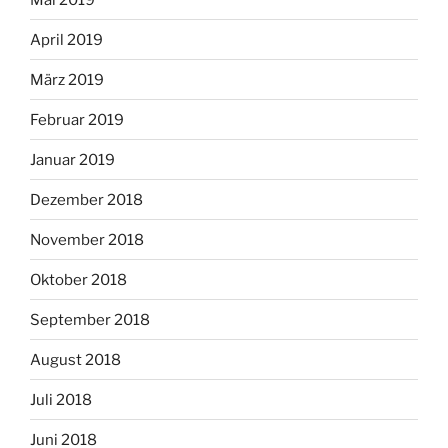
April 2019
März 2019
Februar 2019
Januar 2019
Dezember 2018
November 2018
Oktober 2018
September 2018
August 2018
Juli 2018
Juni 2018