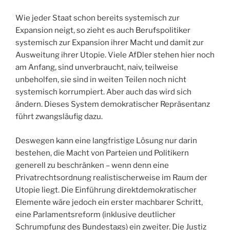
Wie jeder Staat schon bereits systemisch zur
Expansion neigt, so zieht es auch Berufspolitiker
systemisch zur Expansion ihrer Macht und damit zur
Ausweitung ihrer Utopie. Viele AfDler stehen hier noch
am Anfang, sind unverbraucht, naiv, teilweise
unbeholfen, sie sind in weiten Teilen noch nicht
systemisch korrumpiert. Aber auch das wird sich
ändern. Dieses System demokratischer Repräsentanz
führt zwangsläufig dazu.
Deswegen kann eine langfristige Lösung nur darin
bestehen, die Macht von Parteien und Politikern
generell zu beschränken – wenn denn eine
Privatrechtsordnung realistischerweise im Raum der
Utopie liegt. Die Einführung direktdemokratischer
Elemente wäre jedoch ein erster machbarer Schritt,
eine Parlamentsreform (inklusive deutlicher
Schrumpfung des Bundestags) ein zweiter. Die Justiz