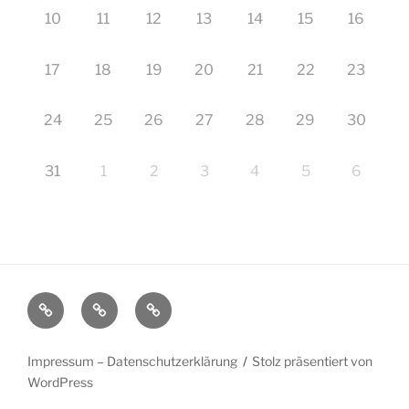
10
11
12
13
14
15
16
17
18
19
20
21
22
23
24
25
26
27
28
29
30
31
1
2
3
4
5
6
Startseite
Impressum
Veranstaltungen
–
Datenschutzerklärung
Impressum – Datenschutzerklärung
Stolz präsentiert von
WordPress