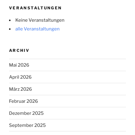
VERANSTALTUNGEN
Keine Veranstaltungen
alle Veranstaltungen
ARCHIV
Mai 2026
April 2026
März 2026
Februar 2026
Dezember 2025
September 2025