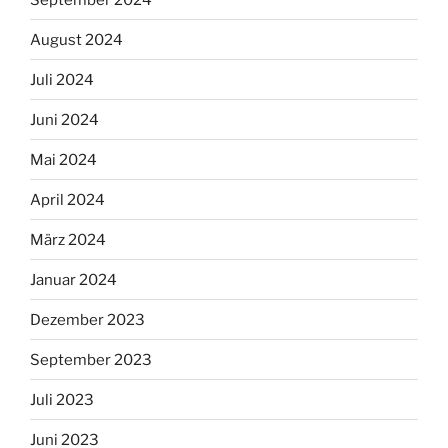
August 2024
Juli 2024
Juni 2024
Mai 2024
April 2024
März 2024
Januar 2024
Dezember 2023
September 2023
Juli 2023
Juni 2023