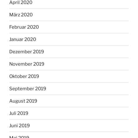
April 2020
März 2020
Februar 2020
Januar 2020
Dezember 2019
November 2019
Oktober 2019
September 2019
August 2019
Juli 2019
Juni 2019
Mai 2019