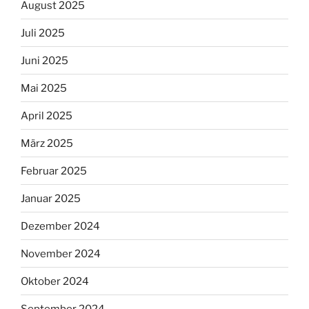
August 2025
Juli 2025
Juni 2025
Mai 2025
April 2025
März 2025
Februar 2025
Januar 2025
Dezember 2024
November 2024
Oktober 2024
September 2024