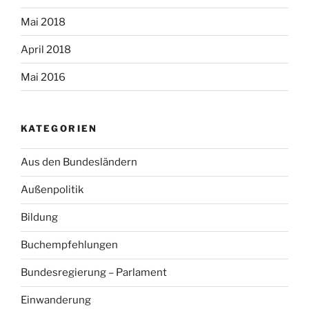
Mai 2018
April 2018
Mai 2016
KATEGORIEN
Aus den Bundesländern
Außenpolitik
Bildung
Buchempfehlungen
Bundesregierung – Parlament
Einwanderung