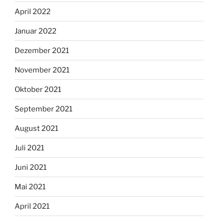
April 2022
Januar 2022
Dezember 2021
November 2021
Oktober 2021
September 2021
August 2021
Juli 2021
Juni 2021
Mai 2021
April 2021