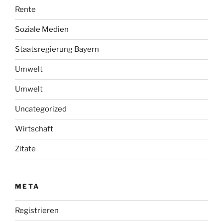
Rente
Soziale Medien
Staatsregierung Bayern
Umwelt
Umwelt
Uncategorized
Wirtschaft
Zitate
META
Registrieren