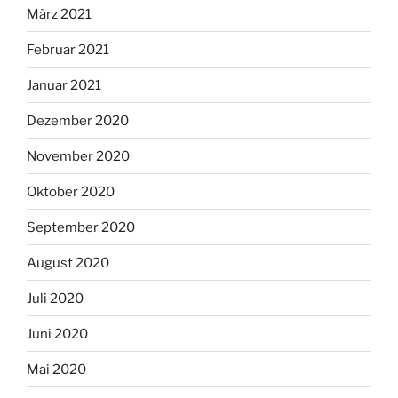
März 2021
Februar 2021
Januar 2021
Dezember 2020
November 2020
Oktober 2020
September 2020
August 2020
Juli 2020
Juni 2020
Mai 2020