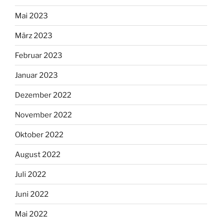
Mai 2023
März 2023
Februar 2023
Januar 2023
Dezember 2022
November 2022
Oktober 2022
August 2022
Juli 2022
Juni 2022
Mai 2022