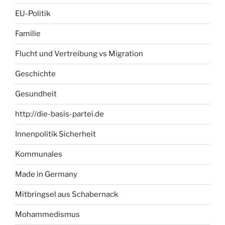
EU-Politik
Familie
Flucht und Vertreibung vs Migration
Geschichte
Gesundheit
http://die-basis-partei.de
Innenpolitik Sicherheit
Kommunales
Made in Germany
Mitbringsel aus Schabernack
Mohammedismus