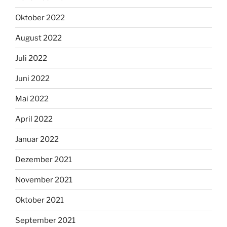
Oktober 2022
August 2022
Juli 2022
Juni 2022
Mai 2022
April 2022
Januar 2022
Dezember 2021
November 2021
Oktober 2021
September 2021