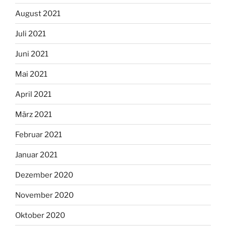
August 2021
Juli 2021
Juni 2021
Mai 2021
April 2021
März 2021
Februar 2021
Januar 2021
Dezember 2020
November 2020
Oktober 2020