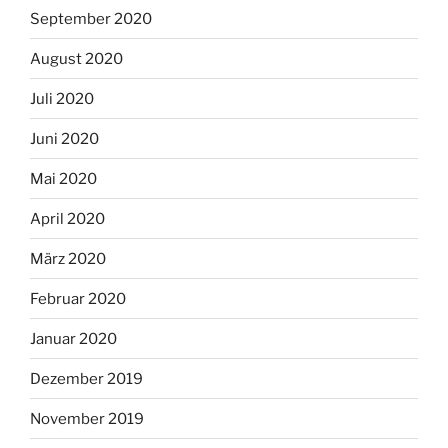
September 2020
August 2020
Juli 2020
Juni 2020
Mai 2020
April 2020
März 2020
Februar 2020
Januar 2020
Dezember 2019
November 2019