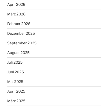
April 2026
März 2026
Februar 2026
Dezember 2025
September 2025
August 2025
Juli 2025
Juni 2025
Mai 2025
April 2025
März 2025