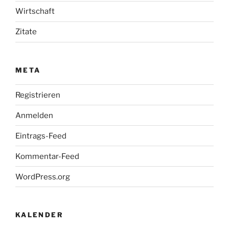
Wirtschaft
Zitate
META
Registrieren
Anmelden
Eintrags-Feed
Kommentar-Feed
WordPress.org
KALENDER