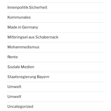
Innenpolitik Sicherheit
Kommunales
Made in Germany
Mitbringsel aus Schabernack
Mohammedismus
Rente
Soziale Medien
Staatsregierung Bayern
Umwelt
Umwelt
Uncategorized