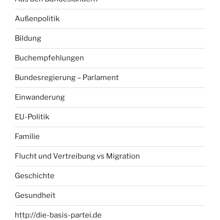
Außenpolitik
Bildung
Buchempfehlungen
Bundesregierung – Parlament
Einwanderung
EU-Politik
Familie
Flucht und Vertreibung vs Migration
Geschichte
Gesundheit
http://die-basis-partei.de