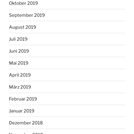
Oktober 2019
September 2019
August 2019
Juli 2019
Juni 2019
Mai 2019
April 2019
März 2019
Februar 2019
Januar 2019
Dezember 2018