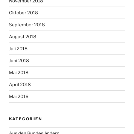
November 2018
Oktober 2018
September 2018
August 2018
Juli 2018
Juni 2018
Mai 2018
April 2018
Mai 2016
KATEGORIEN
Aus den Bundesländern