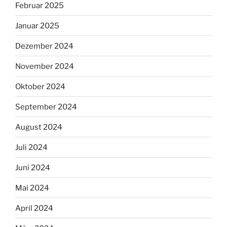
Februar 2025
Januar 2025
Dezember 2024
November 2024
Oktober 2024
September 2024
August 2024
Juli 2024
Juni 2024
Mai 2024
April 2024