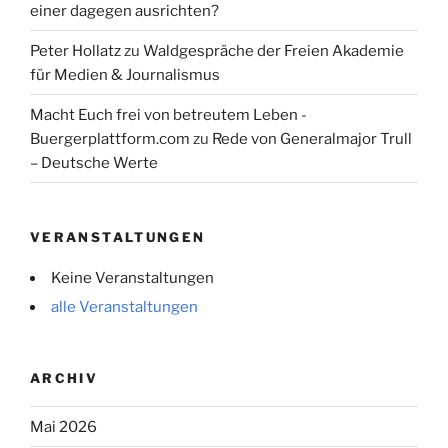
einer dagegen ausrichten?
Peter Hollatz
zu
Waldgespräche der Freien Akademie
für Medien & Journalismus
Macht Euch frei von betreutem Leben -
Buergerplattform.com
zu
Rede von Generalmajor Trull
– Deutsche Werte
VERANSTALTUNGEN
Keine Veranstaltungen
alle Veranstaltungen
ARCHIV
Mai 2026