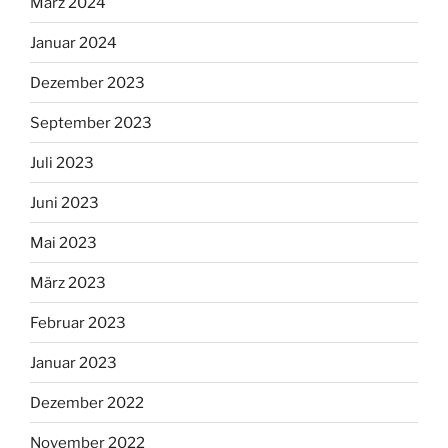
März 2024
Januar 2024
Dezember 2023
September 2023
Juli 2023
Juni 2023
Mai 2023
März 2023
Februar 2023
Januar 2023
Dezember 2022
November 2022