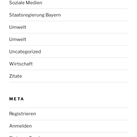
Soziale Medien
Staatsregierung Bayern
Umwelt
Umwelt
Uncategorized
Wirtschaft
Zitate
META
Registrieren
Anmelden