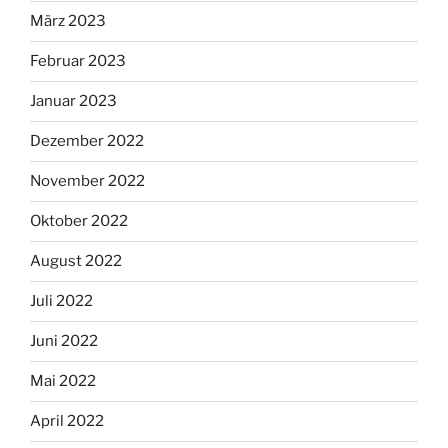
März 2023
Februar 2023
Januar 2023
Dezember 2022
November 2022
Oktober 2022
August 2022
Juli 2022
Juni 2022
Mai 2022
April 2022