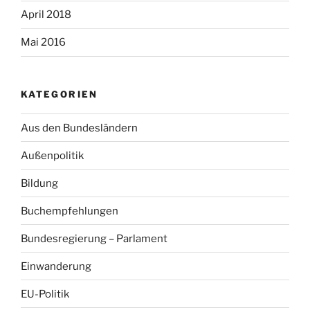
April 2018
Mai 2016
KATEGORIEN
Aus den Bundesländern
Außenpolitik
Bildung
Buchempfehlungen
Bundesregierung – Parlament
Einwanderung
EU-Politik