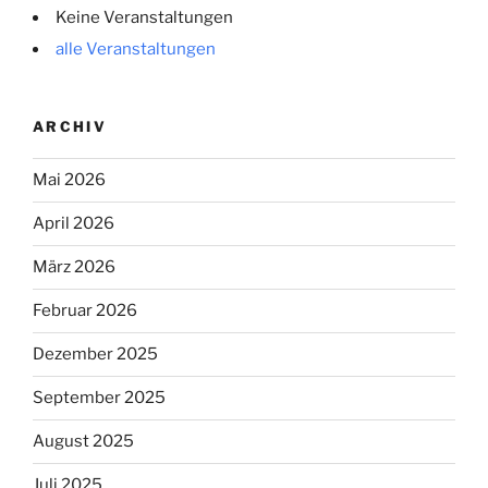
Keine Veranstaltungen
alle Veranstaltungen
ARCHIV
Mai 2026
April 2026
März 2026
Februar 2026
Dezember 2025
September 2025
August 2025
Juli 2025