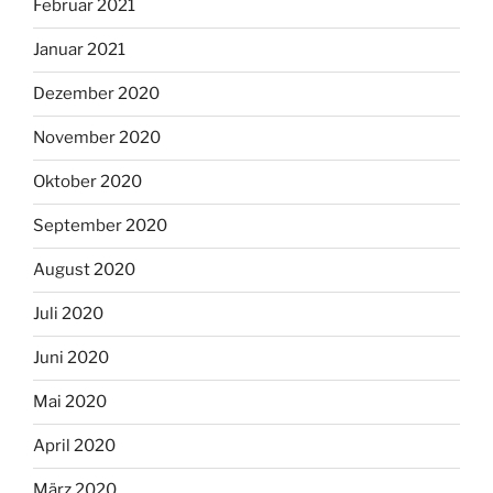
Februar 2021
Januar 2021
Dezember 2020
November 2020
Oktober 2020
September 2020
August 2020
Juli 2020
Juni 2020
Mai 2020
April 2020
März 2020