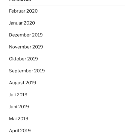
Februar 2020
Januar 2020
Dezember 2019
November 2019
Oktober 2019
September 2019
August 2019
Juli 2019
Juni 2019
Mai 2019
April 2019