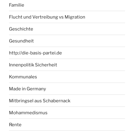
Familie
Flucht und Vertreibung vs Migration
Geschichte
Gesundheit
http://die-basis-partei.de
Innenpolitik Sicherheit
Kommunales
Made in Germany
Mitbringsel aus Schabernack
Mohammedismus
Rente