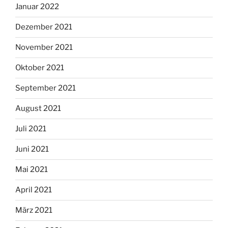
Januar 2022
Dezember 2021
November 2021
Oktober 2021
September 2021
August 2021
Juli 2021
Juni 2021
Mai 2021
April 2021
März 2021