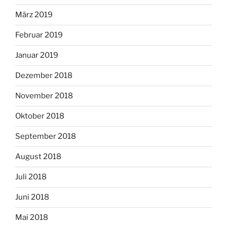
März 2019
Februar 2019
Januar 2019
Dezember 2018
November 2018
Oktober 2018
September 2018
August 2018
Juli 2018
Juni 2018
Mai 2018