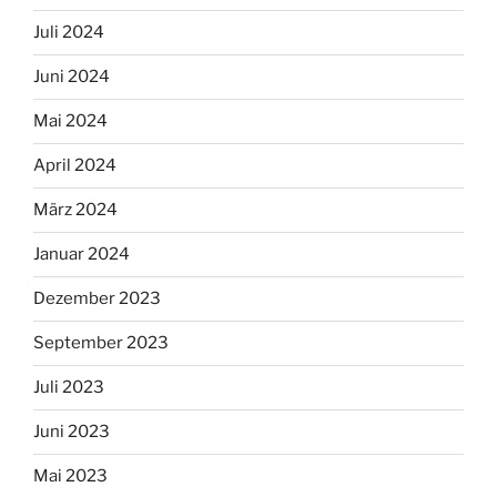
Juli 2024
Juni 2024
Mai 2024
April 2024
März 2024
Januar 2024
Dezember 2023
September 2023
Juli 2023
Juni 2023
Mai 2023