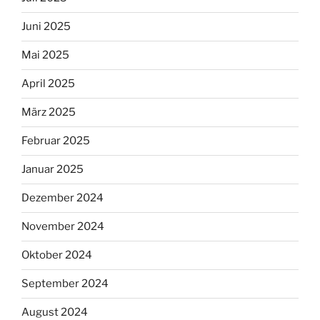
Juni 2025
Mai 2025
April 2025
März 2025
Februar 2025
Januar 2025
Dezember 2024
November 2024
Oktober 2024
September 2024
August 2024