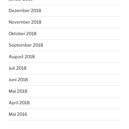
Dezember 2018
November 2018
Oktober 2018
September 2018
August 2018
Juli 2018
Juni 2018
Mai 2018
April 2018
Mai 2016