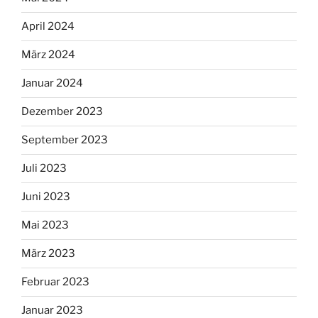
April 2024
März 2024
Januar 2024
Dezember 2023
September 2023
Juli 2023
Juni 2023
Mai 2023
März 2023
Februar 2023
Januar 2023