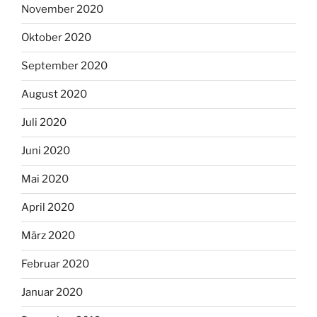
November 2020
Oktober 2020
September 2020
August 2020
Juli 2020
Juni 2020
Mai 2020
April 2020
März 2020
Februar 2020
Januar 2020