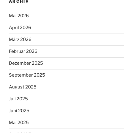
ARCHIV
Mai 2026
April 2026
März 2026
Februar 2026
Dezember 2025
September 2025
August 2025
Juli 2025
Juni 2025
Mai 2025