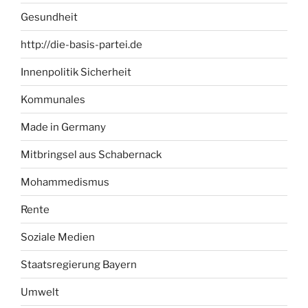
Gesundheit
http://die-basis-partei.de
Innenpolitik Sicherheit
Kommunales
Made in Germany
Mitbringsel aus Schabernack
Mohammedismus
Rente
Soziale Medien
Staatsregierung Bayern
Umwelt