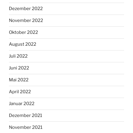
Dezember 2022
November 2022
Oktober 2022
August 2022
Juli 2022
Juni 2022
Mai 2022
April 2022
Januar 2022
Dezember 2021
November 2021