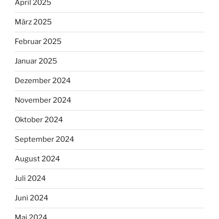
April 2025
März 2025
Februar 2025
Januar 2025
Dezember 2024
November 2024
Oktober 2024
September 2024
August 2024
Juli 2024
Juni 2024
Mai 2024