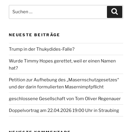
Suche
Suche
nach:
NEUESTE BEITRÄGE
Trump in der Thukydides-Falle?
Wurde Timmy Hopes gerettet, weil er einen Namen
hat?
Petition zur Aufhebung des „Masernschutzgesetzes“
und der darin formulierten Masernimpfpflicht
geschlossene Gesellschaft von Tom Oliver Regenauer
Doppelvortrag am 22.04.2026 19:00 Uhr in Straubing