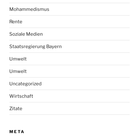
Mohammedismus
Rente
Soziale Medien
Staatsregierung Bayern
Umwelt
Umwelt
Uncategorized
Wirtschaft
Zitate
META