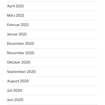
April 2021
März 2021
Februar 2021
Januar 2021
Dezember 2020
November 2020
Oktober 2020
September 2020
August 2020
Juli 2020
Juni 2020