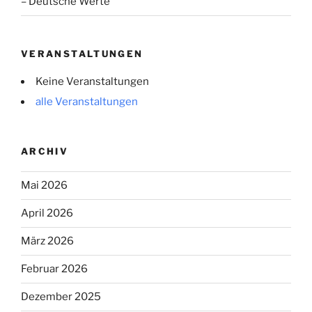
– Deutsche Werte
VERANSTALTUNGEN
Keine Veranstaltungen
alle Veranstaltungen
ARCHIV
Mai 2026
April 2026
März 2026
Februar 2026
Dezember 2025