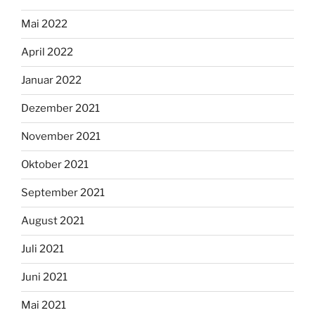
Mai 2022
April 2022
Januar 2022
Dezember 2021
November 2021
Oktober 2021
September 2021
August 2021
Juli 2021
Juni 2021
Mai 2021