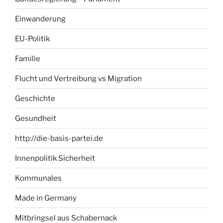
Einwanderung
EU-Politik
Familie
Flucht und Vertreibung vs Migration
Geschichte
Gesundheit
http://die-basis-partei.de
Innenpolitik Sicherheit
Kommunales
Made in Germany
Mitbringsel aus Schabernack