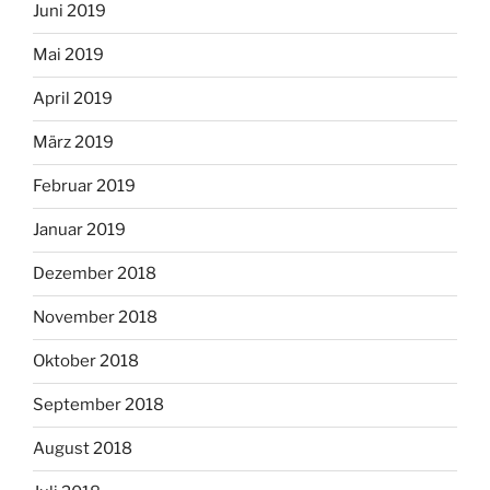
Juni 2019
Mai 2019
April 2019
März 2019
Februar 2019
Januar 2019
Dezember 2018
November 2018
Oktober 2018
September 2018
August 2018