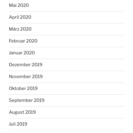
Mai 2020
April 2020
März 2020
Februar 2020
Januar 2020
Dezember 2019
November 2019
Oktober 2019
September 2019
August 2019
Juli 2019