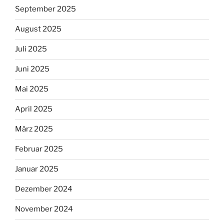
September 2025
August 2025
Juli 2025
Juni 2025
Mai 2025
April 2025
März 2025
Februar 2025
Januar 2025
Dezember 2024
November 2024