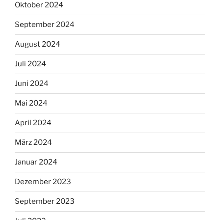
Oktober 2024
September 2024
August 2024
Juli 2024
Juni 2024
Mai 2024
April 2024
März 2024
Januar 2024
Dezember 2023
September 2023