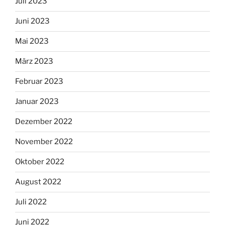
Juli 2023
Juni 2023
Mai 2023
März 2023
Februar 2023
Januar 2023
Dezember 2022
November 2022
Oktober 2022
August 2022
Juli 2022
Juni 2022