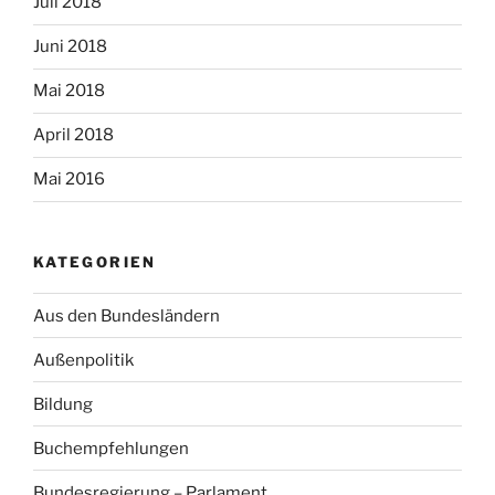
Juli 2018
Juni 2018
Mai 2018
April 2018
Mai 2016
KATEGORIEN
Aus den Bundesländern
Außenpolitik
Bildung
Buchempfehlungen
Bundesregierung – Parlament