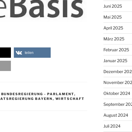
Juni 2025
Mai 2025
April 2025
März 2025
Februar 2025
teilen
Januar 2025
Dezember 202
November 20
Oktober 2024
,
BUNDESREGIERUNG - PARLAMENT
,
AATSREGIERUNG BAYERN
,
WIRTSCHAFT
September 20
August 2024
Juli 2024