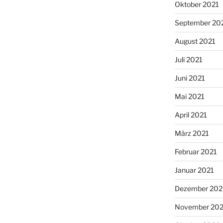
Oktober 2021
September 20
August 2021
Juli 2021
Juni 2021
Mai 2021
April 2021
März 2021
Februar 2021
Januar 2021
Dezember 20
November 20