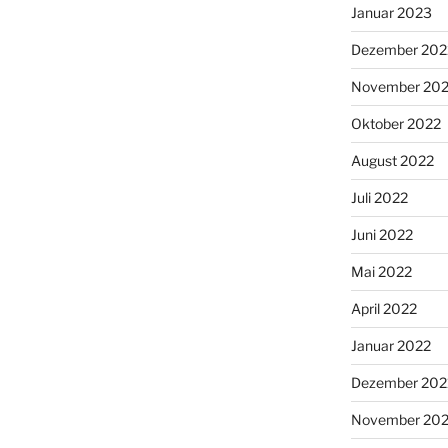
Januar 2023
Dezember 202
November 20
Oktober 2022
August 2022
Juli 2022
Juni 2022
Mai 2022
April 2022
Januar 2022
Dezember 202
November 202