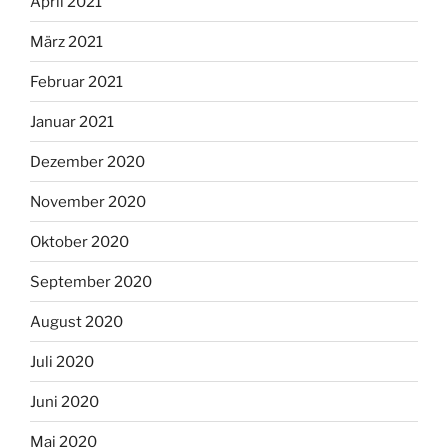
April 2021
März 2021
Februar 2021
Januar 2021
Dezember 2020
November 2020
Oktober 2020
September 2020
August 2020
Juli 2020
Juni 2020
Mai 2020