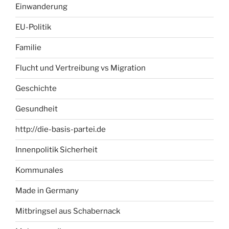
Einwanderung
EU-Politik
Familie
Flucht und Vertreibung vs Migration
Geschichte
Gesundheit
http://die-basis-partei.de
Innenpolitik Sicherheit
Kommunales
Made in Germany
Mitbringsel aus Schabernack