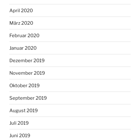
April 2020
März 2020
Februar 2020
Januar 2020
Dezember 2019
November 2019
Oktober 2019
September 2019
August 2019
Juli 2019
Juni 2019