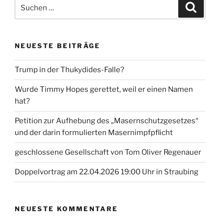
Suche
Suche
nach:
NEUESTE BEITRÄGE
Trump in der Thukydides-Falle?
Wurde Timmy Hopes gerettet, weil er einen Namen
hat?
Petition zur Aufhebung des „Masernschutzgesetzes“
und der darin formulierten Masernimpfpflicht
geschlossene Gesellschaft von Tom Oliver Regenauer
Doppelvortrag am 22.04.2026 19:00 Uhr in Straubing
NEUESTE KOMMENTARE