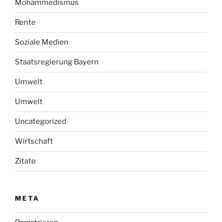
Mohammedismus
Rente
Soziale Medien
Staatsregierung Bayern
Umwelt
Umwelt
Uncategorized
Wirtschaft
Zitate
META