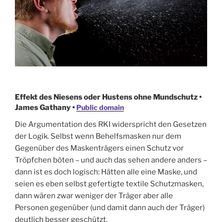
Effekt des Niesens oder Hustens ohne Mundschutz •
James Gathany •
Public domain
Die Argumentation des RKI widerspricht den Gesetzen
der Logik. Selbst wenn Behelfsmasken nur dem
Gegenüber des Maskenträgers einen Schutz vor
Tröpfchen böten – und auch das sehen andere anders –
dann ist es doch logisch: Hätten alle eine Maske, und
seien es eben selbst gefertigte textile Schutzmasken,
dann wären zwar weniger der Träger aber alle
Personen gegenüber (und damit dann auch der Träger)
deutlich besser geschützt.