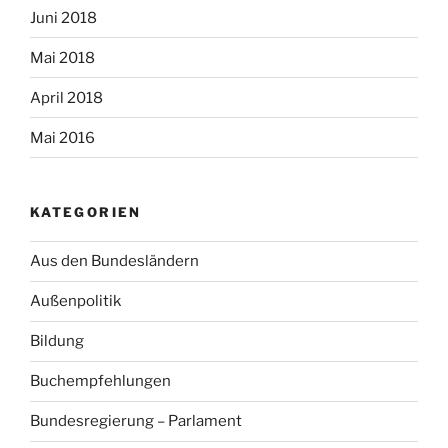
Juni 2018
Mai 2018
April 2018
Mai 2016
KATEGORIEN
Aus den Bundesländern
Außenpolitik
Bildung
Buchempfehlungen
Bundesregierung – Parlament