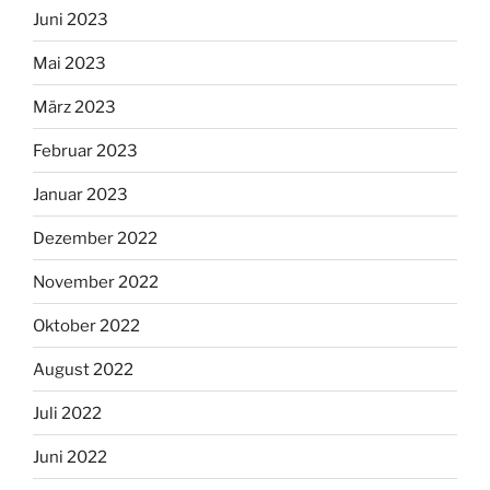
Juni 2023
Mai 2023
März 2023
Februar 2023
Januar 2023
Dezember 2022
November 2022
Oktober 2022
August 2022
Juli 2022
Juni 2022