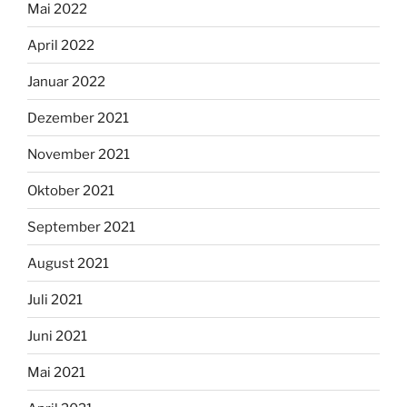
Mai 2022
April 2022
Januar 2022
Dezember 2021
November 2021
Oktober 2021
September 2021
August 2021
Juli 2021
Juni 2021
Mai 2021