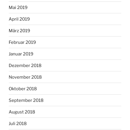
Mai 2019
April 2019
März 2019
Februar 2019
Januar 2019
Dezember 2018
November 2018
Oktober 2018
September 2018
August 2018
Juli 2018