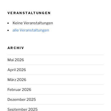
VERANSTALTUNGEN
Keine Veranstaltungen
alle Veranstaltungen
ARCHIV
Mai 2026
April 2026
März 2026
Februar 2026
Dezember 2025
September 2025