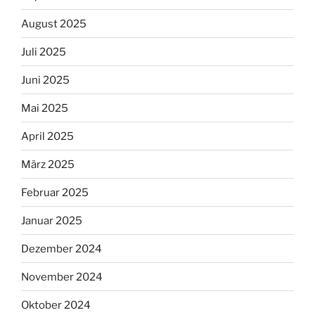
August 2025
Juli 2025
Juni 2025
Mai 2025
April 2025
März 2025
Februar 2025
Januar 2025
Dezember 2024
November 2024
Oktober 2024