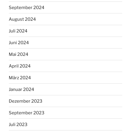
September 2024
August 2024
Juli 2024
Juni 2024
Mai 2024
April 2024
März 2024
Januar 2024
Dezember 2023
September 2023
Juli 2023