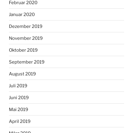
Februar 2020
Januar 2020
Dezember 2019
November 2019
Oktober 2019
September 2019
August 2019
Juli 2019
Juni 2019
Mai 2019
April 2019