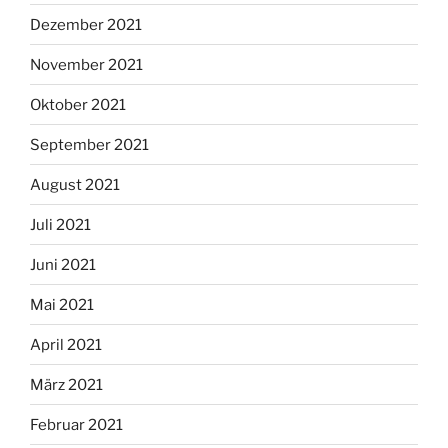
Dezember 2021
November 2021
Oktober 2021
September 2021
August 2021
Juli 2021
Juni 2021
Mai 2021
April 2021
März 2021
Februar 2021