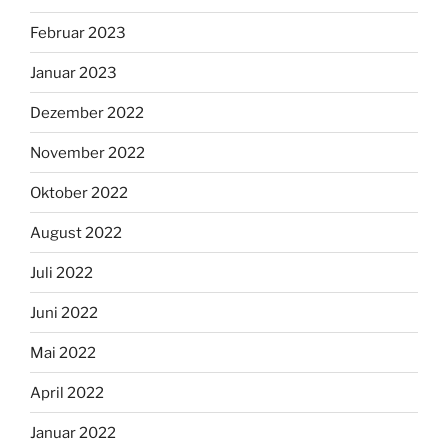
Februar 2023
Januar 2023
Dezember 2022
November 2022
Oktober 2022
August 2022
Juli 2022
Juni 2022
Mai 2022
April 2022
Januar 2022