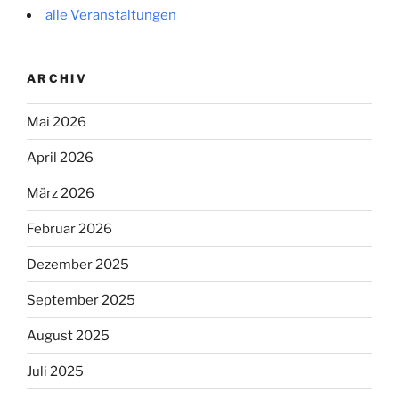
alle Veranstaltungen
ARCHIV
Mai 2026
April 2026
März 2026
Februar 2026
Dezember 2025
September 2025
August 2025
Juli 2025