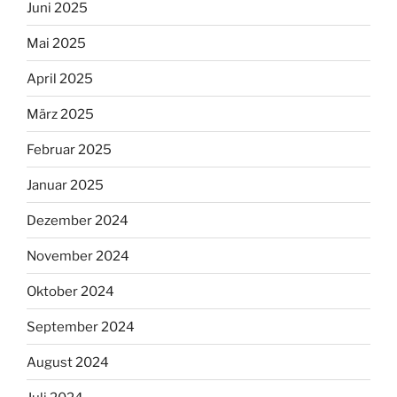
Juni 2025
Mai 2025
April 2025
März 2025
Februar 2025
Januar 2025
Dezember 2024
November 2024
Oktober 2024
September 2024
August 2024