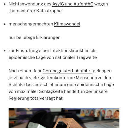
Nichtanwendung des
AsylG und AufenthG
wegen
„humanitärer Katastrophe“
menschengemachten
Klimawandel
nur beliebige Erklärungen
zur Einstufung einer Infektionskrankheit als
epidemische Lage von nationaler Tragweite
Nach einem Jahr
Coronageisterbahnfahrt
gelangen
jetzt auch viele systemkonforme Menschen zu dem
Schluß, dass es sich eher um eine
epidemische Lage
von maximaler Schlagseite
handelt, in der unsere
Regierung totalversagt hat.