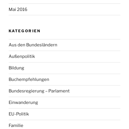
Mai 2016
KATEGORIEN
Aus den Bundesländern
Außenpolitik
Bildung
Buchempfehlungen
Bundesregierung – Parlament
Einwanderung
EU-Politik
Familie