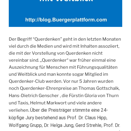
Der Begriff “Querdenken” geht in den letzten Monaten
viel durch die Medien und wird mit Inhalten assoziiert,
die mit der Vorstellung von Querdenken nicht
vereinbar sind. „Querdenker“ war früher einmal eine
Auszeichnung für Menschen mit Führungsqualitäten
und Weitblick und man konnte sogar Mitglied im
Querdenker-Club werden. Vor nur 5 Jahren wurden
noch Querdenker-Ehrenpreise an Thomas Gottschalk,
Hans-Dietrich Genscher
, die Fürstin Gloria von Thurn
und Taxis, Helmut Markwort
und viele andere
Über die Preisträger stimmte eine 24-
verliehen.
köpfige Jury bestehend aus Prof. Dr. Claus Hipp,
Wolfgang Grupp, Dr. Helga Jung, Gerd Strehle, Prof. Dr.