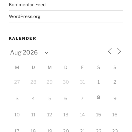
Kommentar-Feed
WordPress.org
KALENDER
M
D
M
D
F
S
S
27
28
29
30
31
1
2
8
3
4
5
6
7
9
10
11
12
13
14
15
16
17
18
19
20
21
22
23