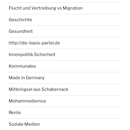
Flucht und Vertreibung vs Migration
Geschichte
Gesundheit
http://die-basis-partei.de
Innenpolitik Sicherheit
Kommunales
Made in Germany
Mitbringsel aus Schabernack
Mohammedismus
Rente
Soziale Medien