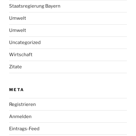
Staatsregierung Bayern
Umwelt
Umwelt
Uncategorized
Wirtschaft
Zitate
META
Registrieren
Anmelden
Eintrags-Feed