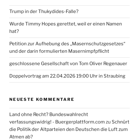
Trump in der Thukydides-Falle?
Wurde Timmy Hopes gerettet, weil er einen Namen
hat?
Petition zur Aufhebung des „Masernschutzgesetzes“
und der darin formulierten Masernimpfpflicht
geschlossene Gesellschaft von Tom Oliver Regenauer
Doppelvortrag am 22.04.2026 19:00 Uhr in Straubing
NEUESTE KOMMENTARE
Land ohne Recht? Bundeswahlrecht
verfassungswidrig! - Buergerplattform.com
zu
Schnürt
die Politik der Altparteien den Deutschen die Luft zum
Atmen ab?