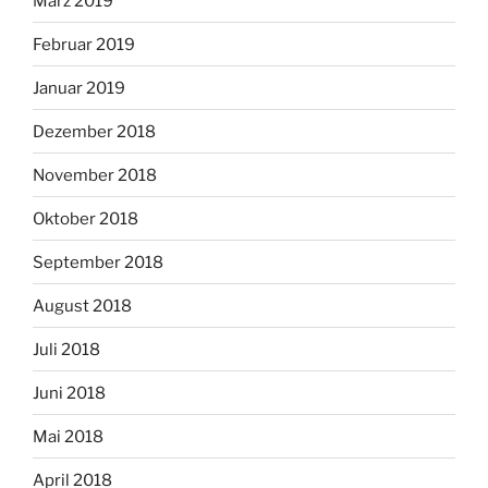
März 2019
Februar 2019
Januar 2019
Dezember 2018
November 2018
Oktober 2018
September 2018
August 2018
Juli 2018
Juni 2018
Mai 2018
April 2018