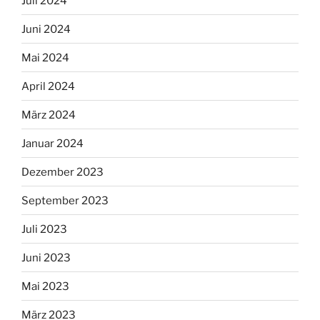
Juli 2024
Juni 2024
Mai 2024
April 2024
März 2024
Januar 2024
Dezember 2023
September 2023
Juli 2023
Juni 2023
Mai 2023
März 2023