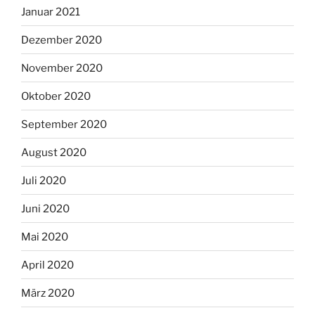
Januar 2021
Dezember 2020
November 2020
Oktober 2020
September 2020
August 2020
Juli 2020
Juni 2020
Mai 2020
April 2020
März 2020