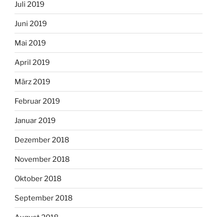
Juli 2019
Juni 2019
Mai 2019
April 2019
März 2019
Februar 2019
Januar 2019
Dezember 2018
November 2018
Oktober 2018
September 2018