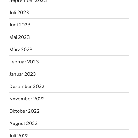
September 2023
Juli 2023
Juni 2023
Mai 2023
März 2023
Februar 2023
Januar 2023
Dezember 2022
November 2022
Oktober 2022
August 2022
Juli 2022