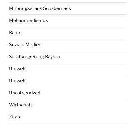
Mitbringsel aus Schabernack
Mohammedismus
Rente
Soziale Medien
Staatsregierung Bayern
Umwelt
Umwelt
Uncategorized
Wirtschaft
Zitate