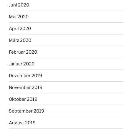
Juni 2020
Mai 2020
April 2020
März 2020
Februar 2020
Januar 2020
Dezember 2019
November 2019
Oktober 2019
September 2019
August 2019