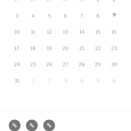
9
3
4
5
6
7
8
10
11
12
13
14
15
16
17
18
19
20
21
22
23
24
25
26
27
28
29
30
31
1
2
3
4
5
6
Startseite
Impressum
Veranstaltungen
–