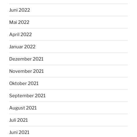
Juni 2022
Mai 2022
April 2022
Januar 2022
Dezember 2021
November 2021
Oktober 2021
September 2021
August 2021
Juli 2021
Juni 2021