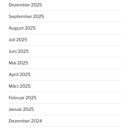
Dezember 2025
September 2025
August 2025
Juli 2025
Juni 2025
Mai 2025
April 2025
März 2025
Februar 2025
Januar 2025
Dezember 2024