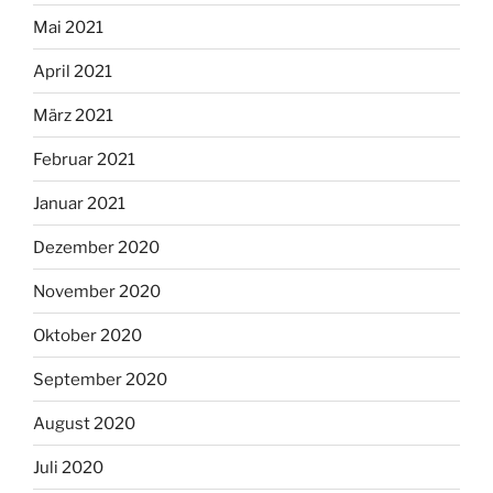
Mai 2021
April 2021
März 2021
Februar 2021
Januar 2021
Dezember 2020
November 2020
Oktober 2020
September 2020
August 2020
Juli 2020