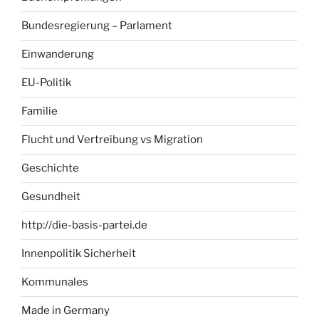
Bundesregierung – Parlament
Einwanderung
EU-Politik
Familie
Flucht und Vertreibung vs Migration
Geschichte
Gesundheit
http://die-basis-partei.de
Innenpolitik Sicherheit
Kommunales
Made in Germany