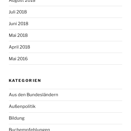
August 2018
Juli 2018
Juni 2018
Mai 2018
April 2018
Mai 2016
KATEGORIEN
Aus den Bundesländern
Außenpolitik
Bildung
Buchempfehlungen