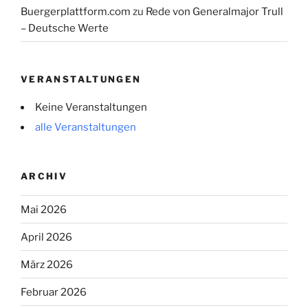
Buergerplattform.com
zu
Rede von Generalmajor Trull
– Deutsche Werte
VERANSTALTUNGEN
Keine Veranstaltungen
alle Veranstaltungen
ARCHIV
Mai 2026
April 2026
März 2026
Februar 2026