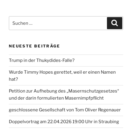
Suche
Suche
nach:
NEUESTE BEITRÄGE
Trump in der Thukydides-Falle?
Wurde Timmy Hopes gerettet, weil er einen Namen
hat?
Petition zur Aufhebung des „Masernschutzgesetzes“
und der darin formulierten Masernimpfpflicht
geschlossene Gesellschaft von Tom Oliver Regenauer
Doppelvortrag am 22.04.2026 19:00 Uhr in Straubing