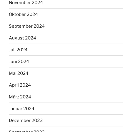
November 2024
Oktober 2024
September 2024
August 2024
Juli 2024
Juni 2024
Mai 2024
April 2024
März 2024
Januar 2024
Dezember 2023