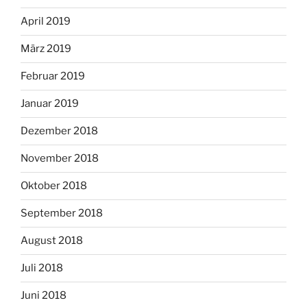
April 2019
März 2019
Februar 2019
Januar 2019
Dezember 2018
November 2018
Oktober 2018
September 2018
August 2018
Juli 2018
Juni 2018