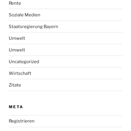
Rente
Soziale Medien
Staatsregierung Bayern
Umwelt
Umwelt
Uncategorized
Wirtschaft
Zitate
META
Registrieren