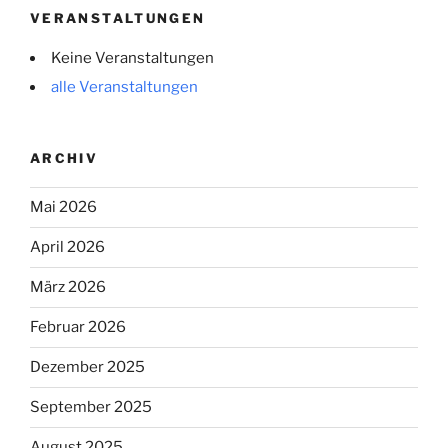
VERANSTALTUNGEN
Keine Veranstaltungen
alle Veranstaltungen
ARCHIV
Mai 2026
April 2026
März 2026
Februar 2026
Dezember 2025
September 2025
August 2025