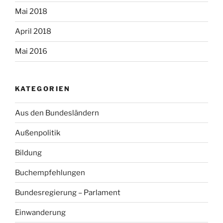
Mai 2018
April 2018
Mai 2016
KATEGORIEN
Aus den Bundesländern
Außenpolitik
Bildung
Buchempfehlungen
Bundesregierung – Parlament
Einwanderung