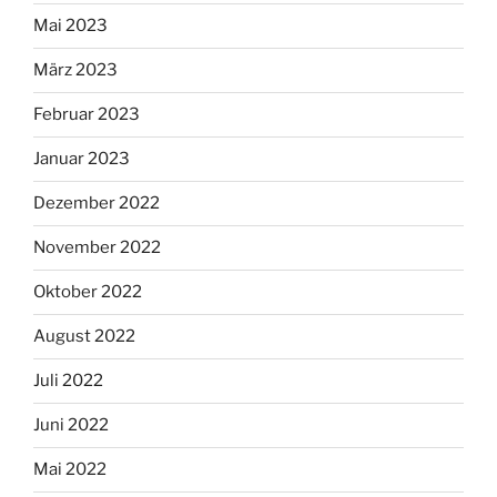
Mai 2023
März 2023
Februar 2023
Januar 2023
Dezember 2022
November 2022
Oktober 2022
August 2022
Juli 2022
Juni 2022
Mai 2022