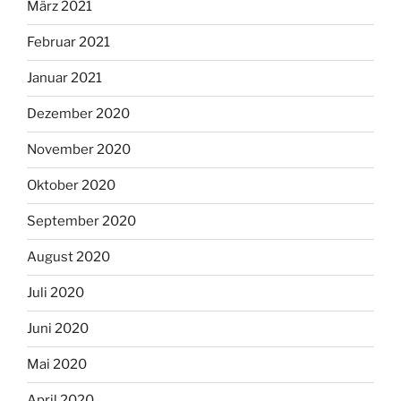
März 2021
Februar 2021
Januar 2021
Dezember 2020
November 2020
Oktober 2020
September 2020
August 2020
Juli 2020
Juni 2020
Mai 2020
April 2020