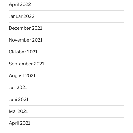
April 2022
Januar 2022
Dezember 2021
November 2021
Oktober 2021
September 2021
August 2021
Juli 2021
Juni 2021
Mai 2021
April 2021