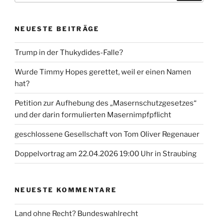
NEUESTE BEITRÄGE
Trump in der Thukydides-Falle?
Wurde Timmy Hopes gerettet, weil er einen Namen
hat?
Petition zur Aufhebung des „Masernschutzgesetzes“
und der darin formulierten Masernimpfpflicht
geschlossene Gesellschaft von Tom Oliver Regenauer
Doppelvortrag am 22.04.2026 19:00 Uhr in Straubing
NEUESTE KOMMENTARE
Land ohne Recht? Bundeswahlrecht