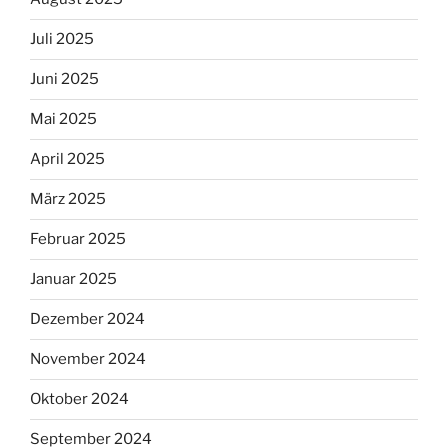
Juli 2025
Juni 2025
Mai 2025
April 2025
März 2025
Februar 2025
Januar 2025
Dezember 2024
November 2024
Oktober 2024
September 2024