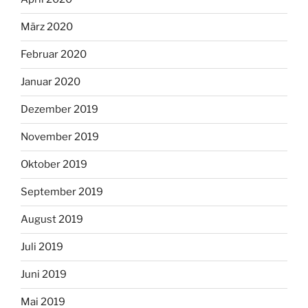
März 2020
Februar 2020
Januar 2020
Dezember 2019
November 2019
Oktober 2019
September 2019
August 2019
Juli 2019
Juni 2019
Mai 2019