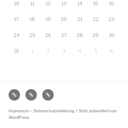
10
11
12
13
14
15
16
17
18
19
20
21
22
23
24
25
26
27
28
29
30
31
1
2
3
4
5
6
Startseite
Impressum
Veranstaltungen
–
Datenschutzerklärung
Impressum – Datenschutzerklärung
Stolz präsentiert von
WordPress