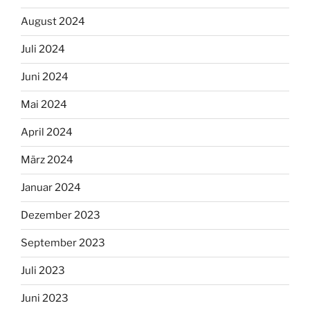
August 2024
Juli 2024
Juni 2024
Mai 2024
April 2024
März 2024
Januar 2024
Dezember 2023
September 2023
Juli 2023
Juni 2023