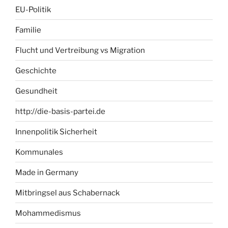
EU-Politik
Familie
Flucht und Vertreibung vs Migration
Geschichte
Gesundheit
http://die-basis-partei.de
Innenpolitik Sicherheit
Kommunales
Made in Germany
Mitbringsel aus Schabernack
Mohammedismus