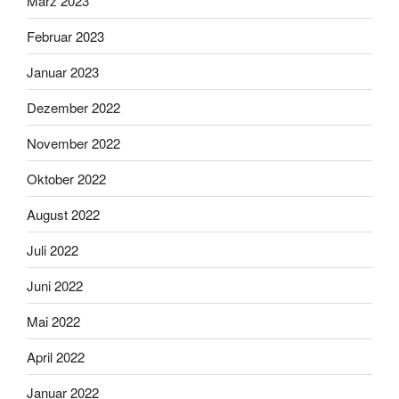
März 2023
Februar 2023
Januar 2023
Dezember 2022
November 2022
Oktober 2022
August 2022
Juli 2022
Juni 2022
Mai 2022
April 2022
Januar 2022