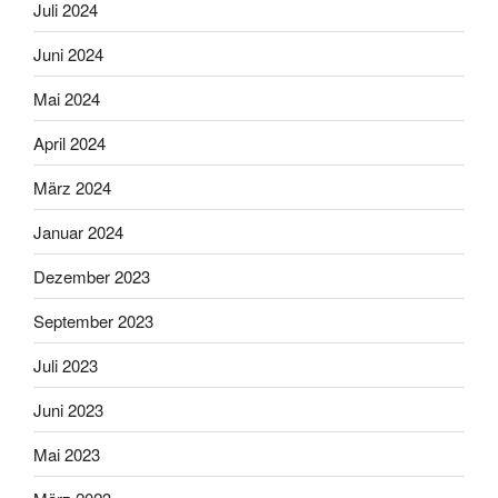
Juli 2024
Juni 2024
Mai 2024
April 2024
März 2024
Januar 2024
Dezember 2023
September 2023
Juli 2023
Juni 2023
Mai 2023