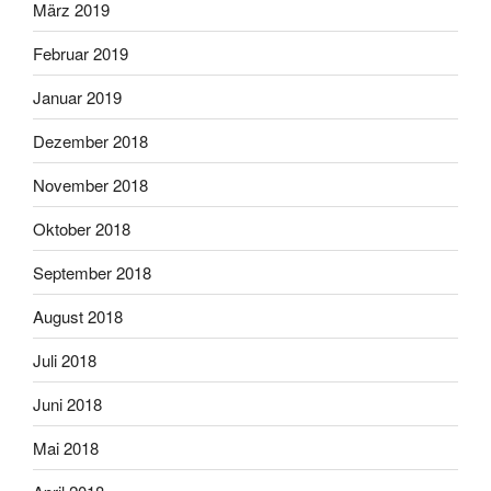
März 2019
Februar 2019
Januar 2019
Dezember 2018
November 2018
Oktober 2018
September 2018
August 2018
Juli 2018
Juni 2018
Mai 2018