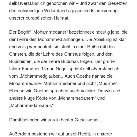
selbstverständlich gehorchen wir – und zwar den Gesetzen
des notwendigen Widerstands gegen die Islamisierung
unserer europäischen Heimat.
Der Begriff „Mohammedaner“ bezeichnet eindeutig jene, die
der Lehre des Mohammed anhängen. Die Ableitung ist klar
und völlig wertneutral; sie steht in einer Reihe mit den
Christen, die der Lehre des Christus folgen, und den
Buddhisten, die der Lehre Buddhas folgen. Der große
Islam-Forscher Tilman Nagel spricht selbstverständlich
vom „Mohammedglauben„. Auch Goethe nannte die
Mohammedaner Mohammedaner und nicht „Muslime“.
Ebenso wie Goethe sprachen auch Voltaire, Darwin und
andere kluge Köpfe von „Mohammedanern“ und
„Mohammedanismus“.
Damit befinden wir uns in bester Gesellschaft.
Außerdem bestehen wir auf unser Recht, in unserer