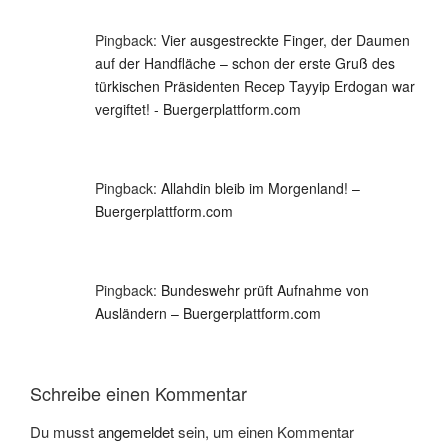
Pingback:
Vier ausgestreckte Finger, der Daumen
auf der Handfläche – schon der erste Gruß des
türkischen Präsidenten Recep Tayyip Erdogan war
vergiftet! - Buergerplattform.com
Pingback:
Allahdin bleib im Morgenland! –
Buergerplattform.com
Pingback:
Bundeswehr prüft Aufnahme von
Ausländern – Buergerplattform.com
Schreibe einen Kommentar
Du musst
angemeldet
sein, um einen Kommentar