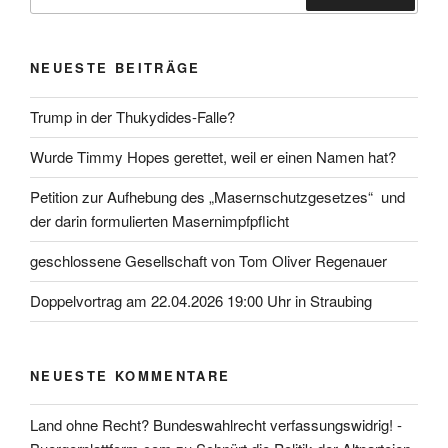
nach:
Suchen
NEUESTE BEITRÄGE
Trump in der Thukydides-Falle?
Wurde Timmy Hopes gerettet, weil er einen Namen hat?
Petition zur Aufhebung des „Masernschutzgesetzes“ und
der darin formulierten Masernimpfpflicht
geschlossene Gesellschaft von Tom Oliver Regenauer
Doppelvortrag am 22.04.2026 19:00 Uhr in Straubing
NEUESTE KOMMENTARE
Land ohne Recht? Bundeswahlrecht verfassungswidrig! -