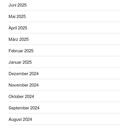
Juni 2025
Mai 2025
April 2025
März 2025
Februar 2025
Januar 2025
Dezember 2024
November 2024
Oktober 2024
September 2024
August 2024