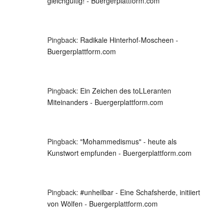
gleichgültig! - Buergerplattform.com
Pingback:
Radikale Hinterhof-Moscheen -
Buergerplattform.com
Pingback:
Ein Zeichen des toLLeranten
Miteinanders - Buergerplattform.com
Pingback:
"Mohammedismus" - heute als
Kunstwort empfunden - Buergerplattform.com
Pingback:
#unheilbar - Eine Schafsherde, initiiert
von Wölfen - Buergerplattform.com