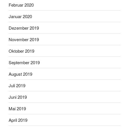
Februar 2020
Januar 2020
Dezember 2019
November 2019
Oktober 2019
September 2019
August 2019
Juli 2019
Juni 2019
Mai 2019
April 2019