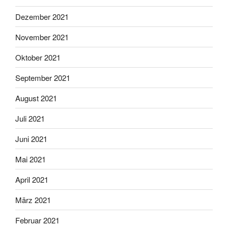
Dezember 2021
November 2021
Oktober 2021
September 2021
August 2021
Juli 2021
Juni 2021
Mai 2021
April 2021
März 2021
Februar 2021