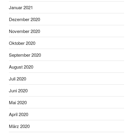
Januar 2021
Dezember 2020
November 2020
Oktober 2020
September 2020
August 2020
Juli 2020
Juni 2020
Mai 2020
April 2020
März 2020