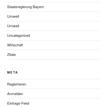
Staatsregierung Bayern
Umwelt
Umwelt
Uncategorized
Wirtschaft
Zitate
META
Registrieren
Anmelden
Eintrags-Feed