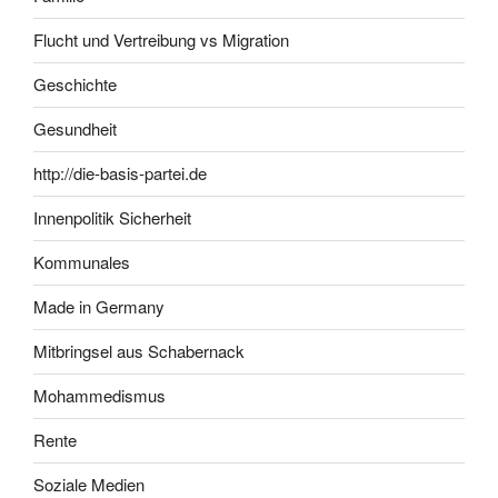
Flucht und Vertreibung vs Migration
Geschichte
Gesundheit
http://die-basis-partei.de
Innenpolitik Sicherheit
Kommunales
Made in Germany
Mitbringsel aus Schabernack
Mohammedismus
Rente
Soziale Medien