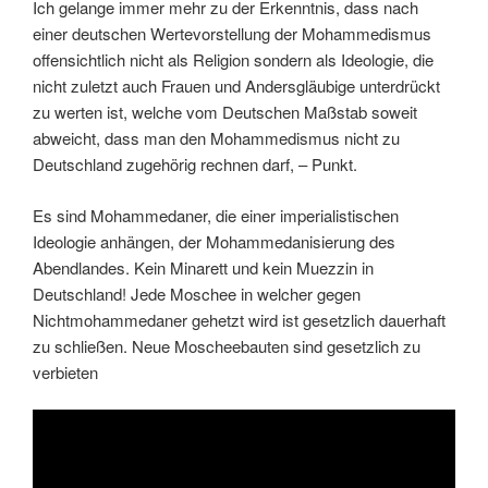
Ich gelange immer mehr zu der Erkenntnis, dass nach
einer deutschen Wertevorstellung der Mohammedismus
offensichtlich nicht als Religion sondern als Ideologie, die
nicht zuletzt auch Frauen und Andersgläubige unterdrückt
zu werten ist, welche vom Deutschen Maßstab soweit
abweicht, dass man den Mohammedismus nicht zu
Deutschland zugehörig rechnen darf, – Punkt.
Es sind Mohammedaner, die einer imperialistischen
Ideologie anhängen, der Mohammedanisierung des
Abendlandes. Kein Minarett und kein Muezzin in
Deutschland! Jede Moschee in welcher gegen
Nichtmohammedaner gehetzt wird ist gesetzlich dauerhaft
zu schließen. Neue Moscheebauten sind gesetzlich zu
verbieten