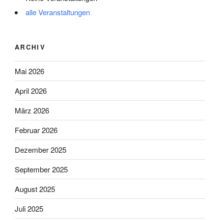
alle Veranstaltungen
ARCHIV
Mai 2026
April 2026
März 2026
Februar 2026
Dezember 2025
September 2025
August 2025
Juli 2025