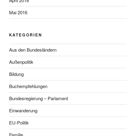
April 2018
Mai 2016
KATEGORIEN
Aus den Bundesländern
Außenpolitik
Bildung
Buchempfehlungen
Bundesregierung – Parlament
Einwanderung
EU-Politik
Familie