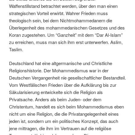
Waffenstillstand betrachtet werden, über den man einen
strategischen Vorteil erwirbt. Wahrer Frieden muss
theologisch sein, bei dem Nichtmohammedanern die
Überlegenheit des mohammedanischen Gesetzes und des
Koran zugestehen. Um “Ganzheit” mit dem “Dar Al-Islam”
zu erreichen, muss man sich ihm erst unterwerfen. Aslim,
Taslim.
Deutschland hat eine altgermanische und Christliche
Religionshistorie. Der Mohammedismus war in der
Deutschen Vergangenheit nie gesellschaftlicher Bestandteil.
Vom Westfälischen Frieden über die Aufklärung bis zur
Säkularisierung entwickelte sich die Religion als
Privatsache. Anders als beim Juden- oder dem
Christentum, handelt es sich beim Mohammedismus eben
nicht um eine Religion, die die Privatangelegenheit eines
jeden ist, sondern um ein politisches Konzept, das auch
jene mittragen, die ihm im Vertrauen auf die religiöse